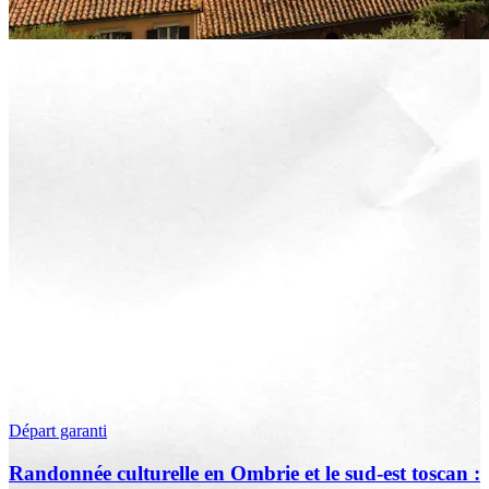
Départ garanti
Randonnée culturelle en Ombrie et le sud-est toscan :