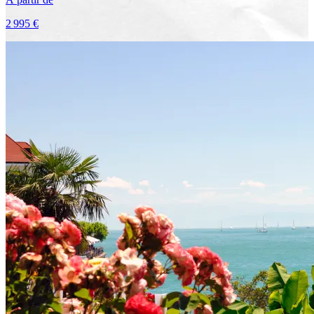
2 995 €
Voir le voyage