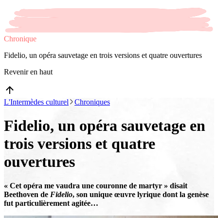
Chronique
Fidelio, un opéra sauvetage en trois versions et quatre ouvertures
Revenir en haut
L'Intermèdes culturel
Chroniques
Fidelio, un opéra sauvetage en
trois versions et quatre
ouvertures
« Cet opéra me vaudra une couronne de martyr » disait
Beethoven de
Fidelio
, son unique œuvre lyrique dont la genèse
fut particulièrement agitée…