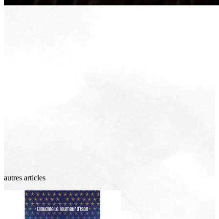
autres articles