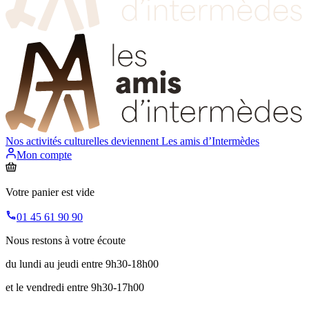
Nos activités culturelles deviennent
Les amis d’Intermèdes
Mon compte
Votre panier est vide
01 45 61 90 90
Nous restons à votre écoute
du lundi au jeudi entre 9h30-18h00
et le vendredi entre 9h30-17h00