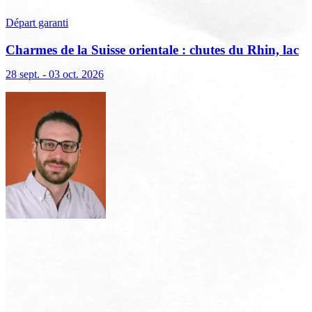
Départ garanti
Charmes de la Suisse orientale : chutes du Rhin, lac
de Constance et Liechtenstein
28 sept. - 03 oct. 2026