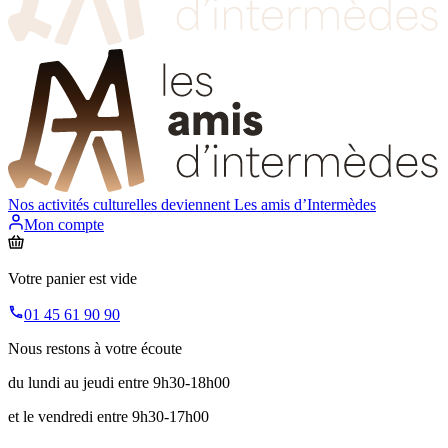
Nos activités culturelles deviennent
Les amis d’Intermèdes
Mon compte
Votre panier est vide
01 45 61 90 90
Nous restons à votre écoute
du lundi au jeudi entre 9h30-18h00
et le vendredi entre 9h30-17h00