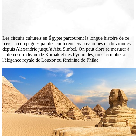
Les circuits culturels en Égypte parcourent la longue histoire de ce
pays, accompagnés par des conférenciers passionnés et chevronnés,
depuis Alexandrie jusqu’à Abu Simbel. On peut alors se mesurer à
la démesure divine de Karnak et des Pyramides, ou succomber à
l'élégance royale de Louxor ou féminine de Philae.