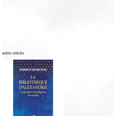
autres articles