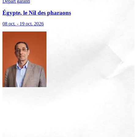
Départ garanti
Égypte, le Nil des pharaons
08 oct. - 19 oct. 2026