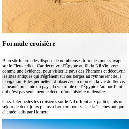
Formule croisière
Bien sûr Intermèdes dispose de nombreuses formules pour voyager
sur le Fleuve dieu. Car découvrir l'Égypte au fil du Nil s'impose
comme une évidence, pour visiter le pays des Pharaons et découvrir
les sites antiques qui s'égrènent sur ses berges au rythme lent de la
navigation. Elles permettent d’observer un moment la vie du fleuve,
la beauté prenante du pays, la vie rurale de l’Égypte d’aujourd’hui
qui n’est pas seulement le décor d’une histoire millénaire.
Chez Intermèdes les croisières sur le Nil offrent aux participants un
séjour de deux jours pleins à Louxor, pour visiter la Thèbes antique
chantée jadis par Homère.