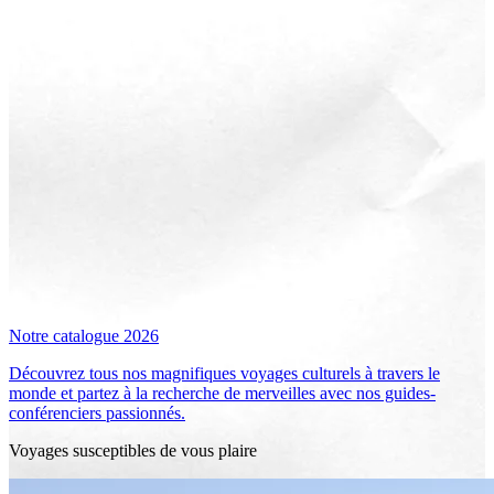
Notre catalogue 2026
Découvrez tous nos magnifiques voyages culturels à travers le
monde et partez à la recherche de merveilles avec nos guides-
conférenciers passionnés.
Voyages susceptibles de vous plaire