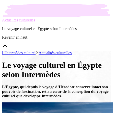
Actualités culturelles
Le voyage culturel en Égypte selon Intermèdes
Revenir en haut
L'Intermèdes culturel
Actualités culturelles
Le voyage culturel en Égypte
selon Intermèdes
L’Égypte, qui depuis le voyage d’Hérodote conserve intact son
pouvoir de fascination, est au cœur de la conception du voyage
culturel que développe Intermèdes.