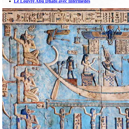
Le Louvre Abu Dhabi avec Intermèdes