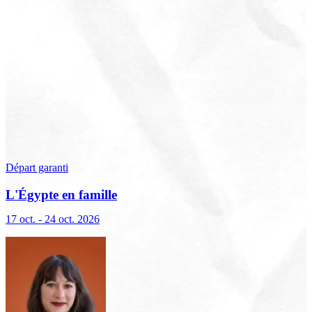
Départ garanti
L'Égypte en famille
17 oct. - 24 oct. 2026