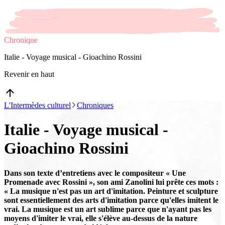
Chronique
Italie - Voyage musical - Gioachino Rossini
Revenir en haut
L'Intermèdes culturel
Chroniques
Italie - Voyage musical -
Gioachino Rossini
Dans son texte d’entretiens avec le compositeur « Une
Promenade avec Rossini », son ami Zanolini lui prête ces mots :
« La musique n'est pas un art d'imitation. Peinture et sculpture
sont essentiellement des arts d'imitation parce qu'elles imitent le
vrai. La musique est un art sublime parce que n'ayant pas les
moyens d'imiter le vrai, elle s'élève au-dessus de la nature