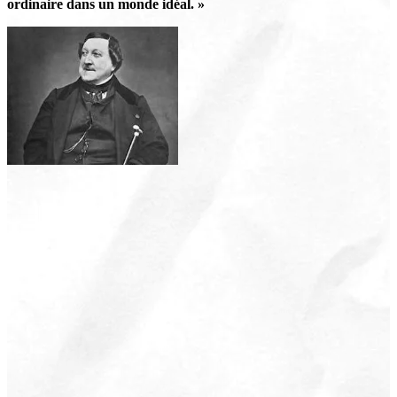
ordinaire dans un monde idéal. »