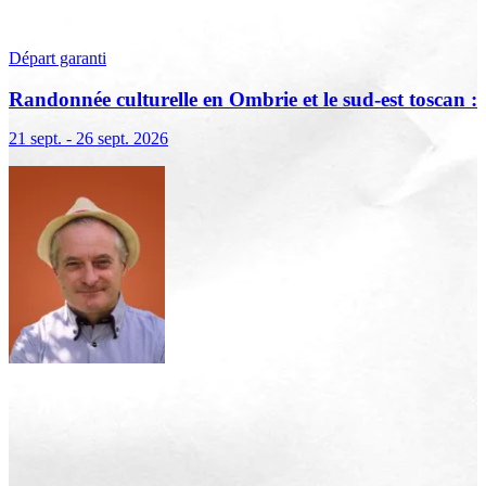
Départ garanti
Randonnée culturelle en Ombrie et le sud-est toscan :
terre sacrée, terre de lumière
21 sept. - 26 sept. 2026