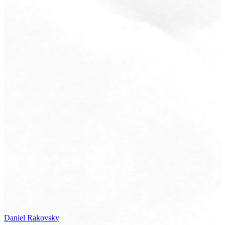
Daniel
Rakovsky