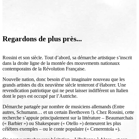
Regardons de plus près...
Rossini et son siècle. Tout d’abord, sa démarche artistique s’inscrit
dans la droite ligne de la montée des mouvements nationaux
contemporains de la Révolution Française.
Nouvelle nation, donc besoin d’un imaginaire nouveau que les
grands artistes du dix neuvième siècle tenteront d’élaborer. Une
revendication patriotique qui ne peut laisser indifférent un Italien
dont le pays est occupé par l’Autriche.
Démarche partagée par nombre de musiciens allemands (Entre
autres, Schumann… et un certain Beethoven !). Chez Rossini, cette
recherche s’appuie principalement sur la littérature – Beaumarchais
(« Barbier ») ou Shakespeare (« Otello ») demeurent les plus
célèbres exemples – ou le conte populaire (« Cenerentola »).