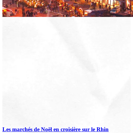
Les marchés de Noël en croisière sur le Rhin