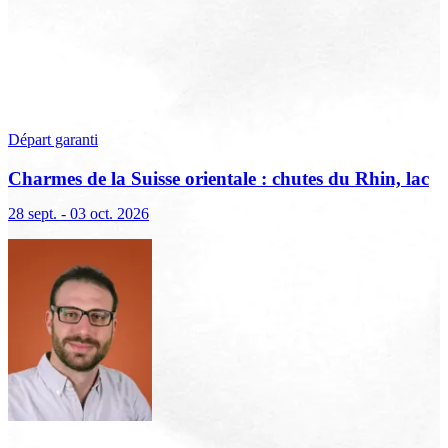
Départ garanti
Charmes de la Suisse orientale : chutes du Rhin, lac
de Constance et Liechtenstein
28 sept. - 03 oct. 2026