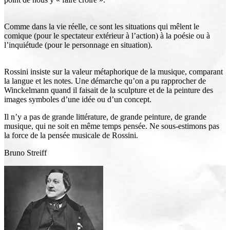
Comme dans la vie réelle, ce sont les situations qui mêlent le
comique (pour le spectateur extérieur à l’action) à la poésie ou à
l’inquiétude (pour le personnage en situation).
Rossini insiste sur la valeur métaphorique de la musique, comparant
la langue et les notes. Une démarche qu’on a pu rapprocher de
Winckelmann quand il faisait de la sculpture et de la peinture des
images symboles d’une idée ou d’un concept.
Il n’y a pas de grande littérature, de grande peinture, de grande
musique, qui ne soit en même temps pensée. Ne sous-estimons pas
la force de la pensée musicale de Rossini.
Bruno Streiff