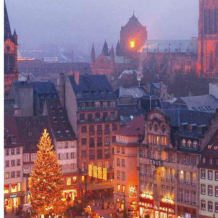
Voir le voyage