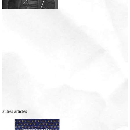
autres articles