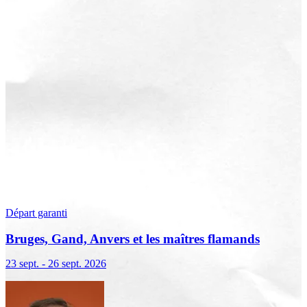
Départ garanti
Bruges, Gand, Anvers et les maîtres flamands
23 sept. - 26 sept. 2026