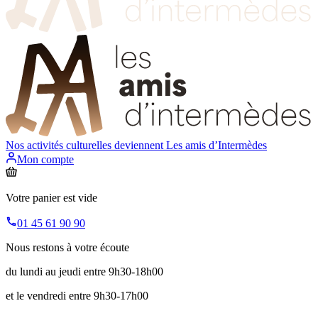
Nos activités culturelles deviennent
Les amis d’Intermèdes
Mon compte
Votre panier est vide
01 45 61 90 90
Nous restons à votre écoute
du lundi au jeudi entre 9h30-18h00
et le vendredi entre 9h30-17h00