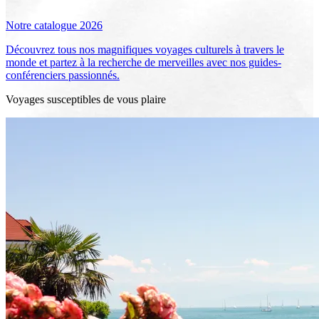
Notre catalogue 2026
Découvrez tous nos magnifiques voyages culturels à travers le
monde et partez à la recherche de merveilles avec nos guides-
conférenciers passionnés.
Voyages susceptibles de vous plaire