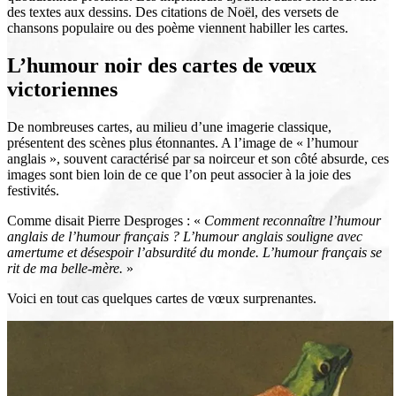
des textes aux dessins. Des citations de Noël, des versets de
chansons populaire ou des poème viennent habiller les cartes.
L’humour noir des cartes de vœux
victoriennes
De nombreuses cartes, au milieu d’une imagerie classique,
présentent des scènes plus étonnantes. A l’image de « l’humour
anglais », souvent caractérisé par sa noirceur et son côté absurde, ces
images sont bien loin de ce que l’on peut associer à la joie des
festivités.
Comme disait Pierre Desproges : «
Comment reconnaître l’humour
anglais de l’humour français ? L’humour anglais souligne avec
amertume et désespoir l’absurdité du monde. L’humour français se
rit de ma belle-mère.
»
Voici en tout cas quelques cartes de vœux surprenantes.