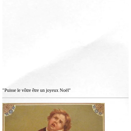
"Puisse le vôtre être un joyeux Noël"