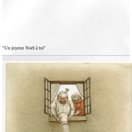
"Un joyeux Noël à toi"