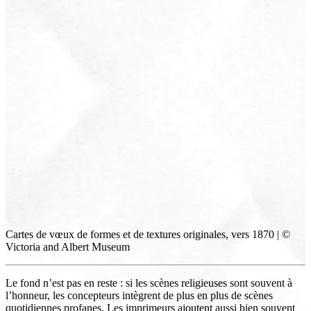
Cartes de vœux de formes et de textures originales, vers 1870 | ©
Victoria and Albert Museum
Le fond n’est pas en reste : si les scènes religieuses sont souvent à
l’honneur, les concepteurs intègrent de plus en plus de scènes
quotidiennes profanes. Les imprimeurs ajoutent aussi bien souvent