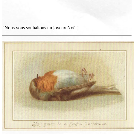
"Nous vous souhaitons un joyeux Noël"