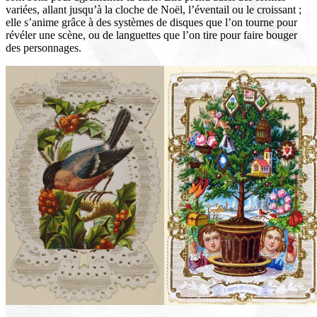
variées, allant jusqu’à la cloche de Noël, l’éventail ou le croissant ;
elle s’anime grâce à des systèmes de disques que l’on tourne pour
révéler une scène, ou de languettes que l’on tire pour faire bouger
des personnages.