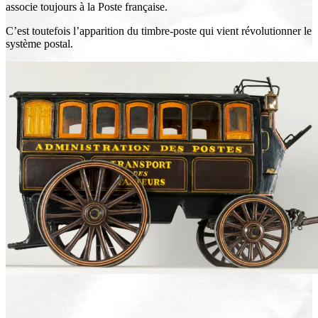
associe toujours à la Poste française.
C’est toutefois l’apparition du timbre-poste qui vient révolutionner le
système postal.