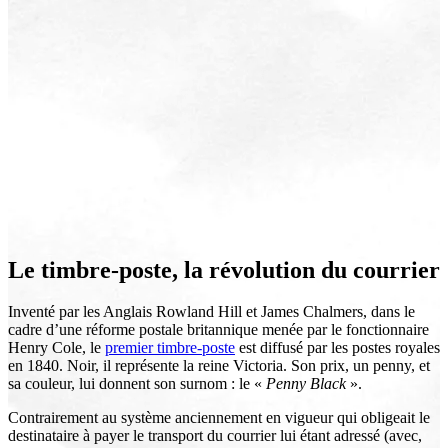
Le timbre-poste, la révolution du courrier
Inventé par les Anglais Rowland Hill et James Chalmers, dans le
cadre d’une réforme postale britannique menée par le fonctionnaire
Henry Cole, le
premier timbre-poste
est diffusé par les postes royales
en 1840. Noir, il représente la reine Victoria. Son prix, un penny, et
sa couleur, lui donnent son surnom : le «
Penny Black
».
Contrairement au système anciennement en vigueur qui obligeait le
destinataire à payer le transport du courrier lui étant adressé (avec,