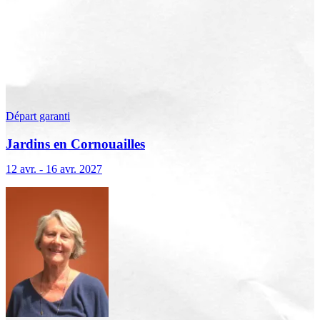
Départ garanti
Jardins en Cornouailles
12 avr. - 16 avr. 2027