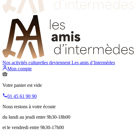
Nos activités culturelles deviennent
Les amis d’Intermèdes
Mon compte
Votre panier est vide
01 45 61 90 90
Nous restons à votre écoute
du lundi au jeudi entre 9h30-18h00
et le vendredi entre 9h30-17h00