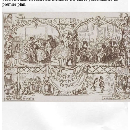
premier plan.