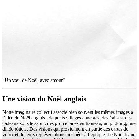
"Un vœu de Noël, avec amour"
Une vision du Noël anglais
Notre imaginaire collectif associe bien souvent les mêmes images à
l’idée de Noël anglais : de petits villages enneigés, des églises, des
cadeaux sous le sapin, des promenades en traineau, un pudding, une
dinde rôtie… Des visions qui proviennent en partie des cartes de
vœux et de leurs représentations très liées à l’époque. Le Noël blanc,