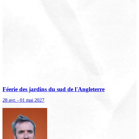
Féerie des jardins du sud de l'Angleterre
28 avr. - 01 mai 2027