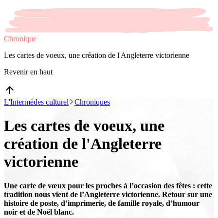
Chronique
Les cartes de voeux, une création de l'Angleterre victorienne
Revenir en haut
L'Intermèdes culturel
Chroniques
Les cartes de voeux, une
création de l'Angleterre
victorienne
Une carte de vœux pour les proches à l’occasion des fêtes : cette
tradition nous vient de l’Angleterre victorienne. Retour sur une
histoire de poste, d’imprimerie, de famille royale, d’humour
noir et de Noël blanc.