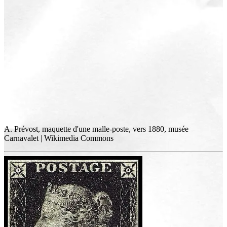
A. Prévost, maquette d'une malle-poste, vers 1880, musée
Carnavalet | Wikimedia Commons