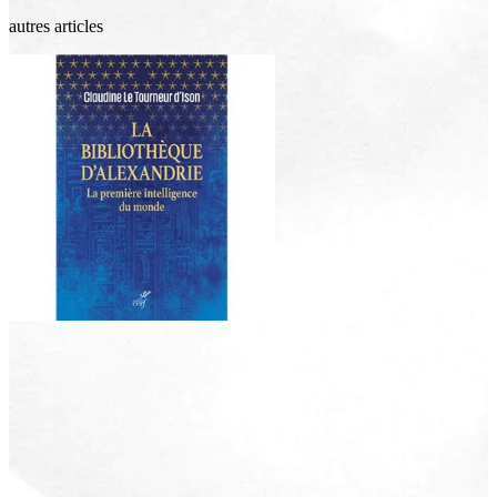
autres articles