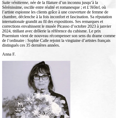
Suite vénitienne
, née de la filature d’un inconnu jusqu’à la
Sérénissime, oscille entre réalité et romanesque ; et
L’Hôtel
, où
l’artiste espionne les clients grâce à une couverture de femme de
chambre, déclenche à la fois inconfort et fascination. Sa réputation
internationale grandit au fil des expositions. Ses remarques et
corrections envahissent le musée Picasso d’octobre 2023 à janvier
2024, titillant avec drôlerie la référence du cubisme. Le prix
Praemium vient de nouveau récompenser son sens du drame comme
de l’ordinaire : Sophie Calle rejoint la vingtaine d’artistes français
distingués ces 35 dernières années.
Anna F.