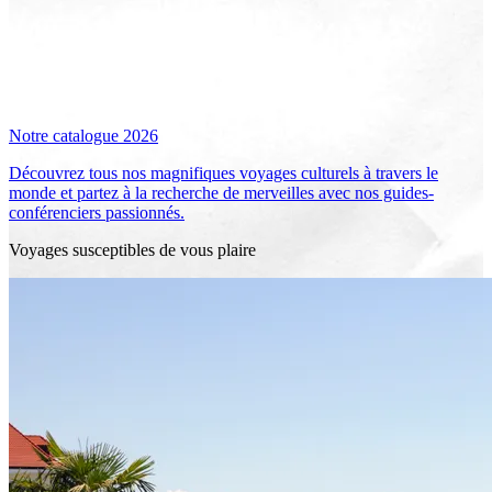
Notre catalogue 2026
Découvrez tous nos magnifiques voyages culturels à travers le
monde et partez à la recherche de merveilles avec nos guides-
conférenciers passionnés.
Voyages susceptibles de vous plaire