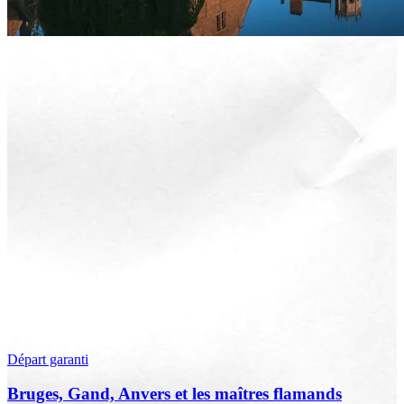
Départ garanti
Bruges, Gand, Anvers et les maîtres flamands