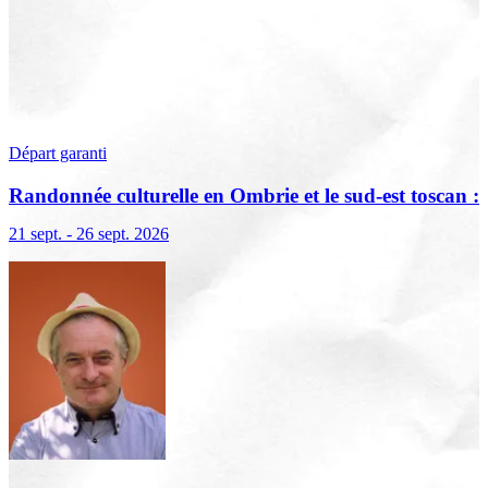
Départ garanti
Randonnée culturelle en Ombrie et le sud-est toscan :
terre sacrée, terre de lumière
21 sept. - 26 sept. 2026