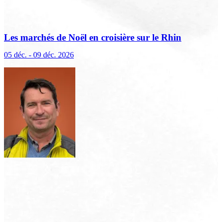
Les marchés de Noël en croisière sur le Rhin
(excursions incluses)
05 déc. - 09 déc. 2026