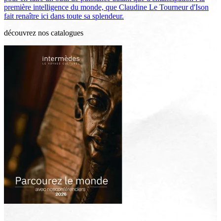
première intelligence du monde, que Claudine Le Tourneur d'Ison
fait renaître ici dans toute sa splendeur.
découvrez nos catalogues