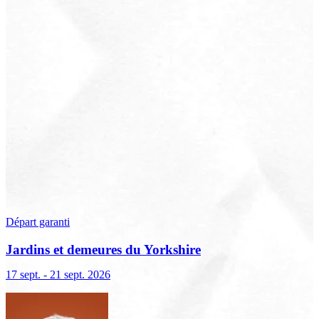
Départ garanti
Jardins et demeures du Yorkshire
17 sept. - 21 sept. 2026