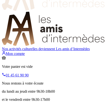
Nos activités culturelles deviennent
Les amis d’Intermèdes
Mon compte
Votre panier est vide
01 45 61 90 90
Nous restons à votre écoute
du lundi au jeudi entre 9h30-18h00
et le vendredi entre 9h30-17h00