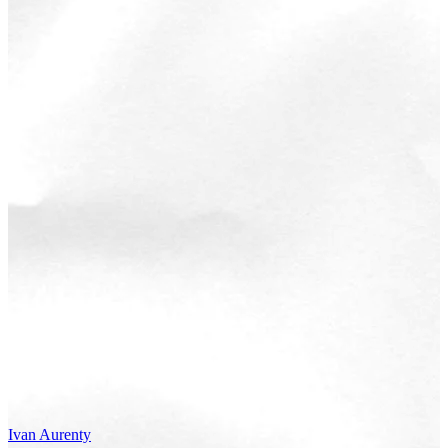
Ivan
Aurenty