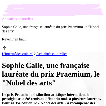
Actualités culturelles
Sophie Calle, une française lauréate du prix Praemium, le "Nobel
des arts"
Revenir en haut
L'Intermèdes culturel
Actualités culturelles
Sophie Calle, une française
lauréate du prix Praemium, le
"Nobel des arts"
Le prix Praemium, distinction artistique internationale
prestigieuse, a été remis au début du mois à plusieurs lauréats.
Pour sa 35e édition, le « Nobel des arts » a récompensé des