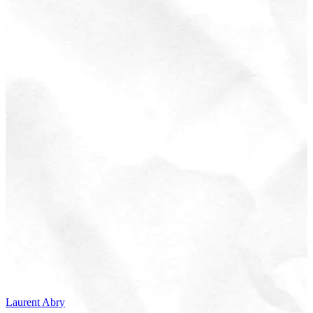
Laurent
Abry