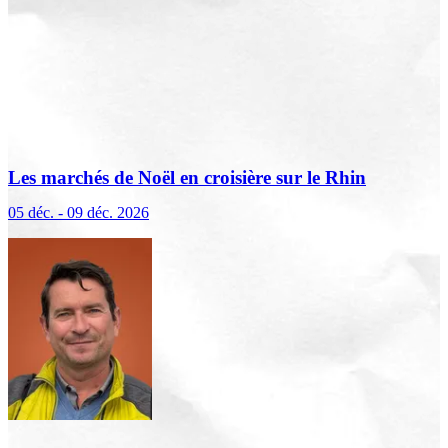
Les marchés de Noël en croisière sur le Rhin
(excursions incluses)
05 déc. - 09 déc. 2026