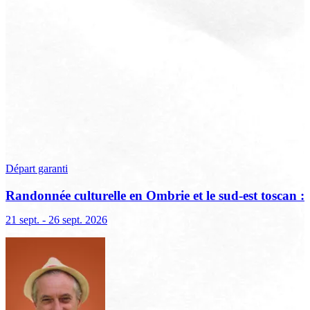
Départ garanti
Randonnée culturelle en Ombrie et le sud-est toscan :
terre sacrée, terre de lumière
21 sept. - 26 sept. 2026