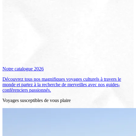
Notre catalogue 2026
Découvrez tous nos magnifiques voyages culturels à travers le
monde et partez à la recherche de merveilles avec nos guides-
conférenciers passionnés.
Voyages susceptibles de vous plaire