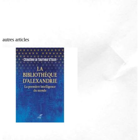
autres articles