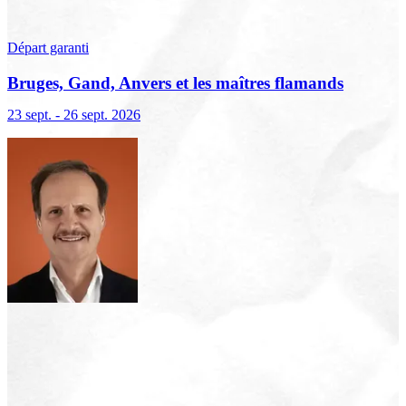
Départ garanti
Bruges, Gand, Anvers et les maîtres flamands
23 sept. - 26 sept. 2026