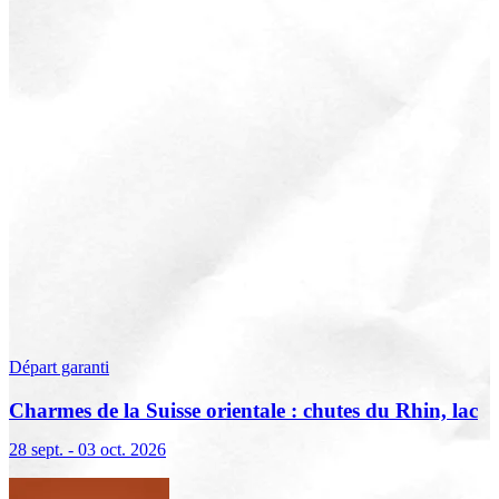
Départ garanti
Charmes de la Suisse orientale : chutes du Rhin, lac
de Constance et Liechtenstein
28 sept. - 03 oct. 2026