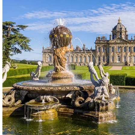
Voir le voyage