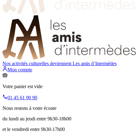
Nos activités culturelles deviennent
Les amis d’Intermèdes
Mon compte
Votre panier est vide
01 45 61 90 90
Nous restons à votre écoute
du lundi au jeudi entre 9h30-18h00
et le vendredi entre 9h30-17h00