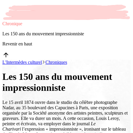
Chronique
Les 150 ans du mouvement impressionniste
Revenir en haut
L'Intermèdes culturel
Chroniques
Les 150 ans du mouvement
impressionniste
Le 15 avril 1874 ouvre dans le studio du célèbre photographe
Nadar, au 35 boulevard des Capucines à Paris, une exposition
organisée par la Société anonyme des artistes peintres, sculpteurs et
graveurs. Elle va durer un mois. A cette occasion, Louis Leroy,
peintre et écrivain, va employer dans le journal
Le
Charivari
l’expression « impressionniste », ironisant sur le tableau