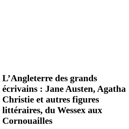
L’Angleterre des grands
écrivains : Jane Austen, Agatha
Christie et autres figures
littéraires, du Wessex aux
Cornouailles