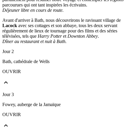
parcourues qui ont tant inspirées les écrivains.
Déjeuner libre en cours de route.
Avant d'arriver à Bath, nous découvrirons le ravissant village de
Lacock
avec ses cottages et son abbaye, tous les deux servant
régulièrement de lieux de tournage pour des films et des séries
télévisées, tels que
Harry Potter
et
Downton Abbey
.
Dîner au restaurant et nuit à Bath.
Jour 2
Bath, cathédrale de Wells
OUVRIR
Jour 3
Fowey, auberge de la Jamaïque
OUVRIR