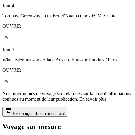
Jour 4
Torquay, Greenway, la maison d'Agatha Christie, Max Gate
OUVRIR
Jour 5
Winchester, maison de Jane Austen, Eurostar Londres / Paris
OUVRIR
Nos programmes de voyage sont élaborés sur la base d'informations
connues au moment de leur publication.
En savoir plus
Télécharger l'itinéraire complet
Voyage sur mesure