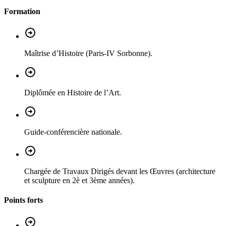
Formation
Maîtrise d’Histoire (Paris-IV Sorbonne).
Diplômée en Histoire de l’Art.
Guide-conférencière nationale.
Chargée de Travaux Dirigés devant les Œuvres (architecture
et sculpture en 2è et 3ème années).
Points forts