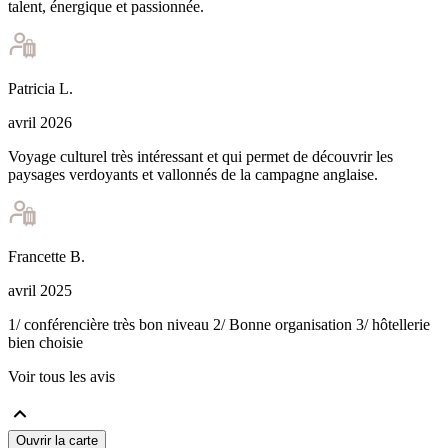
talent, énergique et passionnée.
Patricia
L
.
avril 2026
Voyage culturel très intéressant et qui permet de découvrir les
paysages verdoyants et vallonnés de la campagne anglaise.
Francette
B
.
avril 2025
1/ conférencière très bon niveau 2/ Bonne organisation 3/ hôtellerie
bien choisie
Voir tous les avis
Ouvrir la carte