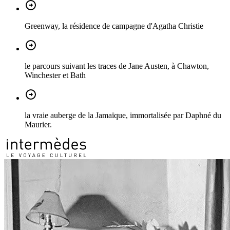
Greenway, la résidence de campagne d'Agatha Christie
le parcours suivant les traces de Jane Austen, à Chawton,
Winchester et Bath
la vraie auberge de la Jamaïque, immortalisée par Daphné du
Maurier.