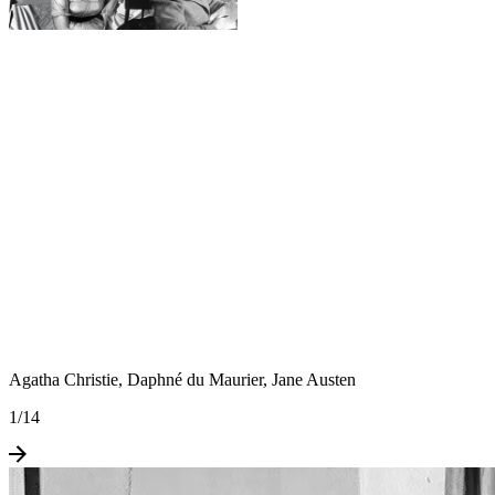
Agatha Christie, Daphné du Maurier, Jane Austen
1
/
14