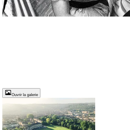
Ouvrir la galerie