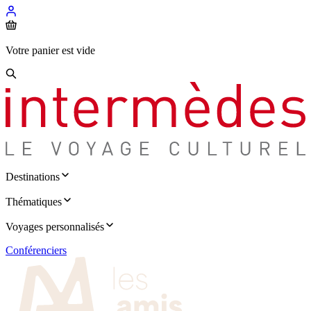
Votre panier est vide
Destinations
Thématiques
Voyages personnalisés
Conférenciers