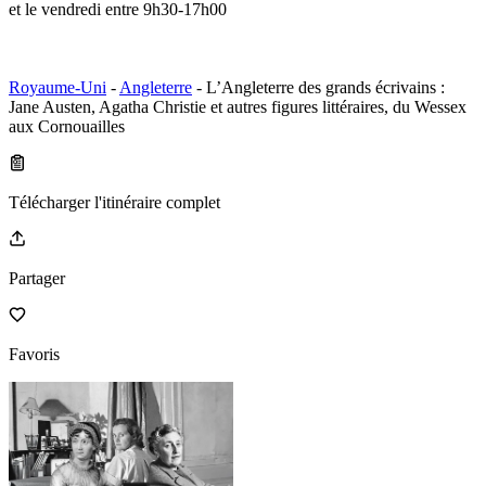
et le vendredi entre 9h30-17h00
Royaume-Uni
-
Angleterre
- L’Angleterre des grands écrivains :
Jane Austen, Agatha Christie et autres figures littéraires, du Wessex
aux Cornouailles
Télécharger l'itinéraire complet
Partager
Favoris