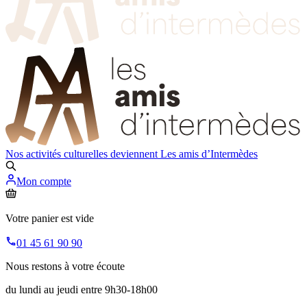
Nos activités culturelles deviennent
Les amis d’Intermèdes
Mon compte
Votre panier est vide
01 45 61 90 90
Nous restons à votre écoute
du lundi au jeudi entre 9h30-18h00