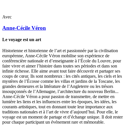
Avec
Anne-Cécile
Véron
Le voyage est un art
Historienne et historienne de l’art et passionnée par la civilisation
européenne, Anne-Cécile Véron mobilise son expérience de
conférencière nationale et d’enseignante à l’École du Louvre, pour
faire vivre et aimer l’histoire dans toutes ses périodes et dans son
infinie richesse. Elle aime avant tout faire découvrir et partager ses
coups de cœur. Ils sont nombreux : les cités antiques, les ciels et les
mystères de l’Écosse comme les villas et jardins de la Toscane, les
grandes demeures et la littérature de l’Angleterre ou les trésors
insoupçonnés de l’Allemagne, l’architecture du nouveau Berlin...
Anne-Cécile Véron a pour passion de transmettre, de mettre en
lumière les liens et les influences entre les époques, les idées, les
courants artistiques, tout en donnant toute leur importance aux
traditions nationales et à l’art de vivre d’aujourd’hui. Pour elle, le
voyage est un moment de partage et d’échange unique. Il doit rester
pour chaque participant un événement rare et mémorable.