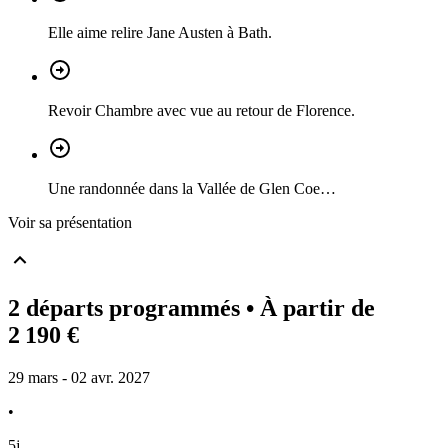
Elle aime relire Jane Austen à Bath.
Revoir Chambre avec vue au retour de Florence.
Une randonnée dans la Vallée de Glen Coe…
Voir sa présentation
2 départs programmés
• À partir de
2 190 €
29 mars - 02 avr. 2027
•
5j