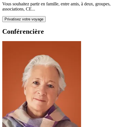
Vous souhaitez partir en famille, entre amis, à deux, groupes,
associations, CE...
Privatisez votre voyage
Conférencière