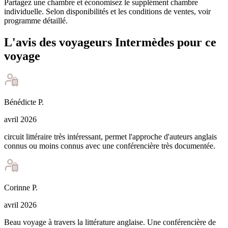
Partagez une chambre et économisez le supplément chambre
individuelle. Selon disponibilités et les conditions de ventes, voir
programme détaillé.
L'avis des voyageurs Intermèdes pour ce
voyage
Bénédicte
P
.
avril 2026
circuit littéraire très intéressant, permet l'approche d'auteurs anglais
connus ou moins connus avec une conférencière très documentée.
Corinne
P
.
avril 2026
Beau voyage à travers la littérature anglaise. Une conférencière de