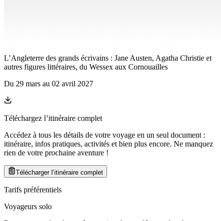
L’Angleterre des grands écrivains : Jane Austen, Agatha Christie et
autres figures littéraires, du Wessex aux Cornouailles
Du
29 mars
au
02 avril 2027
Téléchargez l’itinéraire complet
Accédez à tous les détails de votre voyage en un seul document :
itinéraire, infos pratiques, activités et bien plus encore. Ne manquez
rien de votre prochaine aventure
!
Télécharger l’itinéraire complet
Tarifs préférentiels
Voyageurs solo