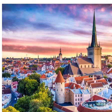
Voir le voyage