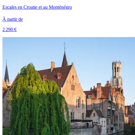
Escales en Croatie et au Monténégro
À partir de
2 290 €
Voir le voyage