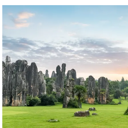
Voir le voyage