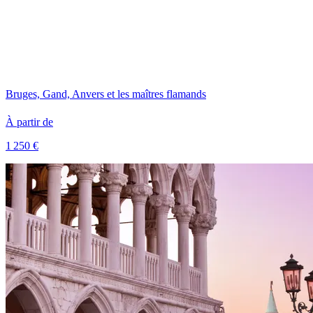
Bruges, Gand, Anvers et les maîtres flamands
À partir de
1 250 €
Voir le voyage