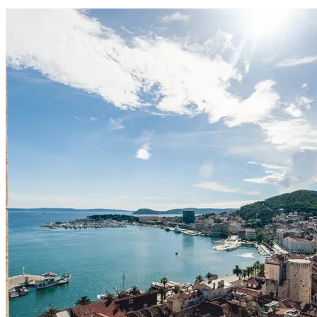
Voir le voyage