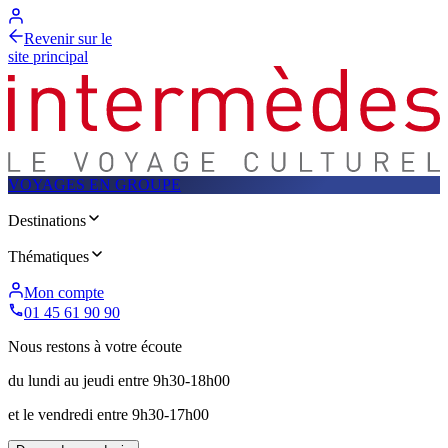
Revenir sur le
site principal
VOYAGES EN GROUPE
Destinations
Thématiques
Mon compte
01 45 61 90 90
Nous restons à votre écoute
du lundi au jeudi entre 9h30-18h00
et le vendredi entre 9h30-17h00