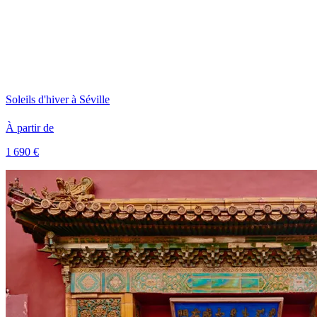
Soleils d'hiver à Séville
À partir de
1 690 €
Voir le voyage