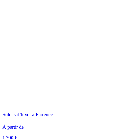
Soleils d’hiver à Florence
À partir de
1 790 €