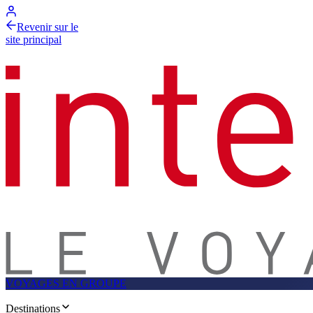
Revenir sur le
site principal
VOYAGES EN GROUPE
Destinations