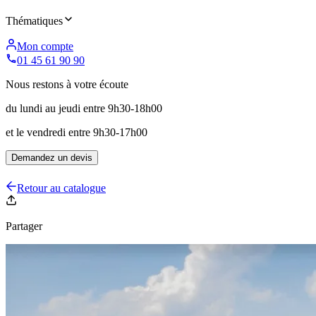
Thématiques
Mon compte
01 45 61 90 90
Nous restons à votre écoute
du lundi au jeudi entre 9h30-18h00
et le vendredi entre 9h30-17h00
Demandez un devis
Retour au catalogue
Partager