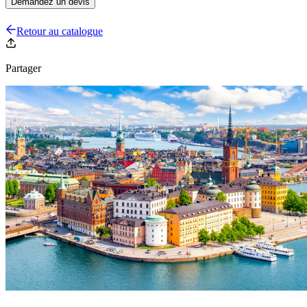
Demandez un devis
Retour au catalogue
Partager