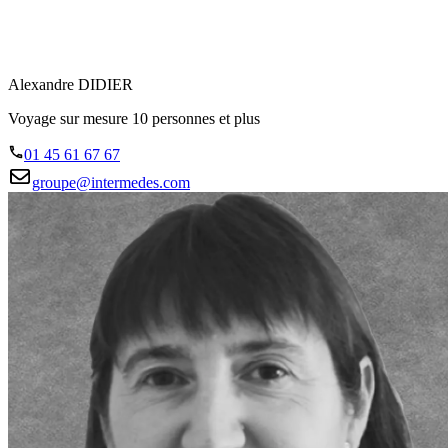
Alexandre DIDIER
Voyage sur mesure 10 personnes et plus
01 45 61 67 67
groupe@intermedes.com