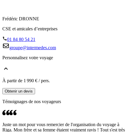
Frédéric DRONNE
CSE et amicales d’entreprises
01 84 80 54 21
groupe@intermedes.com
Personnalisez votre voyage
À partir de
1 990 €
/ pers.
Obtenir un devis
Témoignages de nos
voyageurs
Juste un mot pour vous remercier de l'organisation du voyage à
Riga. Mon frère et sa femme étaient vraiment ravis ! Tout s'est très