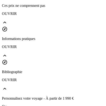
Ces prix ne comprennent pas
OUVRIR
Informations pratiques
OUVRIR
Bibliographie
OUVRIR
Personnalisez votre voyage
- À partir de
1 990 €