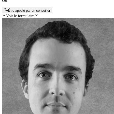
Ou
Être appelé par un conseiller
Voir le formulaire