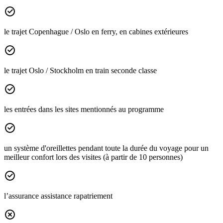
le trajet Copenhague / Oslo en ferry, en cabines extérieures
le trajet Oslo / Stockholm en train seconde classe
les entrées dans les sites mentionnés au programme
un système d'oreillettes pendant toute la durée du voyage pour un
meilleur confort lors des visites (à partir de 10 personnes)
l’assurance assistance rapatriement