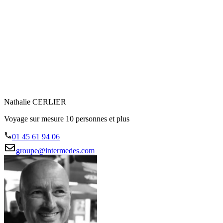
Nathalie CERLIER
Voyage sur mesure 10 personnes et plus
01 45 61 94 06
groupe@intermedes.com