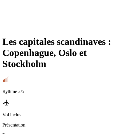
Les capitales scandinaves :
Copenhague, Oslo et
Stockholm
Rythme
2
/5
Vol inclus
Présentation