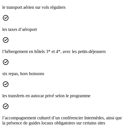
le transport aérien sur vols réguliers
les taxes d’aéroport
l’hébergement en hôtels 3* et 4*, avec les petits-déjeuners
six repas, hors boissons
les transferts en autocar privé selon le programme
l’accompagnement culturel d’un conférencier Intermèdes, ainsi que
la présence de guides locaux obligatoires sur certains sites