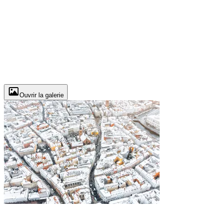
Ouvrir la galerie