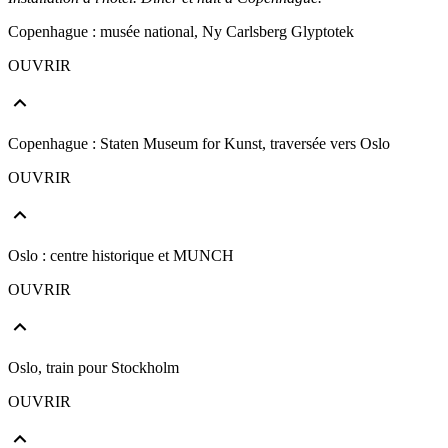
Copenhague : musée national, Ny Carlsberg Glyptotek
OUVRIR
Copenhague : Staten Museum for Kunst, traversée vers Oslo
OUVRIR
Oslo : centre historique et MUNCH
OUVRIR
Oslo, train pour Stockholm
OUVRIR