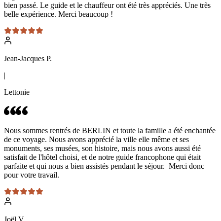
bien passé. Le guide et le chauffeur ont été très appréciés. Une très
belle expérience. Merci beaucoup !
Jean-Jacques P.
|
Lettonie
Nous sommes rentrés de BERLIN et toute la famille a été enchantée
de ce voyage. Nous avons apprécié la ville elle même et ses
monuments, ses musées, son histoire, mais nous avons aussi été
satisfait de l'hôtel choisi, et de notre guide francophone qui était
parfaite et qui nous a bien assistés pendant le séjour. Merci donc
pour votre travail.
Joël V.