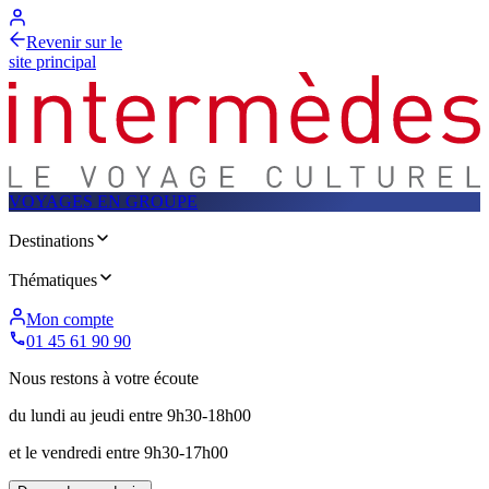
Revenir sur le
site principal
VOYAGES EN GROUPE
Destinations
Thématiques
Mon compte
01 45 61 90 90
Nous restons à votre écoute
du lundi au jeudi entre 9h30-18h00
et le vendredi entre 9h30-17h00