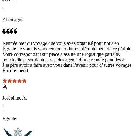
|
Allemagne
Rentrée hier du voyage que vous avez organisé pour nous en
Egypte, je voulais vous remercier du bon déroulement de ce périple.
Votre correspondant sur place a assuré une logistique parfaite,
ponctuelle et souriante, avec des agents d’une grande gentillesse.
J’espère avoir à faire avec vous dans l’avenir pour d’autres voyages.
Encore merci
Joséphine A.
|
Egypte