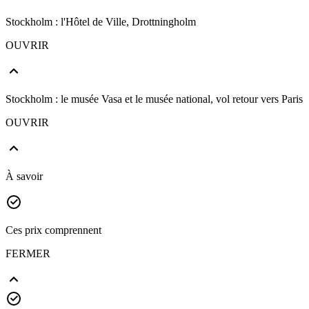
Stockholm : l'Hôtel de Ville, Drottningholm
OUVRIR
Stockholm : le musée Vasa et le musée national, vol retour vers Paris
OUVRIR
À savoir
Ces prix comprennent
FERMER