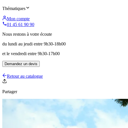
Thématiques
Mon compte
01 45 61 90 90
Nous restons à votre écoute
du lundi au jeudi entre 9h30-18h00
et le vendredi entre 9h30-17h00
Demandez un devis
Retour au catalogue
Partager