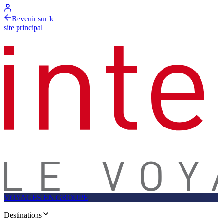
Revenir sur le
site principal
VOYAGES EN GROUPE
Destinations