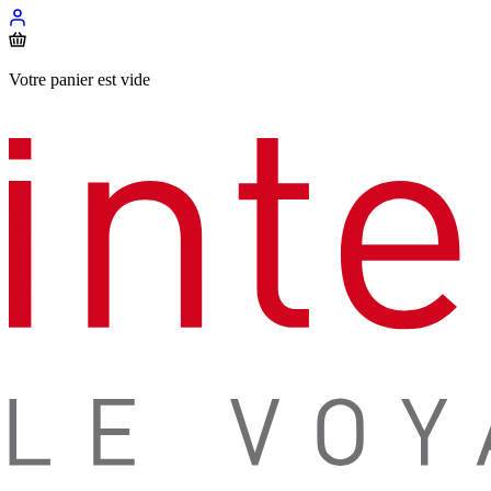
Votre panier est vide