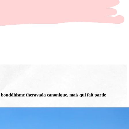
e bouddhisme theravada canonique, mais qui fait partie