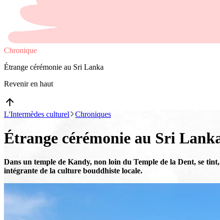
Chronique
Étrange cérémonie au Sri Lanka
Revenir en haut
L'Intermèdes culturel
Chroniques
Étrange cérémonie au Sri Lank
Dans un temple de Kandy, non loin du Temple de la Dent, se tint,
intégrante de la culture bouddhiste locale.