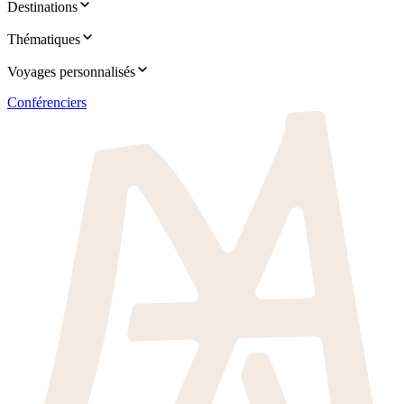
Destinations
Thématiques
Voyages personnalisés
Conférenciers