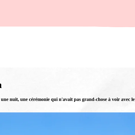
a
 une nuit, une cérémonie qui n'avait pas grand-chose à voir avec l