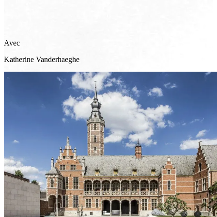
Avec
Katherine
Vanderhaeghe