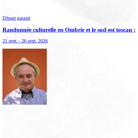
Départ garanti
Randonnée culturelle en Ombrie et le sud-est toscan :
terre sacrée, terre de lumière
21 sept. - 26 sept. 2026