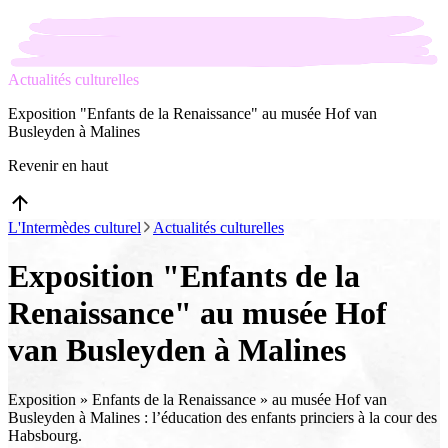
Actualités culturelles
Exposition "Enfants de la Renaissance" au musée Hof van
Busleyden à Malines
Revenir en haut
L'Intermèdes culturel
Actualités culturelles
Exposition "Enfants de la
Renaissance" au musée Hof
van Busleyden à Malines
Exposition » Enfants de la Renaissance » au musée Hof van
Busleyden à Malines : l’éducation des enfants princiers à la cour des
Habsbourg.