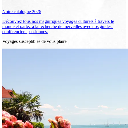
Notre catalogue 2026
Découvrez tous nos magnifiques voyages culturels à travers le
monde et partez à la recherche de merveilles avec nos guides-
conférenciers passionnés.
Voyages susceptibles de vous plaire