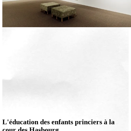
L'éducation des enfants princiers à la
cour des Hasbourg