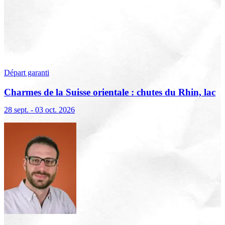
Départ garanti
Charmes de la Suisse orientale : chutes du Rhin, lac
de Constance et Liechtenstein
28 sept. - 03 oct. 2026