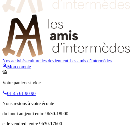
Nos activités culturelles deviennent
Les amis d’Intermèdes
Mon compte
Votre panier est vide
01 45 61 90 90
Nous restons à votre écoute
du lundi au jeudi entre 9h30-18h00
et le vendredi entre 9h30-17h00