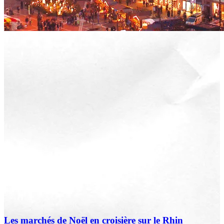
Les marchés de Noël en croisière sur le Rhin