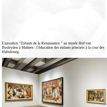
Exposition "Enfants de la Renaissance " au musée Hof van
Busleyden à Malines : l’éducation des enfants princiers à la cour des
Habsbourg.