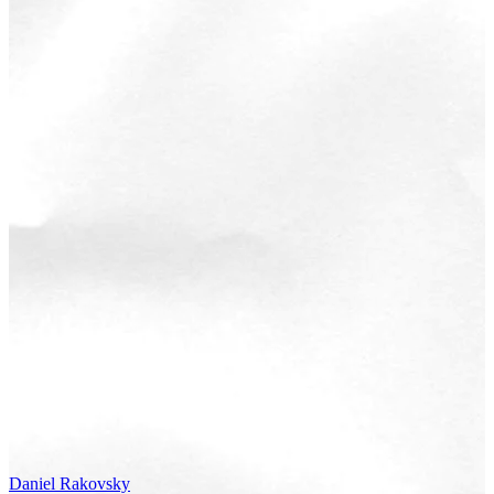
Daniel
Rakovsky