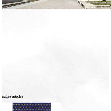
autres articles