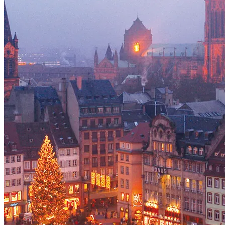
Voir le voyage