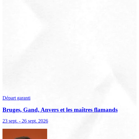
Départ garanti
Bruges, Gand, Anvers et les maîtres flamands
23 sept. - 26 sept. 2026