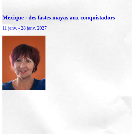
Mexique : des fastes mayas aux conquistadors
11 janv. - 28 janv. 2027