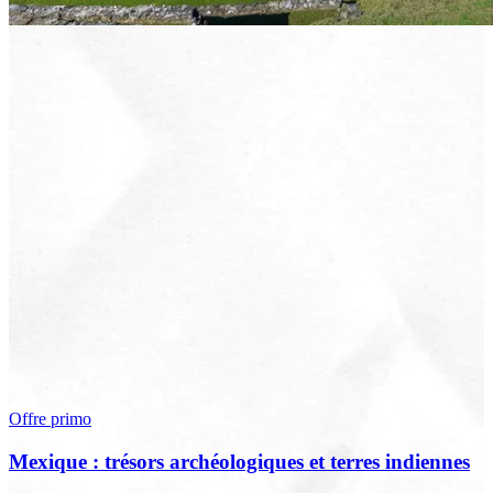
Offre primo
Mexique : trésors archéologiques et terres indiennes