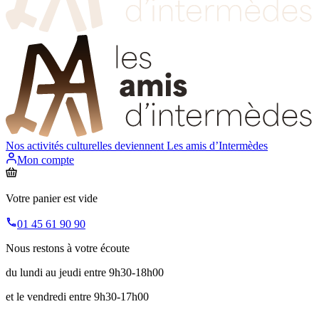
Nos activités culturelles deviennent
Les amis d’Intermèdes
Mon compte
Votre panier est vide
01 45 61 90 90
Nous restons à votre écoute
du lundi au jeudi entre 9h30-18h00
et le vendredi entre 9h30-17h00