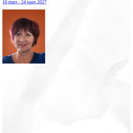
10 mars - 24 mars 2027