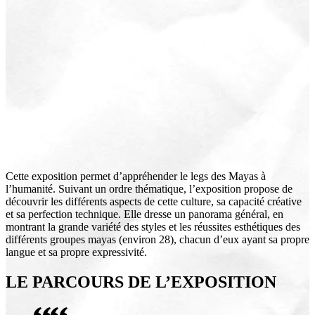
Cette exposition permet d’appréhender le legs des Mayas à
l’humanité. Suivant un ordre thématique, l’exposition propose de
découvrir les différents aspects de cette culture, sa capacité créative
et sa perfection technique. Elle dresse un panorama général, en
montrant la grande variété des styles et les réussites esthétiques des
différents groupes mayas (environ 28), chacun d’eux ayant sa propre
langue et sa propre expressivité.
LE PARCOURS DE L’EXPOSITION