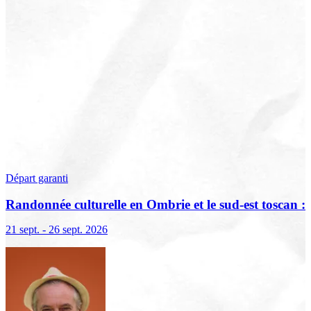
Départ garanti
Randonnée culturelle en Ombrie et le sud-est toscan :
terre sacrée, terre de lumière
21 sept. - 26 sept. 2026