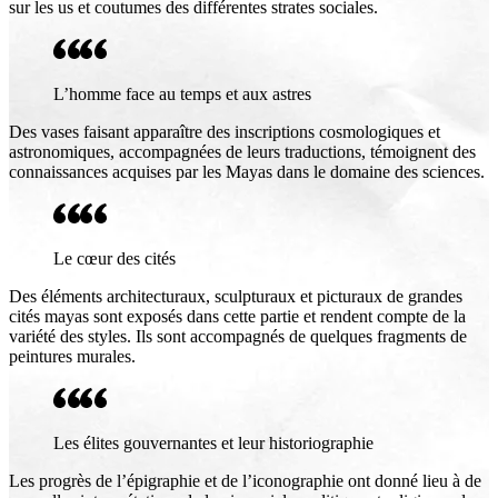
sur les us et coutumes des différentes strates sociales.
L’homme face au temps et aux astres
Des vases faisant apparaître des inscriptions cosmologiques et
astronomiques, accompagnées de leurs traductions, témoignent des
connaissances acquises par les Mayas dans le domaine des sciences.
Le cœur des cités
Des éléments architecturaux, sculpturaux et picturaux de grandes
cités mayas sont exposés dans cette partie et rendent compte de la
variété des styles. Ils sont accompagnés de quelques fragments de
peintures murales.
Les élites gouvernantes et leur historiographie
Les progrès de l’épigraphie et de l’iconographie ont donné lieu à de