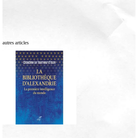
autres articles