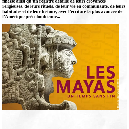
finesse ainsi qu’un registre détaillé de leurs croyances
religieuses, de leurs rituels, de leur vie en communauté, de leurs
habitudes et de leur histoire, avec l’écriture la plus avancée de
l’Amérique précolombienne...