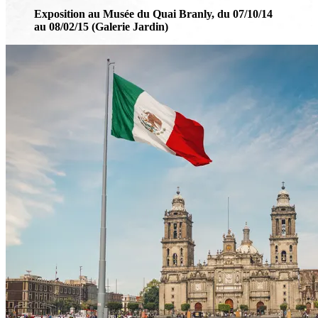
Exposition au Musée du Quai Branly, du 07/10/14
au 08/02/15 (Galerie Jardin)