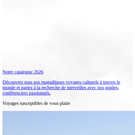
Notre catalogue 2026
Découvrez tous nos magnifiques voyages culturels à travers le
monde et partez à la recherche de merveilles avec nos guides-
conférenciers passionnés.
Voyages susceptibles de vous plaire