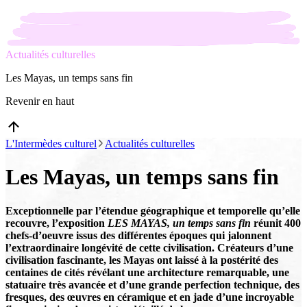
Actualités culturelles
Les Mayas, un temps sans fin
Revenir en haut
L'Intermèdes culturel
Actualités culturelles
Les Mayas, un temps sans fin
Exceptionnelle par l’étendue géographique et temporelle qu’elle
recouvre, l’exposition
LES MAYAS, un temps sans fin
réunit 400
chefs-d’oeuvre issus des différentes époques qui jalonnent
l’extraordinaire longévité de cette civilisation. Créateurs d’une
civilisation fascinante, les Mayas ont laissé à la postérité des
centaines de cités révélant une architecture remarquable, une
statuaire très avancée et d’une grande perfection technique, des
fresques, des œuvres en céramique et en jade d’une incroyable