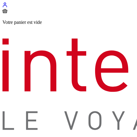
Votre panier est vide