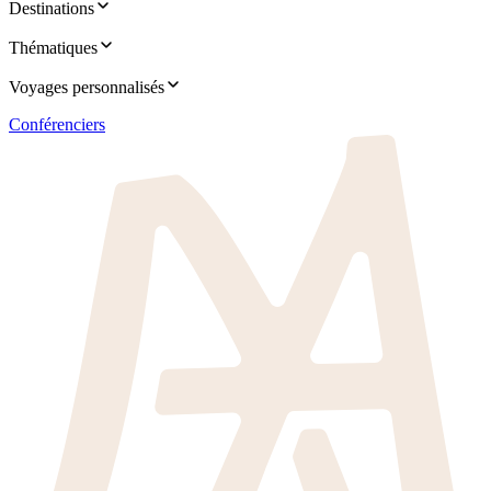
Destinations
Thématiques
Voyages personnalisés
Conférenciers