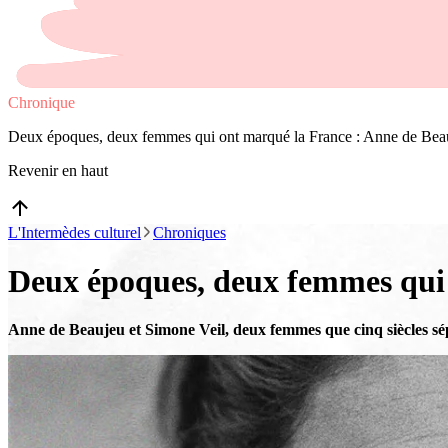
Chronique
Deux époques, deux femmes qui ont marqué la France : Anne de Beau
Revenir en haut
L'Intermèdes culturel
Chroniques
Deux époques, deux femmes qui 
Anne de Beaujeu et Simone Veil, deux femmes que cinq siècles sé