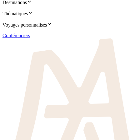
Destinations
Thématiques
Voyages personnalisés
Conférenciers