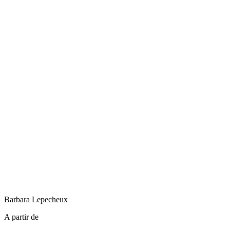
Barbara
Lepecheux
A partir de