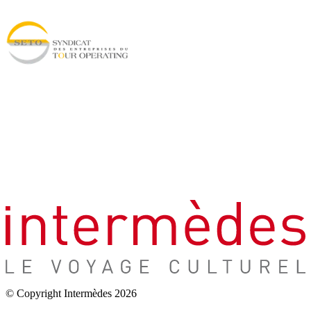
© Copyright Intermèdes 2026