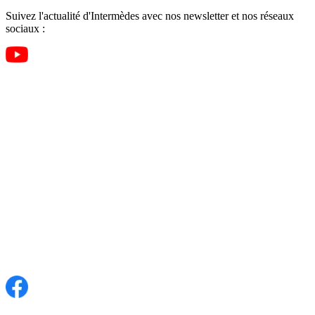
Suivez l'actualité d'Intermèdes avec nos newsletter et nos réseaux
sociaux :