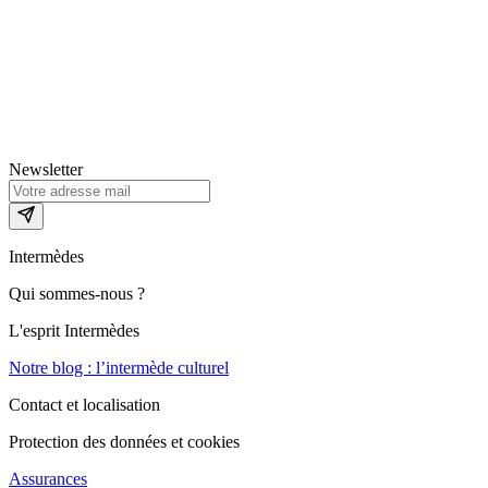
Newsletter
Intermèdes
Qui sommes-nous ?
L'esprit Intermèdes
Notre blog : l’intermède culturel
Contact et localisation
Protection des données et cookies
Assurances