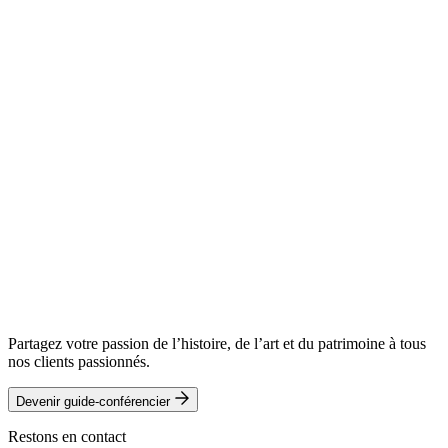
Partagez votre passion de l’histoire, de l’art et du patrimoine à tous
nos clients passionnés.
Devenir guide-conférencier
Restons en contact