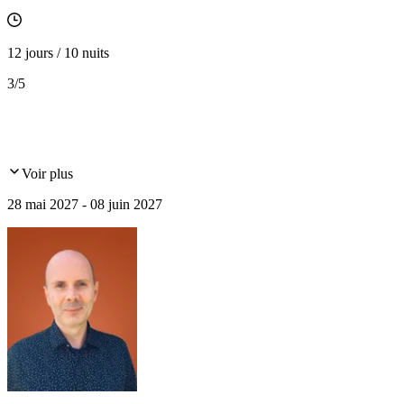
12 jours / 10 nuits
3
/5
Voir plus
28 mai 2027 - 08 juin 2027