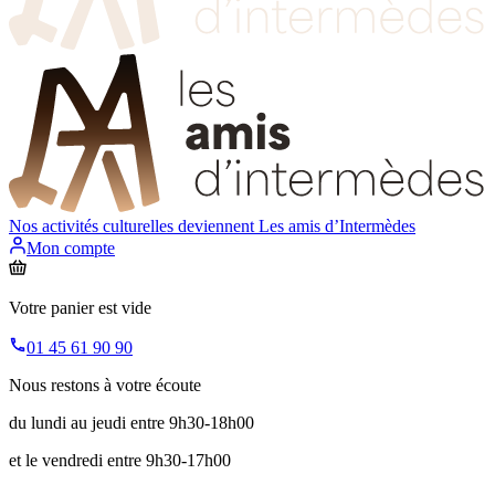
Nos activités culturelles deviennent
Les amis d’Intermèdes
Mon compte
Votre panier est vide
01 45 61 90 90
Nous restons à votre écoute
du lundi au jeudi entre 9h30-18h00
et le vendredi entre 9h30-17h00