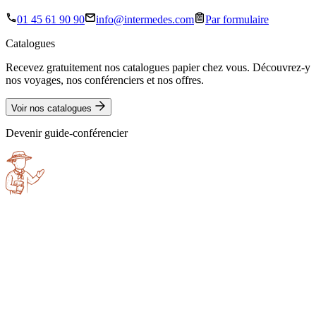
01 45 61 90 90
info@intermedes.com
Par formulaire
Catalogues
Recevez gratuitement nos catalogues papier chez vous. Découvrez-y
nos voyages, nos conférenciers et nos offres.
Voir nos catalogues
Devenir guide-conférencier