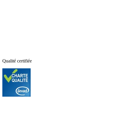
Qualité certifiée