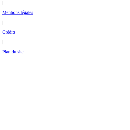
|
Mentions légales
|
Crédits
|
Plan du site