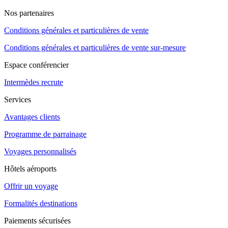
Nos partenaires
Conditions générales et particulières de vente
Conditions générales et particulières de vente sur-mesure
Espace conférencier
Intermèdes recrute
Services
Avantages clients
Programme de parrainage
Voyages personnalisés
Hôtels aéroports
Offrir un voyage
Formalités destinations
Paiements sécurisées