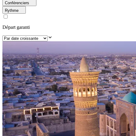
Conférenciers
Rythme
Départ garanti