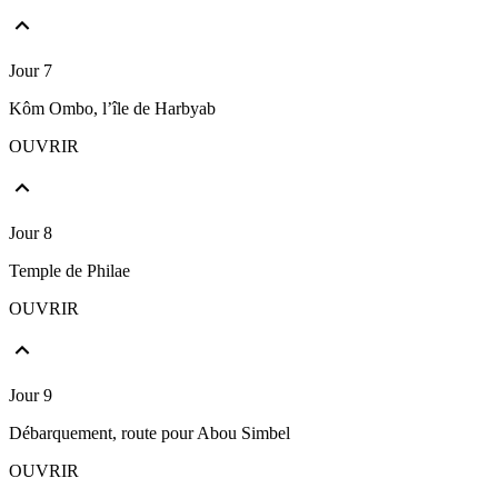
Jour 7
Kôm Ombo, l’île de Harbyab
OUVRIR
Jour 8
Temple de Philae
OUVRIR
Jour 9
Débarquement, route pour Abou Simbel
OUVRIR