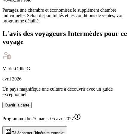
Partagez une chambre et économisez le supplément chambre
individuelle. Selon disponibilités et les conditions de ventes, voir
programme détaillé.
L'avis des voyageurs Intermèdes pour ce
voyage
Marie-Odile
G
.
avril 2026
Un pays magnifique une culture à découvrir avec un guide
exceptionnel
Ouvrir la carte
Programme du 25 mars - 05 avr. 2027
Télécharger l'itinéraire complet