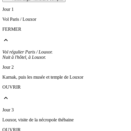
Jour 1
Vol Paris / Louxor
FERMER
Vol régulier Paris / Louxor.
Nuit à l'hôtel, à Louxor.
Jour 2
Karnak, puis les musée et temple de Louxor
OUVRIR
Jour 3
Louxor, visite de la nécropole thébaine
OUVRIR