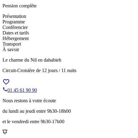
Pension complète
Présentation
Programme
Conférencier
Dates et tarifs
Hébergement
Transport
À savoir
Le charme du Nil en dahabieh
Circuit-Croisière de
12 jours / 11 nuits
01 45 61 90 90
Nous restons à votre écoute
du lundi au jeudi entre 9h30-18h00
et le vendredi entre 9h30-17h00