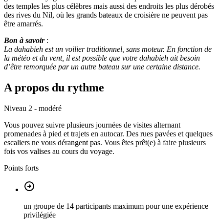
des temples les plus célèbres mais aussi des endroits les plus dérobés
des rives du Nil, où les grands bateaux de croisière ne peuvent pas
être amarrés.
Bon à savoir
:
La dahabieh est un voilier traditionnel, sans moteur. En fonction de
la météo et du vent, il est possible que votre dahabieh ait besoin
d’être remorquée par un autre bateau sur une certaine distance.
A propos du rythme
Niveau 2 - modéré
Vous pouvez suivre plusieurs journées de visites alternant
promenades à pied et trajets en autocar. Des rues pavées et quelques
escaliers ne vous dérangent pas. Vous êtes prêt(e) à faire plusieurs
fois vos valises au cours du voyage.
Points forts
un groupe de 14 participants maximum pour une expérience
privilégiée