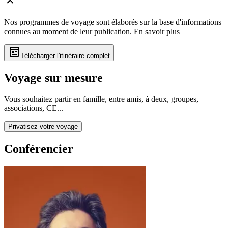
Nos programmes de voyage sont élaborés sur la base d'informations
connues au moment de leur publication.
En savoir plus
Télécharger l'itinéraire complet
Voyage sur mesure
Vous souhaitez partir en famille, entre amis, à deux, groupes,
associations, CE...
Privatisez votre voyage
Conférencier