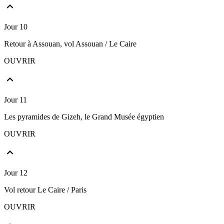
Jour 10
Retour à Assouan, vol Assouan / Le Caire
OUVRIR
Jour 11
Les pyramides de Gizeh, le Grand Musée égyptien
OUVRIR
Jour 12
Vol retour Le Caire / Paris
OUVRIR