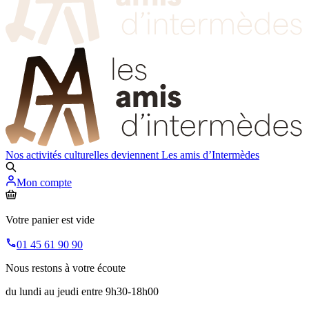
Nos activités culturelles deviennent
Les amis d’Intermèdes
Mon compte
Votre panier est vide
01 45 61 90 90
Nous restons à votre écoute
du lundi au jeudi entre 9h30-18h00