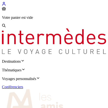
Votre panier est vide
Destinations
Thématiques
Voyages personnalisés
Conférenciers