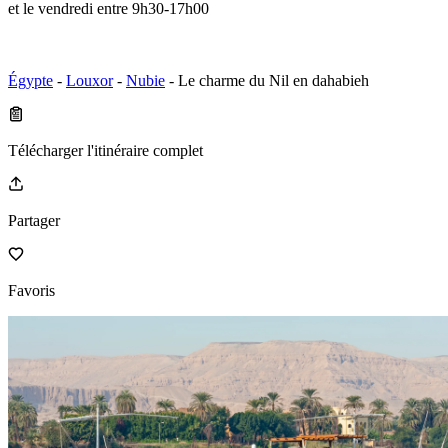
et le vendredi entre 9h30-17h00
Égypte
-
Louxor
-
Nubie
- Le charme du Nil en dahabieh
Télécharger l'itinéraire complet
Partager
Favoris