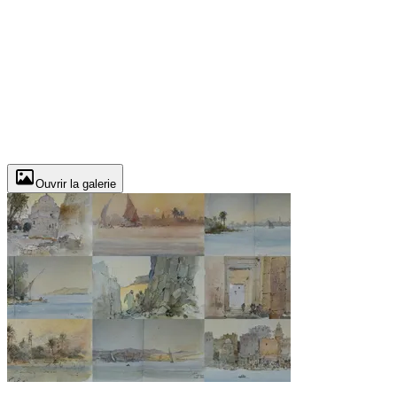
Ouvrir la galerie