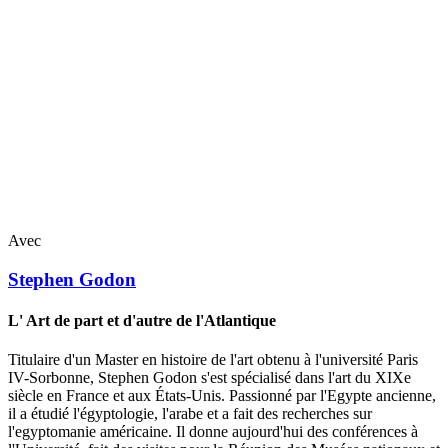
Avec
Stephen
Godon
L' Art de part et d'autre de l'Atlantique
Titulaire d'un Master en histoire de l'art obtenu à l'université Paris
IV-Sorbonne, Stephen Godon s'est spécialisé dans l'art du XIXe
siècle en France et aux États-Unis. Passionné par l'Egypte ancienne,
il a étudié l'égyptologie, l'arabe et a fait des recherches sur
l'egyptomanie américaine. Il donne aujourd'hui des conférences à