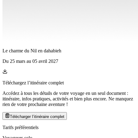
Le charme du Nil en dahabieh
Du
25 mars
au
05 avril 2027
Téléchargez l’itinéraire complet
Accédez à tous les détails de votre voyage en un seul document :
itinéraire, infos pratiques, activités et bien plus encore. Ne manquez
rien de votre prochaine aventure
!
Télécharger l’itinéraire complet
Tarifs préférentiels
Voyageurs solo