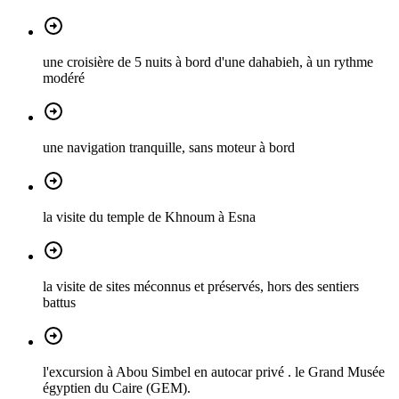
une croisière de 5 nuits à bord d'une dahabieh, à un rythme
modéré
une navigation tranquille, sans moteur à bord
la visite du temple de Khnoum à Esna
la visite de sites méconnus et préservés, hors des sentiers
battus
l'excursion à Abou Simbel en autocar privé . le Grand Musée
égyptien du Caire (GEM).