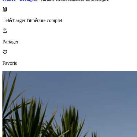
Télécharger l'itinéraire complet
Partager
Favoris