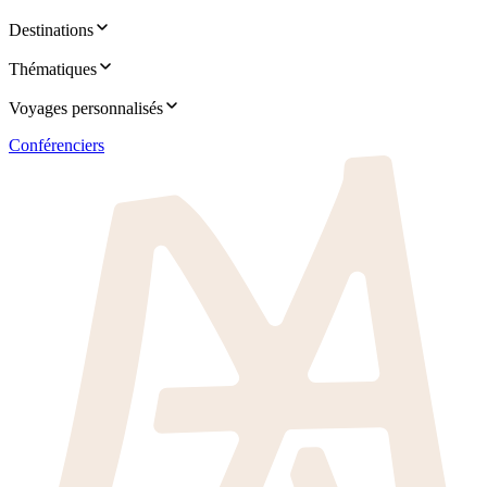
Destinations
Thématiques
Voyages personnalisés
Conférenciers