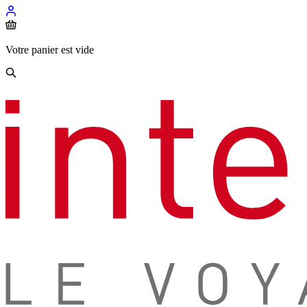
Votre panier est vide