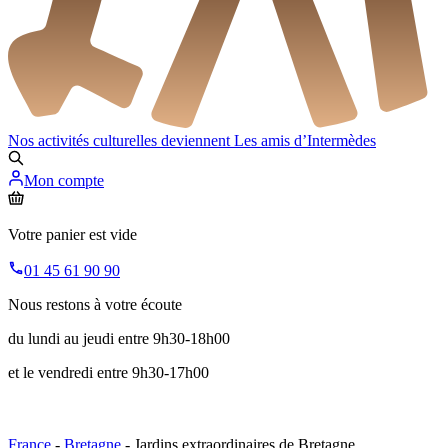
Nos activités culturelles deviennent
Les amis d’Intermèdes
Mon compte
Votre panier est vide
01 45 61 90 90
Nous restons à votre écoute
du lundi au jeudi entre 9h30-18h00
et le vendredi entre 9h30-17h00
France
-
Bretagne
- Jardins extraordinaires de Bretagne