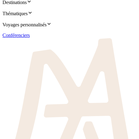
Destinations
Thématiques
Voyages personnalisés
Conférenciers