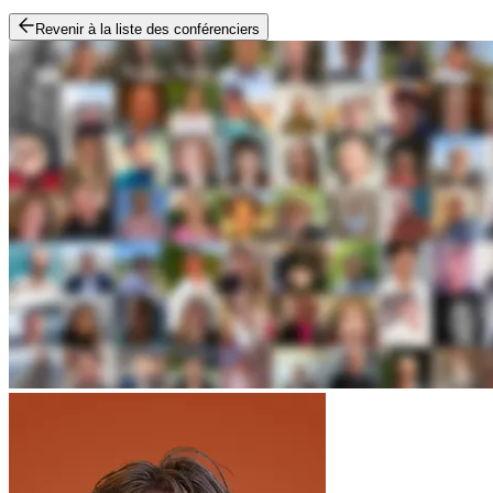
Revenir à la liste des conférenciers