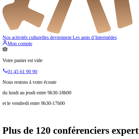
Nos activités culturelles deviennent
Les amis d’Intermèdes
Mon compte
Votre panier est vide
01 45 61 90 90
Nous restons à votre écoute
du lundi au jeudi entre 9h30-18h00
et le vendredi entre 9h30-17h00
Plus de 120 conférenciers expert