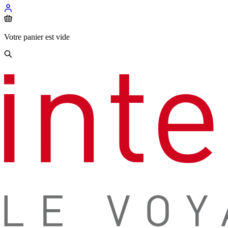
Votre panier est vide