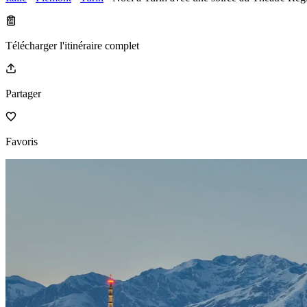
Télécharger l'itinéraire complet
Partager
Favoris