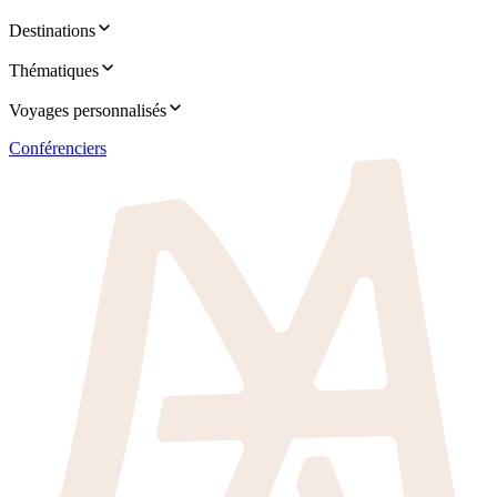
Destinations
Thématiques
Voyages personnalisés
Conférenciers