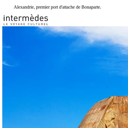
Alexandrie, premier port d'attache de Bonaparte.