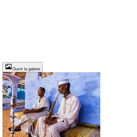
Ouvrir la galerie