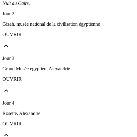
Nuit au Caire.
Jour 2
Gizeh, musée national de la civilisation égyptienne
OUVRIR
Jour 3
Grand Musée égyptien, Alexandrie
OUVRIR
Jour 4
Rosette, Alexandrie
OUVRIR