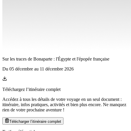
Sur les traces de Bonaparte : l'Égypte et l'épopée française
Du
05 décembre
au
11 décembre 2026
Téléchargez l’itinéraire complet
Accédez à tous les détails de votre voyage en un seul document :
itinéraire, infos pratiques, activités et bien plus encore. Ne manquez
rien de votre prochaine aventure
!
Télécharger l’itinéraire complet