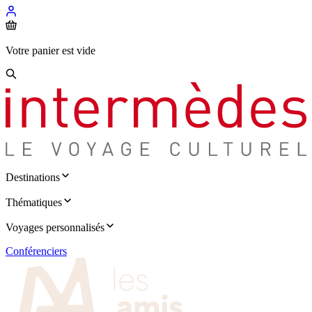
Votre panier est vide
Destinations
Thématiques
Voyages personnalisés
Conférenciers