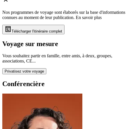
Nos programmes de voyage sont élaborés sur la base d'informations
connues au moment de leur publication.
En savoir plus
Télécharger l'itinéraire complet
Voyage sur mesure
Vous souhaitez partir en famille, entre amis, à deux, groupes,
associations, CE...
Privatisez votre voyage
Conférencière