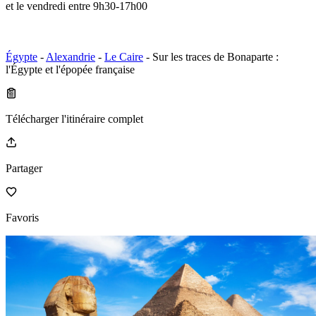
et le vendredi entre 9h30-17h00
Égypte
-
Alexandrie
-
Le Caire
- Sur les traces de Bonaparte :
l'Égypte et l'épopée française
Télécharger l'itinéraire complet
Partager
Favoris