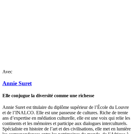
Avec
Annie
Suret
Elle conjugue la diversité comme une richesse
Annie Suret est titulaire du diplôme supérieur de l’École du Louvre
et de l’INALCO. Elle est une passeuse de cultures. Riche de trente
ans d’expertise en médiation culturelle, elle est une voix qui relie les
continents et les mémoires et participe aux dialogues interculturels.
Spécialiste en histoire de l’art et des civilisations, elle met en lumière