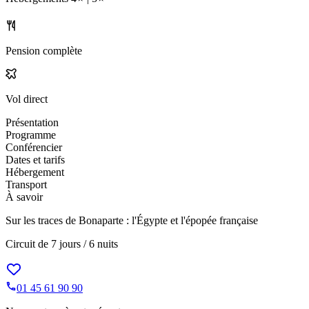
Pension complète
Vol direct
Présentation
Programme
Conférencier
Dates et tarifs
Hébergement
Transport
À savoir
Sur les traces de Bonaparte : l'Égypte et l'épopée française
Circuit de
7 jours / 6 nuits
01 45 61 90 90