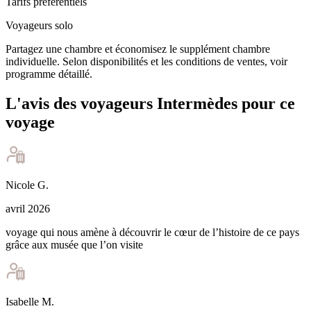
Tarifs préférentiels
Voyageurs solo
Partagez une chambre et économisez le supplément chambre
individuelle. Selon disponibilités et les conditions de ventes, voir
programme détaillé.
L'avis des voyageurs Intermèdes pour ce
voyage
Nicole
G
.
avril 2026
voyage qui nous amène à découvrir le cœur de l’histoire de ce pays
grâce aux musée que l’on visite
Isabelle
M
.