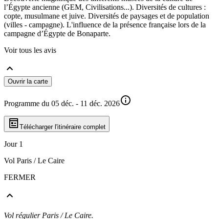
l’Égypte ancienne (GEM, Civilisations...). Diversités de cultures :
copte, musulmane et juive. Diversités de paysages et de population
(villes - campagne). L'influence de la présence française lors de la
campagne d’Égypte de Bonaparte.
Voir tous les avis
Ouvrir la carte
Programme du 05 déc. - 11 déc. 2026
Télécharger l'itinéraire complet
Jour 1
Vol Paris / Le Caire
FERMER
Vol régulier Paris / Le Caire.