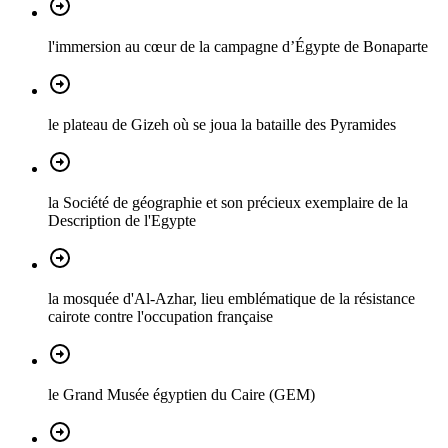
l'immersion au cœur de la campagne d’Égypte de Bonaparte
le plateau de Gizeh où se joua la bataille des Pyramides
la Société de géographie et son précieux exemplaire de la
Description de l'Egypte
la mosquée d'Al-Azhar, lieu emblématique de la résistance
cairote contre l'occupation française
le Grand Musée égyptien du Caire (GEM)