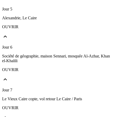
Jour 5
Alexandrie, Le Caire
OUVRIR
Jour 6
Société de géographie, maison Sennari, mosquée Al-Azhar, Khan
el-Khalili
OUVRIR
Jour 7
Le Vieux Caire copte, vol retour Le Caire / Paris
OUVRIR