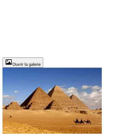
Ouvrir la galerie