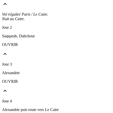
Vol régulier Paris / Le Caire.
Nuit au Caire.
Jour 2
Saqqarah, Dahchour
OUVRIR
Jour 3
Alexandrie
OUVRIR
Jour 4
Alexandrie puis route vers Le Caire