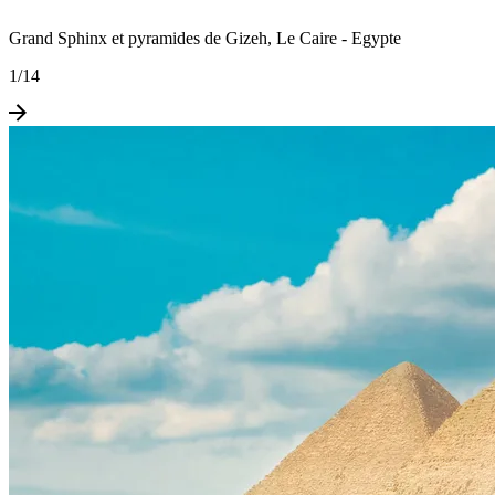
Grand Sphinx et pyramides de Gizeh, Le Caire - Egypte
1
/
14