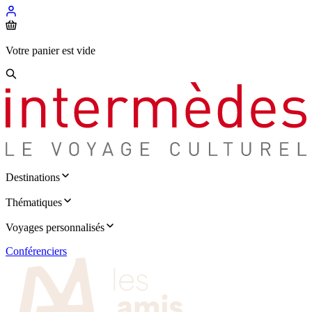
Votre panier est vide
Destinations
Thématiques
Voyages personnalisés
Conférenciers