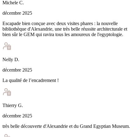
Michele
C
.
décembre 2025
Escapade bien conçue avec deux visites phares : la nouvelle
bibliothèque d'Alexandrie, une très belle réussite architecturale et
bien sûr le GEM qui ravira tous les amoureux de l'egyptologie.
Nelly
D
.
décembre 2025
La qualité de l’encadrement !
Thierry
G
.
décembre 2025
très belle découverte d'Alexandrie et du Grand Egyptian Museum.