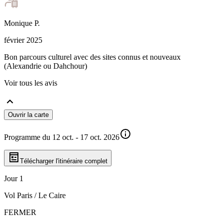
Monique
P
.
février 2025
Bon parcours culturel avec des sites connus et nouveaux
(Alexandrie ou Dahchour)
Voir tous les avis
Ouvrir la carte
Programme du 12 oct. - 17 oct. 2026
Télécharger l'itinéraire complet
Jour 1
Vol Paris / Le Caire
FERMER