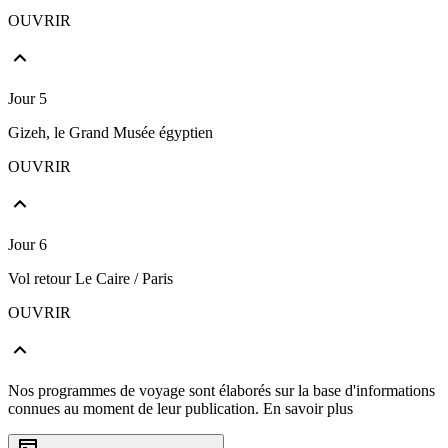
OUVRIR
Jour 5
Gizeh, le Grand Musée égyptien
OUVRIR
Jour 6
Vol retour Le Caire / Paris
OUVRIR
Nos programmes de voyage sont élaborés sur la base d'informations
connues au moment de leur publication.
En savoir plus