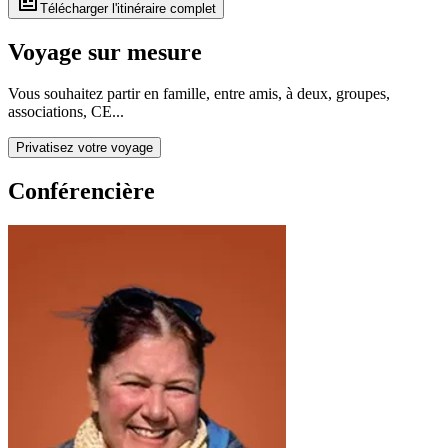
Télécharger l'itinéraire complet
Voyage sur mesure
Vous souhaitez partir en famille, entre amis, à deux, groupes,
associations, CE...
Privatisez votre voyage
Conférencière