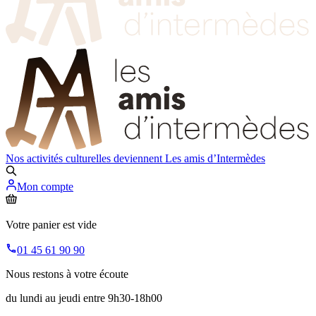
Nos activités culturelles deviennent
Les amis d’Intermèdes
Mon compte
Votre panier est vide
01 45 61 90 90
Nous restons à votre écoute
du lundi au jeudi entre 9h30-18h00