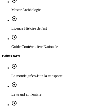
Master Archéologie
Licence Histoire de l'art
Guide Conférencière Nationale
Points forts
Le monde gréco-latin la transporte
Le grand air l'enivre