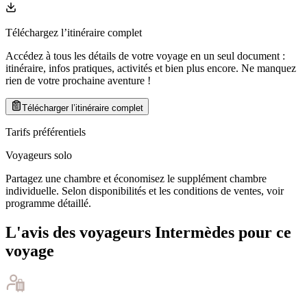
Téléchargez l’itinéraire complet
Accédez à tous les détails de votre voyage en un seul document :
itinéraire, infos pratiques, activités et bien plus encore. Ne manquez
rien de votre prochaine aventure
!
Télécharger l’itinéraire complet
Tarifs préférentiels
Voyageurs solo
Partagez une chambre et économisez le supplément chambre
individuelle. Selon disponibilités et les conditions de ventes, voir
programme détaillé.
L'avis des voyageurs Intermèdes pour ce
voyage