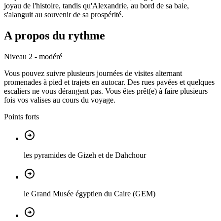
joyau de l'histoire, tandis qu'Alexandrie, au bord de sa baie,
s'alanguit au souvenir de sa prospérité.
A propos du rythme
Niveau 2 - modéré
Vous pouvez suivre plusieurs journées de visites alternant
promenades à pied et trajets en autocar. Des rues pavées et quelques
escaliers ne vous dérangent pas. Vous êtes prêt(e) à faire plusieurs
fois vos valises au cours du voyage.
Points forts
les pyramides de Gizeh et de Dahchour
le Grand Musée égyptien du Caire (GEM)