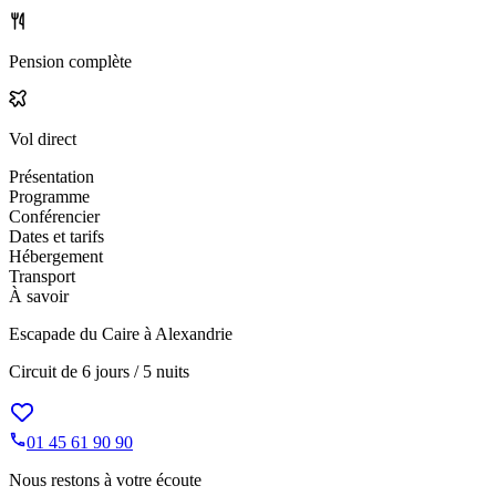
Pension complète
Vol direct
Présentation
Programme
Conférencier
Dates et tarifs
Hébergement
Transport
À savoir
Escapade du Caire à Alexandrie
Circuit de
6 jours / 5 nuits
01 45 61 90 90
Nous restons à votre écoute