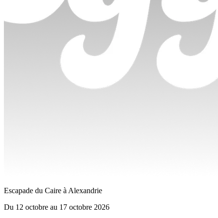
Escapade du Caire à Alexandrie
Du
12 octobre
au
17 octobre 2026