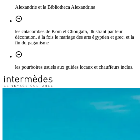
Alexandrie et la Bibliotheca Alexandrina
les catacombes de Kom el Chougafa, illustrant par leur
décoration, à la fois le mariage des arts égyptien et grec, et la
fin du paganisme
les pourboires usuels aux guides locaux et chauffeurs inclus.