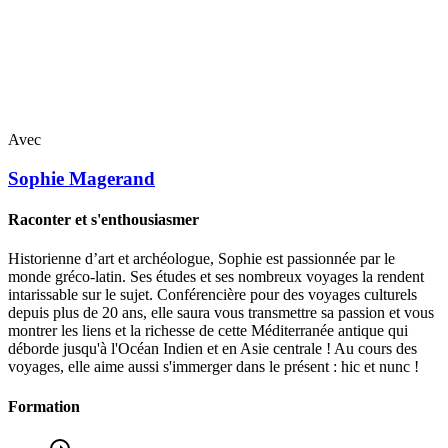
Avec
Sophie
Magerand
Raconter et s'enthousiasmer
Historienne d’art et archéologue, Sophie est passionnée par le
monde gréco-latin. Ses études et ses nombreux voyages la rendent
intarissable sur le sujet. Conférencière pour des voyages culturels
depuis plus de 20 ans, elle saura vous transmettre sa passion et vous
montrer les liens et la richesse de cette Méditerranée antique qui
déborde jusqu'à l'Océan Indien et en Asie centrale ! Au cours des
voyages, elle aime aussi s'immerger dans le présent : hic et nunc !
Formation