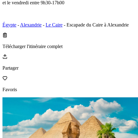
et le vendredi entre 9h30-17h00
Égypte
-
Alexandrie
-
Le Caire
- Escapade du Caire à Alexandrie
Télécharger l'itinéraire complet
Partager
Favoris