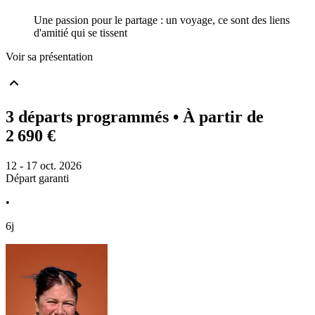
Une passion pour le partage : un voyage, ce sont des liens
d'amitié qui se tissent
Voir sa présentation
3 départs programmés
• À partir de
2 690 €
12 - 17 oct. 2026
Départ garanti
•
6j