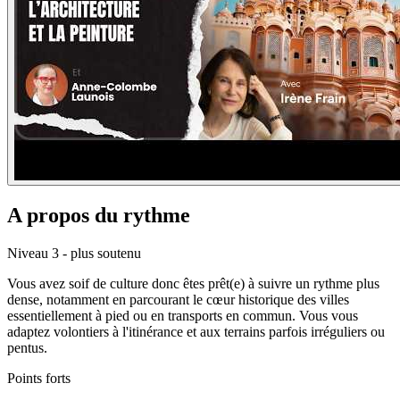
A propos du rythme
Niveau 3 - plus soutenu
Vous avez soif de culture donc êtes prêt(e) à suivre un rythme plus
dense, notamment en parcourant le cœur historique des villes
essentiellement à pied ou en transports en commun. Vous vous
adaptez volontiers à l'itinérance et aux terrains parfois irréguliers ou
pentus.
Points forts