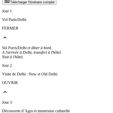
Télécharger l'itinéraire complet
Jour 1
Vol Paris/Delhi
FERMER
Vol Paris/Delhi et dîner à bord.
A l'arrivée à Delhi, transfert à l'hôtel.
Nuit à l'hôtel.
Jour 2
Visite de Delhi : New et Old Delhi
OUVRIR
Jour 3
Découverte d’Agra et immersion culturelle