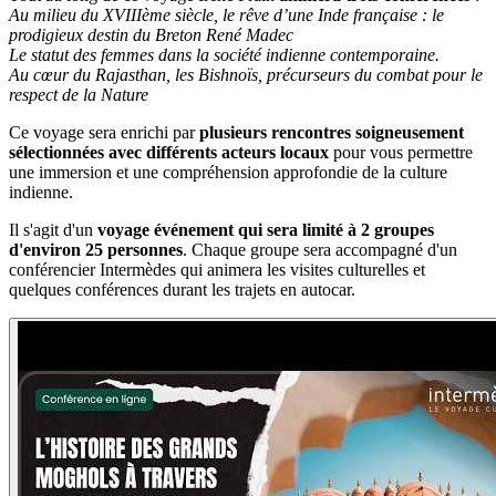
Au milieu du XVIIIème siècle, le rêve d’une Inde française : le
prodigieux destin du Breton René Madec
Le statut des femmes dans la société indienne contemporaine.
Au cœur du Rajasthan, les Bishnoïs, précurseurs du combat pour le
respect de la Nature
Ce voyage sera enrichi par
plusieurs rencontres soigneusement
sélectionnées avec différents acteurs locaux
pour vous permettre
une immersion et une compréhension approfondie de la culture
indienne.
Il s'agit d'un
voyage événement qui sera limité à 2 groupes
d'environ 25 personnes
. Chaque groupe sera accompagné d'un
conférencier Intermèdes qui animera les visites culturelles et
quelques conférences durant les trajets en autocar.