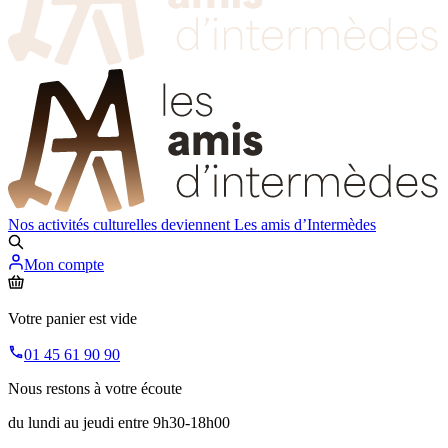
Nos activités culturelles deviennent
Les amis d’Intermèdes
Mon compte
Votre panier est vide
01 45 61 90 90
Nous restons à votre écoute
du lundi au jeudi entre 9h30-18h00