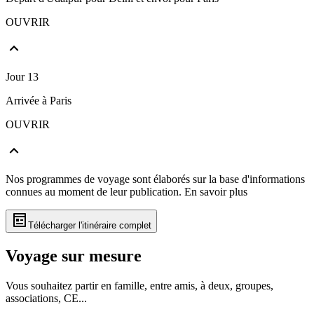
OUVRIR
Jour 13
Arrivée à Paris
OUVRIR
Nos programmes de voyage sont élaborés sur la base d'informations
connues au moment de leur publication.
En savoir plus
Télécharger l'itinéraire complet
Voyage sur mesure
Vous souhaitez partir en famille, entre amis, à deux, groupes,
associations, CE...