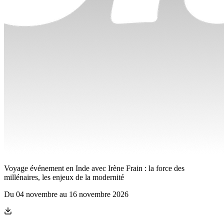
Voyage événement en Inde avec Irène Frain : la force des
millénaires, les enjeux de la modernité
Du
04 novembre
au
16 novembre 2026