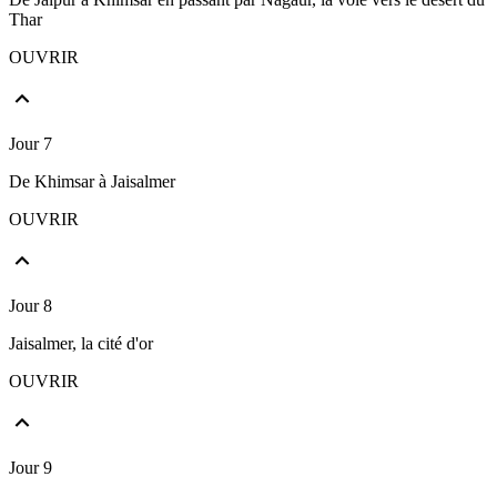
Thar
OUVRIR
Jour 7
De Khimsar à Jaisalmer
OUVRIR
Jour 8
Jaisalmer, la cité d'or
OUVRIR
Jour 9