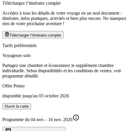
Téléchargez l’itinéraire complet
Accédez à tous les détails de votre voyage en un seul document :
itinéraire, infos pratiques, activités et bien plus encore. Ne manquez
rien de votre prochaine aventure
!
Télécharger l’itinéraire complet
Tarifs préférentiels
Voyageurs solo
Partagez une chambre et économisez le supplément chambre
individuelle. Selon disponibilités et les conditions de ventes, voir
programme détaillé.
Offre Primo
disponible jusqu'au 03 octobre 2026
Ouvrir la carte
Programme du 04 nov. - 16 nov. 2026