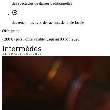
des spectacles de danses traditionnelles
des rencontres avec des acteurs de la vie locale
Offre primo
-
200 €
/ pers., offre valable jusqu’au
03 oct. 2026
.