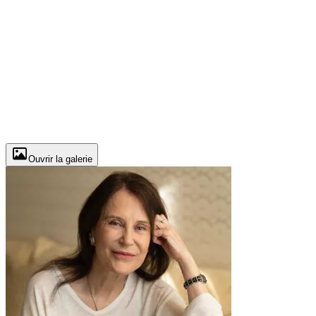
Ouvrir la galerie