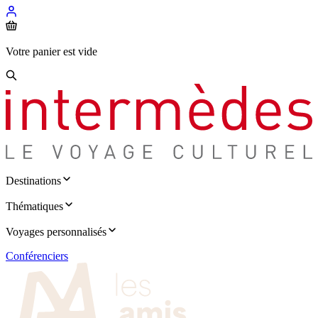
Votre panier est vide
Destinations
Thématiques
Voyages personnalisés
Conférenciers