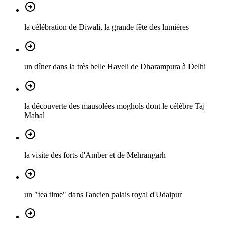
la célébration de Diwali, la grande fête des lumières
un dîner dans la très belle Haveli de Dharampura à Delhi
la découverte des mausolées moghols dont le célèbre Taj
Mahal
la visite des forts d'Amber et de Mehrangarh
un "tea time" dans l'ancien palais royal d'Udaipur