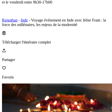
et le vendredi entre 9h30-17h00
Rajasthan
-
Inde
- Voyage événement en Inde avec Irène Frain : la
force des millénaires, les enjeux de la modernité
Télécharger l'itinéraire complet
Partager
Favoris