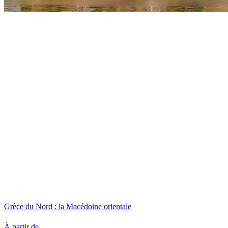
Grèce du Nord : la Macédoine orientale
À partir de