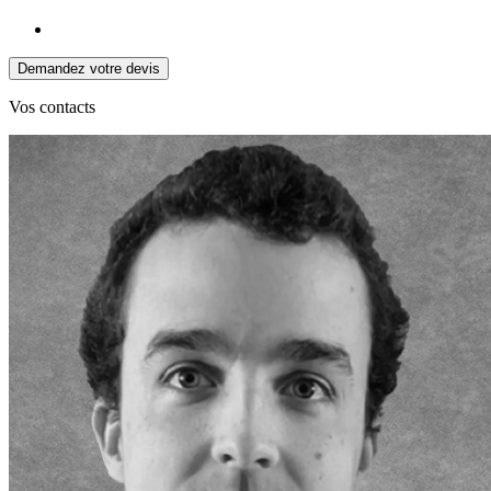
Demandez votre devis
Vos
contacts