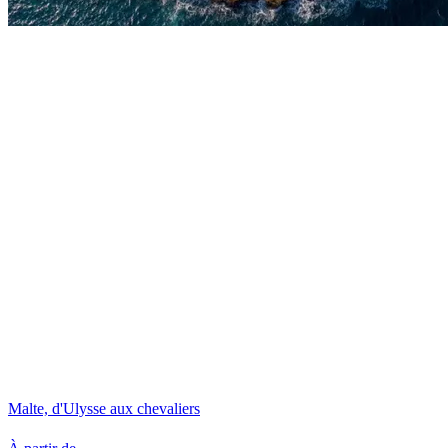
Malte, d'Ulysse aux chevaliers