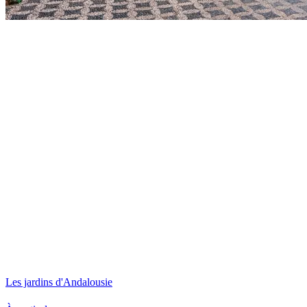
Les jardins d'Andalousie