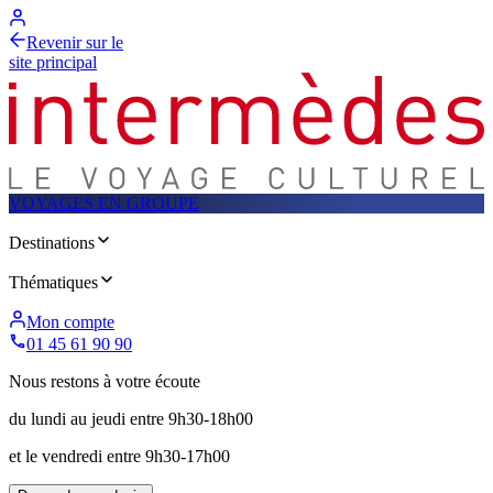
Revenir sur le
site principal
VOYAGES EN GROUPE
Destinations
Thématiques
Mon compte
01 45 61 90 90
Nous restons à votre écoute
du lundi au jeudi entre 9h30-18h00
et le vendredi entre 9h30-17h00