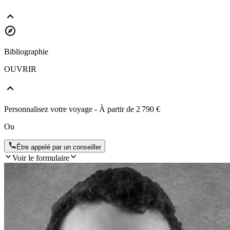
Bibliographie
OUVRIR
Personnalisez votre voyage
- À partir de
2 790 €
Ou
Être appelé par un conseiller
Voir le formulaire