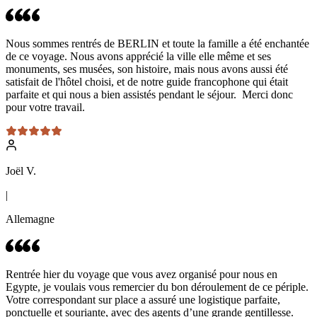
Nous sommes rentrés de BERLIN et toute la famille a été enchantée
de ce voyage. Nous avons apprécié la ville elle même et ses
monuments, ses musées, son histoire, mais nous avons aussi été
satisfait de l'hôtel choisi, et de notre guide francophone qui était
parfaite et qui nous a bien assistés pendant le séjour. Merci donc
pour votre travail.
Joël V.
|
Allemagne
Rentrée hier du voyage que vous avez organisé pour nous en
Egypte, je voulais vous remercier du bon déroulement de ce périple.
Votre correspondant sur place a assuré une logistique parfaite,
ponctuelle et souriante, avec des agents d’une grande gentillesse.