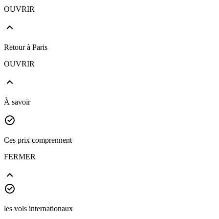
OUVRIR
Retour à Paris
OUVRIR
À savoir
Ces prix comprennent
FERMER
les vols internationaux