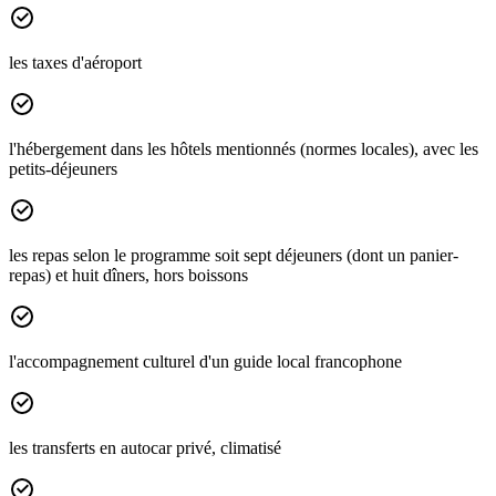
les taxes d'aéroport
l'hébergement dans les hôtels mentionnés (normes locales), avec les
petits-déjeuners
les repas selon le programme soit sept déjeuners (dont un panier-
repas) et huit dîners, hors boissons
l'accompagnement culturel d'un guide local francophone
les transferts en autocar privé, climatisé