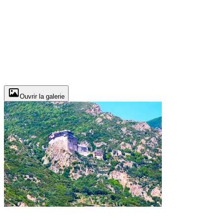
Ouvrir la galerie