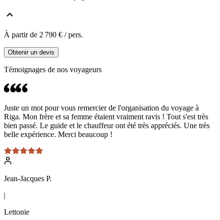
À partir de
2 790 €
/ pers.
Obtenir un devis
Témoignages de nos
voyageurs
Juste un mot pour vous remercier de l'organisation du voyage à
Riga. Mon frère et sa femme étaient vraiment ravis ! Tout s'est très
bien passé. Le guide et le chauffeur ont été très appréciés. Une très
belle expérience. Merci beaucoup !
Jean-Jacques P.
|
Lettonie