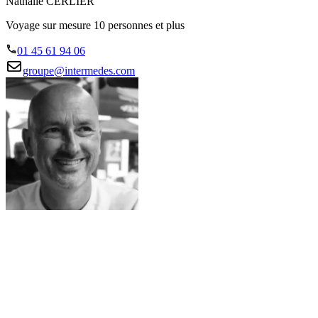
Nathalie CERLIER
Voyage sur mesure 10 personnes et plus
01 45 61 94 06
groupe@intermedes.com