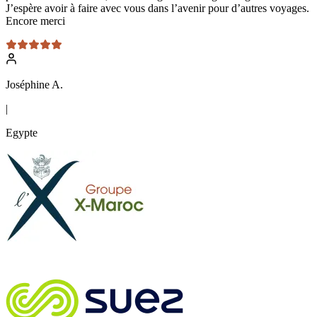
J’espère avoir à faire avec vous dans l’avenir pour d’autres voyages.
Encore merci
Joséphine A.
|
Egypte