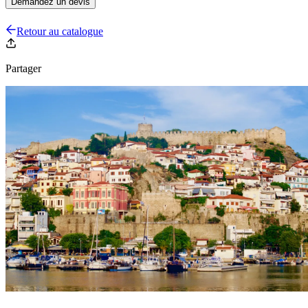
Demandez un devis
Retour au catalogue
Partager