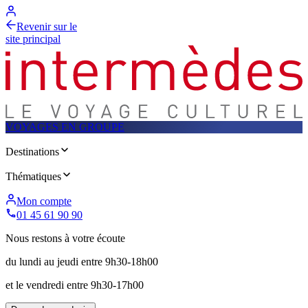
Revenir sur le
site principal
VOYAGES EN GROUPE
Destinations
Thématiques
Mon compte
01 45 61 90 90
Nous restons à votre écoute
du lundi au jeudi entre 9h30-18h00
et le vendredi entre 9h30-17h00