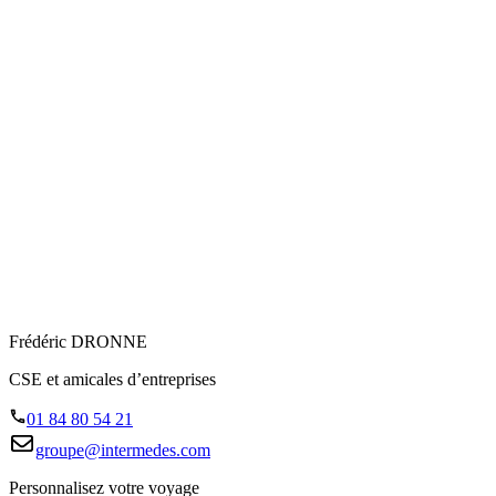
Frédéric DRONNE
CSE et amicales d’entreprises
01 84 80 54 21
groupe@intermedes.com
Personnalisez votre voyage