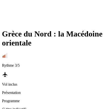
Grèce du Nord : la Macédoine
orientale
Rythme
3
/5
Vol inclus
Présentation
Programme