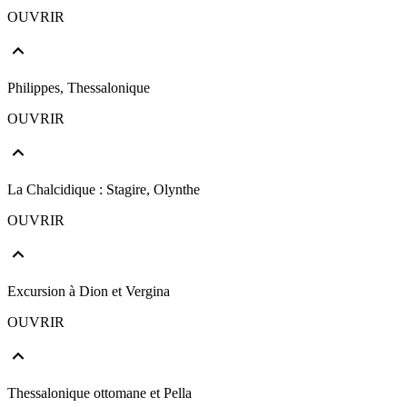
OUVRIR
Philippes, Thessalonique
OUVRIR
La Chalcidique : Stagire, Olynthe
OUVRIR
Excursion à Dion et Vergina
OUVRIR
Thessalonique ottomane et Pella