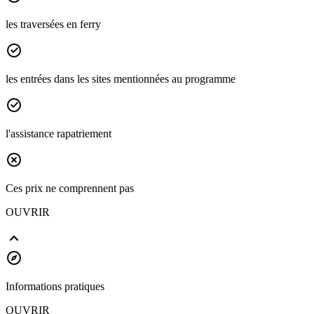
les traversées en ferry
les entrées dans les sites mentionnées au programme
l'assistance rapatriement
Ces prix ne comprennent pas
OUVRIR
Informations pratiques
OUVRIR