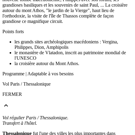
grandioses basiliques et les souvenirs de saint Paul, ... La croisière
autour du mont Athos, "le jardin de la Vierge", haut lieu de
l'orthodoxie, la visite de l'île de Thassos complète de façon
grandiose ce magnifique circuit.
Points forts
les grands sites archéologiques macédoniens : Vergina,
Philippes, Dion, Amphipolis
le monastère de Vlatadon, inscrit au patrimoine mondial de
l'UNESCO
la croisière autour du Mont Athos.
Programme
| Adaptable à vos besoins
Vol Paris / Thessalonique
FERMER
Vol régulier Paris / Thessalonique.
Transfert à l'hôtel.
Thessalonique
fut l'une des villes les plus importantes dans