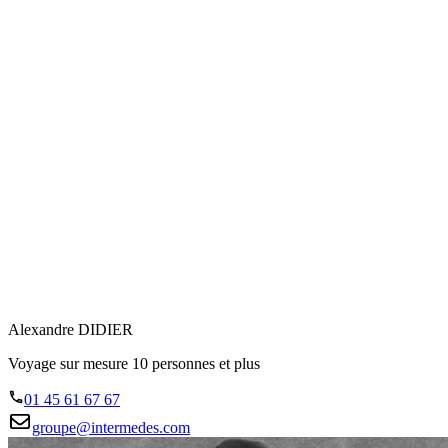
Alexandre DIDIER
Voyage sur mesure 10 personnes et plus
01 45 61 67 67
groupe@intermedes.com