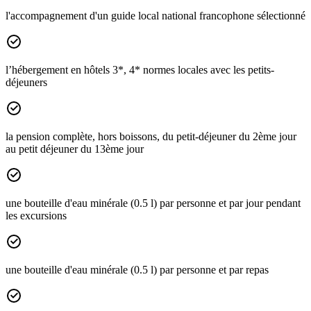
l'accompagnement d'un guide local national francophone sélectionné
l’hébergement en hôtels 3*, 4* normes locales avec les petits-
déjeuners
la pension complète, hors boissons, du petit-déjeuner du 2ème jour
au petit déjeuner du 13ème jour
une bouteille d'eau minérale (0.5 l) par personne et par jour pendant
les excursions
une bouteille d'eau minérale (0.5 l) par personne et par repas