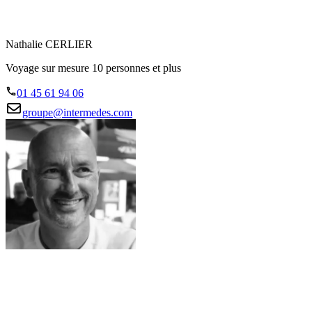
Nathalie CERLIER
Voyage sur mesure 10 personnes et plus
01 45 61 94 06
groupe@intermedes.com