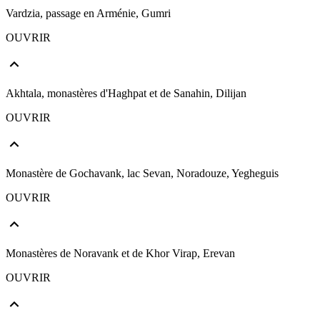
Vardzia, passage en Arménie, Gumri
OUVRIR
Akhtala, monastères d'Haghpat et de Sanahin, Dilijan
OUVRIR
Monastère de Gochavank, lac Sevan, Noradouze, Yegheguis
OUVRIR
Monastères de Noravank et de Khor Virap, Erevan
OUVRIR