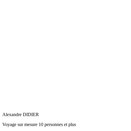
Alexandre DIDIER
Voyage sur mesure 10 personnes et plus