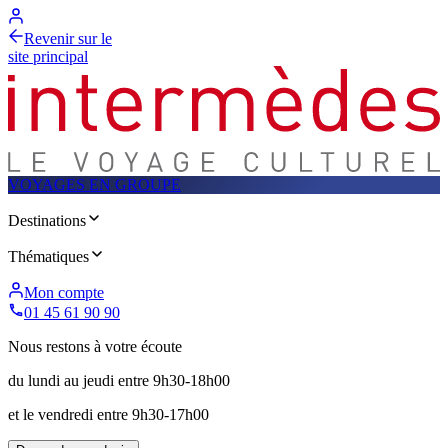
Revenir sur le
site principal
VOYAGES EN GROUPE
Destinations
Thématiques
Mon compte
01 45 61 90 90
Nous restons à votre écoute
du lundi au jeudi entre 9h30-18h00
et le vendredi entre 9h30-17h00