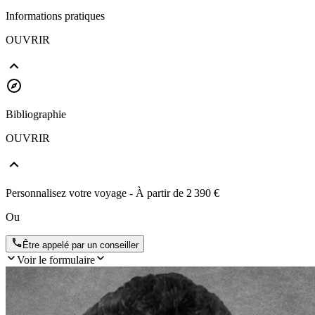
Informations pratiques
OUVRIR
Bibliographie
OUVRIR
Personnalisez votre voyage
- À partir de
2 390 €
Ou
Être appelé par un conseiller
Voir le formulaire