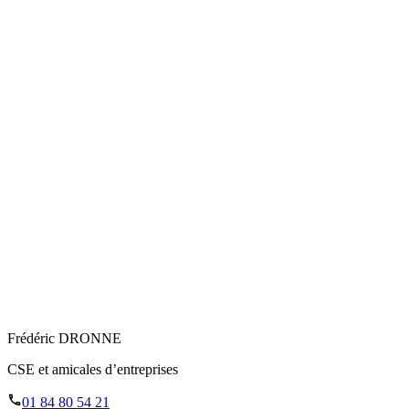
Frédéric DRONNE
CSE et amicales d’entreprises
01 84 80 54 21