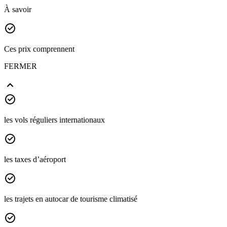
À savoir
Ces prix comprennent
FERMER
les vols réguliers internationaux
les taxes d’aéroport
les trajets en autocar de tourisme climatisé