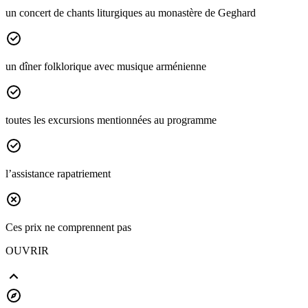
un concert de chants liturgiques au monastère de Geghard
un dîner folklorique avec musique arménienne
toutes les excursions mentionnées au programme
l’assistance rapatriement
Ces prix ne comprennent pas
OUVRIR