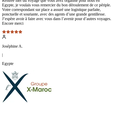
Rentrée hier du voyage que vous avez organisé pour nous en
Egypte, je voulais vous remercier du bon déroulement de ce périple.
Votre correspondant sur place a assuré une logistique parfaite,
ponctuelle et souriante, avec des agents d’une grande gentillesse.
J’espère avoir à faire avec vous dans l’avenir pour d’autres voyages.
Encore merci
Joséphine A.
|
Egypte