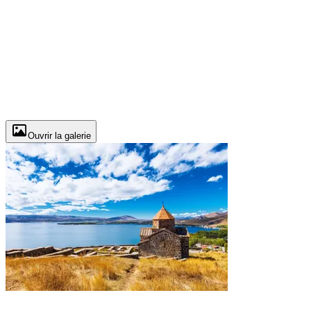
Ouvrir la galerie