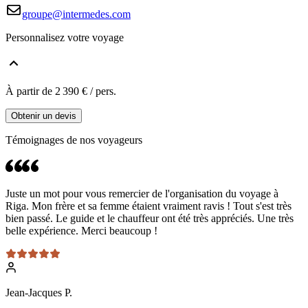
groupe@intermedes.com
Personnalisez votre voyage
À partir de
2 390 €
/ pers.
Obtenir un devis
Témoignages de nos
voyageurs
Juste un mot pour vous remercier de l'organisation du voyage à
Riga. Mon frère et sa femme étaient vraiment ravis ! Tout s'est très
bien passé. Le guide et le chauffeur ont été très appréciés. Une très
belle expérience. Merci beaucoup !
Jean-Jacques P.