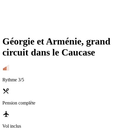
Géorgie et Arménie, grand
circuit dans le Caucase
Rythme
3
/5
Pension complète
Vol inclus