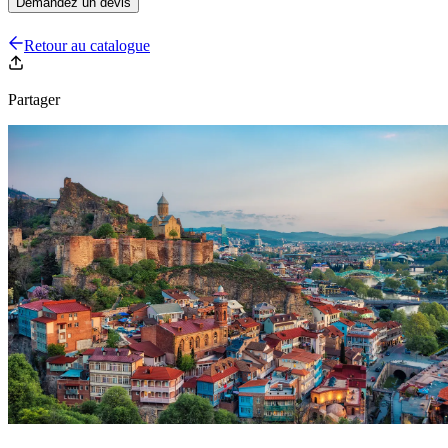
Demandez un devis
Retour au catalogue
Partager