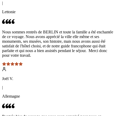
|
Lettonie
Nous sommes rentrés de BERLIN et toute la famille a été enchantée
de ce voyage. Nous avons apprécié la ville elle même et ses
monuments, ses musées, son histoire, mais nous avons aussi été
satisfait de l'hôtel choisi, et de notre guide francophone qui était
parfaite et qui nous a bien assistés pendant le séjour. Merci donc
pour votre travail.
Joël V.
|
Allemagne