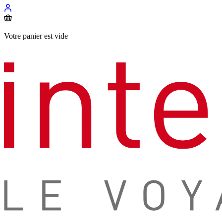
Votre panier est vide