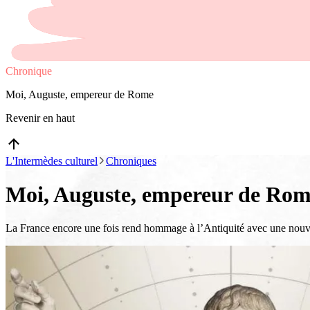
Chronique
Moi, Auguste, empereur de Rome
Revenir en haut
L'Intermèdes culturel
Chroniques
Moi, Auguste, empereur de Ro
La France encore une fois rend hommage à l’Antiquité avec une nouvell