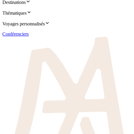
Destinations
Thématiques
Voyages personnalisés
Conférenciers