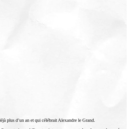
déjà plus d’un an et qui célébrait Alexandre le Grand.