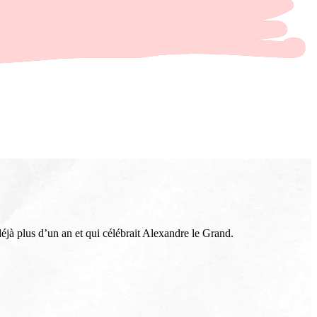
déjà plus d’un an et qui célébrait Alexandre le Grand.