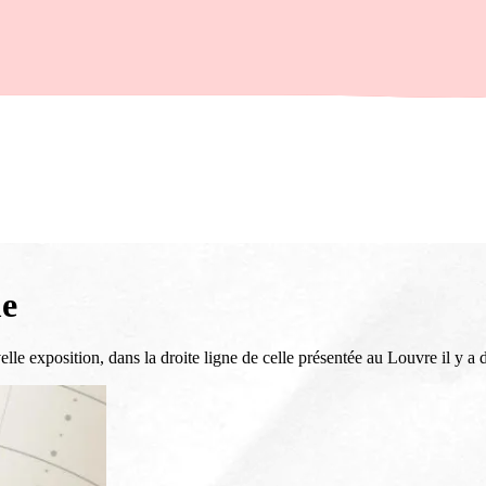
me
e exposition, dans la droite ligne de celle présentée au Louvre il y a 