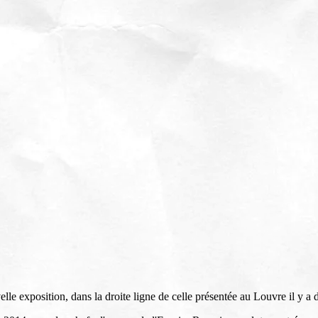
e exposition, dans la droite ligne de celle présentée au Louvre il y a 