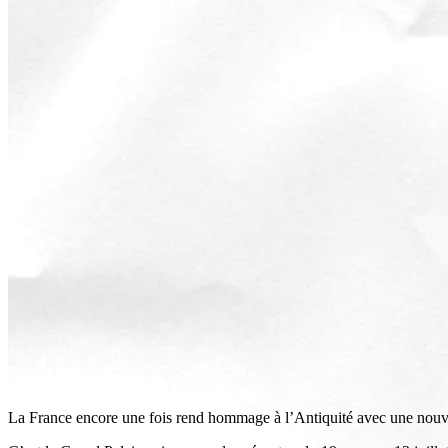
La France encore une fois rend hommage à l’Antiquité avec une nouvell