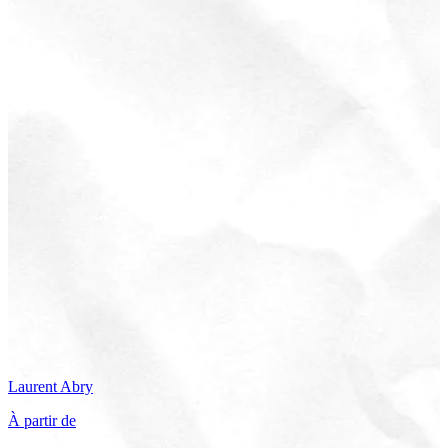
Laurent
Abry
À partir de