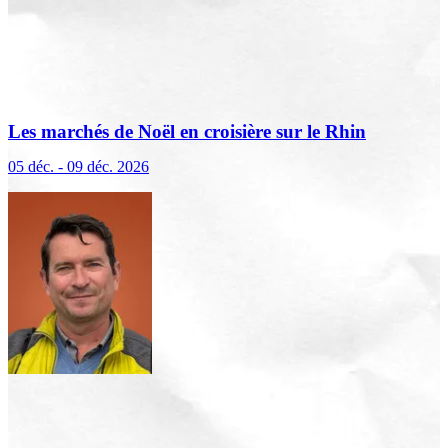
Les marchés de Noël en croisière sur le Rhin
(excursions incluses)
05 déc. - 09 déc. 2026