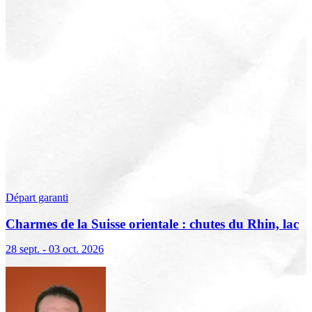
Départ garanti
Charmes de la Suisse orientale : chutes du Rhin, lac
de Constance et Liechtenstein
28 sept. - 03 oct. 2026