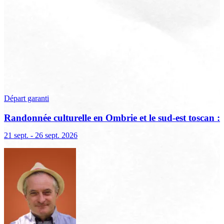
Départ garanti
Randonnée culturelle en Ombrie et le sud-est toscan :
terre sacrée, terre de lumière
21 sept. - 26 sept. 2026