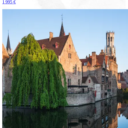
1 995 €
Voir le voyage