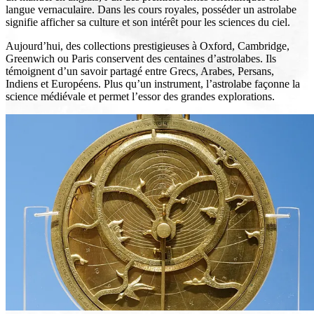
langue vernaculaire. Dans les cours royales, posséder un astrolabe
signifie afficher sa culture et son intérêt pour les sciences du ciel.
Aujourd’hui, des collections prestigieuses à Oxford, Cambridge,
Greenwich ou Paris conservent des centaines d’astrolabes. Ils
témoignent d’un savoir partagé entre Grecs, Arabes, Persans,
Indiens et Européens. Plus qu’un instrument, l’astrolabe façonne la
science médiévale et permet l’essor des grandes explorations.