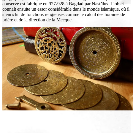
conserve est fabriqué en 927-928 à Bagdad par Nasṭūlus. L’objet
connaît ensuite un essor considérable dans le monde islamique, où il
s’enrichit de fonctions religieuses comme le calcul des horaires de
prière et de la direction de la Mecque.