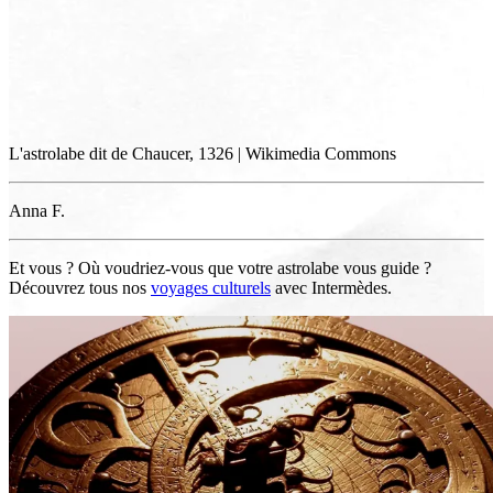
L'astrolabe dit de Chaucer, 1326 | Wikimedia Commons
Anna F.
Et vous ? Où voudriez-vous que votre astrolabe vous guide ?
Découvrez tous nos
voyages culturels
avec Intermèdes.