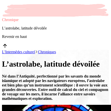
Chronique
L’astrolabe, latitude dévoilée
Revenir en haut
L'Intermèdes culturel
Chroniques
L’astrolabe, latitude dévoilée
Né dans l’Antiquité, perfectionné par les savants du monde
islamique et adopté par les navigateurs européens, l’astrolabe
est bien plus qu’un instrument scientifique : il ouvre la voie aux
grandes découvertes. Entre outil de calcul du ciel et compagnon
de voyage sur les mers, il incarne l’alliance entre savoirs
mathématiques et exploration.