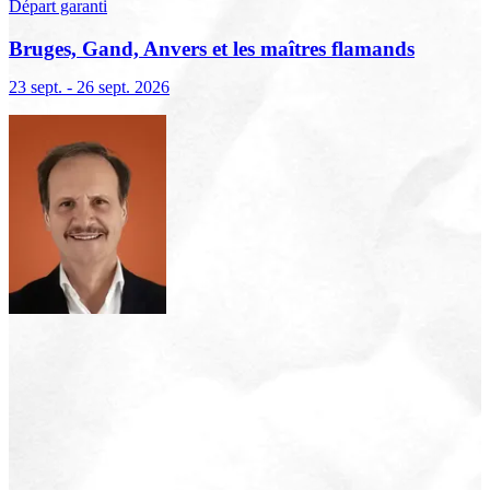
Départ garanti
Bruges, Gand, Anvers et les maîtres flamands
23 sept. - 26 sept. 2026