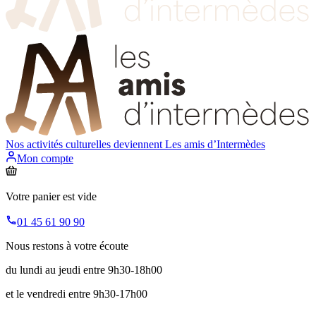
Nos activités culturelles deviennent
Les amis d’Intermèdes
Mon compte
Votre panier est vide
01 45 61 90 90
Nous restons à votre écoute
du lundi au jeudi entre 9h30-18h00
et le vendredi entre 9h30-17h00