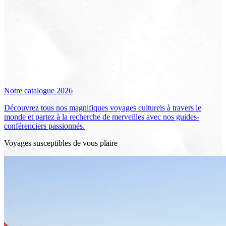
Notre catalogue 2026
Découvrez tous nos magnifiques voyages culturels à travers le
monde et partez à la recherche de merveilles avec nos guides-
conférenciers passionnés.
Voyages susceptibles de vous plaire