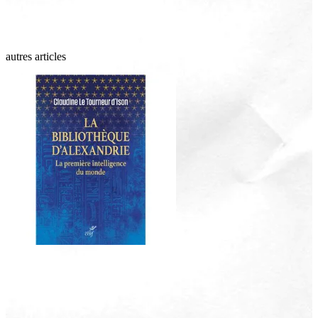
autres articles