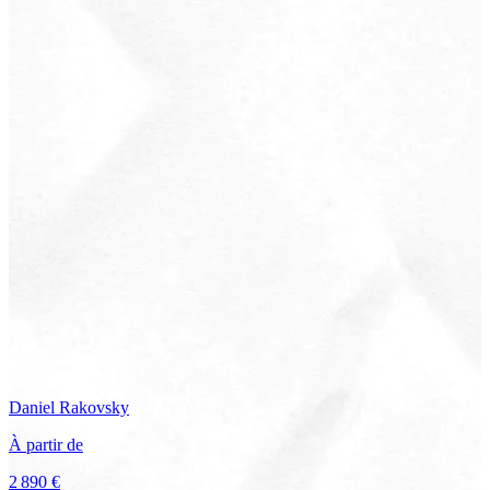
Daniel
Rakovsky
À partir de
2 890 €