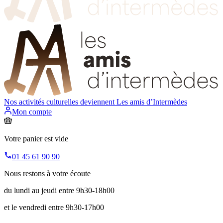
Nos activités culturelles deviennent
Les amis d’Intermèdes
Mon compte
Votre panier est vide
01 45 61 90 90
Nous restons à votre écoute
du lundi au jeudi entre 9h30-18h00
et le vendredi entre 9h30-17h00