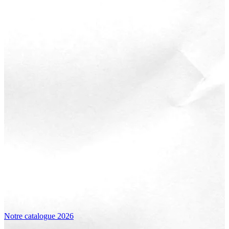
Notre catalogue 2026