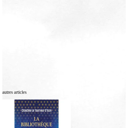
autres articles