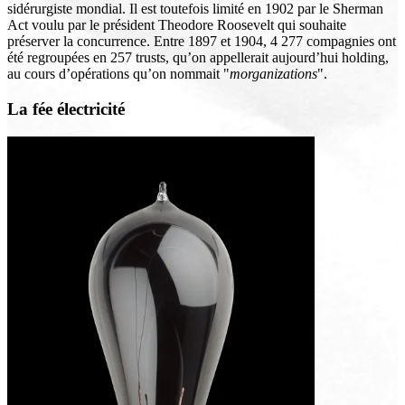
sidérurgiste mondial. Il est toutefois limité en 1902 par le Sherman
Act voulu par le président Theodore Roosevelt qui souhaite
préserver la concurrence. Entre 1897 et 1904, 4 277 compagnies ont
été regroupées en 257 trusts, qu’on appellerait aujourd’hui holding,
au cours d’opérations qu’on nommait "
morganizations
".
La fée électricité