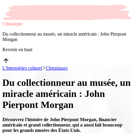
Chronique
Du collectionneur au musée, un miracle américain : John Pierpont
Morgan
Revenir en haut
L'Intermèdes culturel
Chroniques
Du collectionneur au musée, un
miracle américain : John
Pierpont Morgan
Découvrez l'histoire de John Pierpont Morgan, financier
américain et grand collectionneur, qui a aussi fait beaucoup
pour les grands musées des États-Unis.