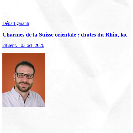
Départ garanti
Charmes de la Suisse orientale : chutes du Rhin, lac
de Constance et Liechtenstein
28 sept. - 03 oct. 2026