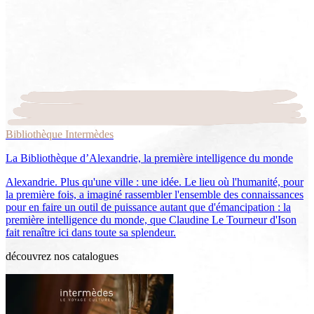
Bibliothèque Intermèdes
La Bibliothèque d’Alexandrie, la première intelligence du monde
Alexandrie. Plus qu'une ville : une idée. Le lieu où l'humanité, pour
la première fois, a imaginé rassembler l'ensemble des connaissances
pour en faire un outil de puissance autant que d'émancipation : la
première intelligence du monde, que Claudine Le Tourneur d'Ison
fait renaître ici dans toute sa splendeur.
découvrez nos catalogues