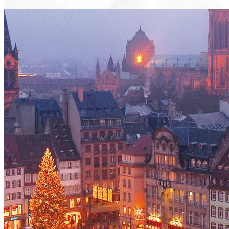
Voir le voyage