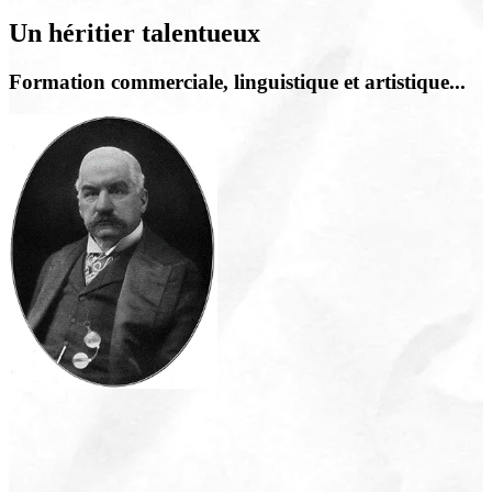
Un héritier talentueux
Formation commerciale, linguistique et artistique...