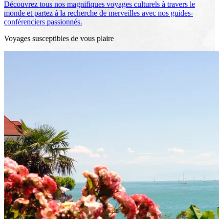
Découvrez tous nos magnifiques voyages culturels à travers le
monde et partez à la recherche de merveilles avec nos guides-
conférenciers passionnés.
Voyages susceptibles de vous plaire