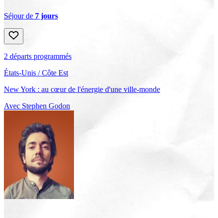
Séjour de
7 jours
2 départs programmés
États-Unis
/ Côte Est
New York : au cœur de l'énergie d'une ville-monde
Avec
Stephen Godon