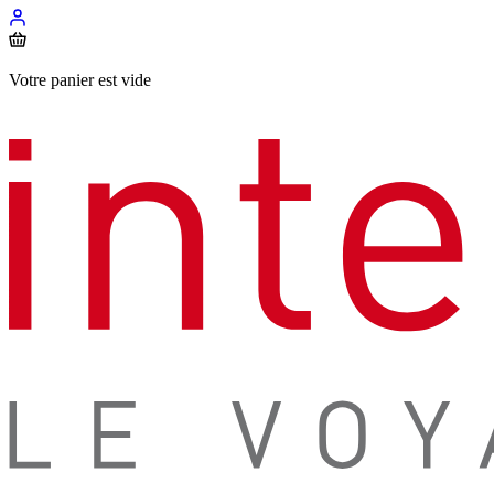
Votre panier est vide