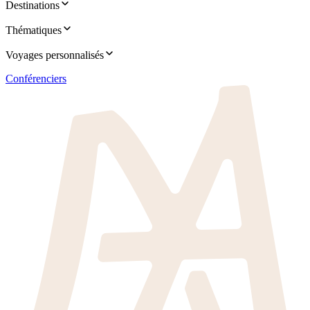
Destinations
Thématiques
Voyages personnalisés
Conférenciers