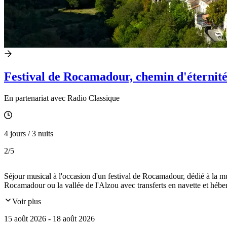
Festival de Rocamadour, chemin d'éternité
En partenariat avec Radio Classique
4 jours / 3 nuits
2
/5
Séjour musical à l'occasion d'un festival de Rocamadour, dédié à la m
Rocamadour ou la vallée de l'Alzou avec transferts en navette et hébe
Voir plus
15 août 2026 - 18 août 2026