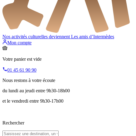
Nos activités culturelles deviennent
Les amis d’Intermèdes
Mon compte
Votre panier est vide
01 45 61 90 90
Nous restons à votre écoute
du lundi au jeudi entre 9h30-18h00
et le vendredi entre 9h30-17h00
Rechercher