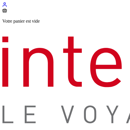
Votre panier est vide