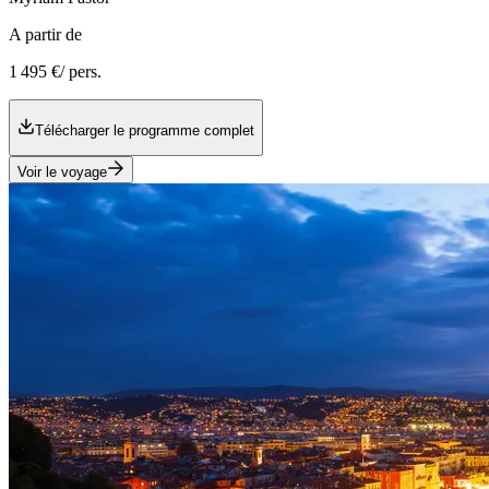
A partir de
1 495 €
/ pers.
Télécharger le programme complet
Voir le voyage