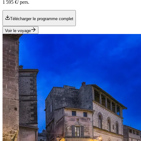
1 595 €
/ pers.
Télécharger le programme complet
Voir le voyage