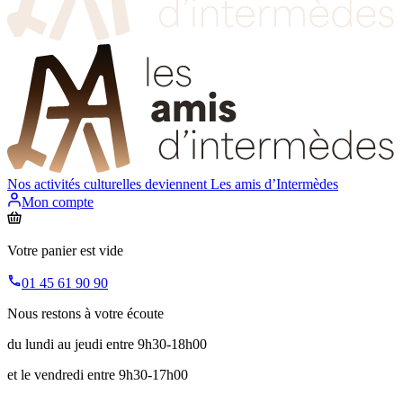
Nos activités culturelles deviennent
Les amis d’Intermèdes
Mon compte
Votre panier est vide
01 45 61 90 90
Nous restons à votre écoute
du lundi au jeudi entre 9h30-18h00
et le vendredi entre 9h30-17h00