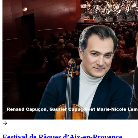
Festival de Pâques d’Aix-en-Provence