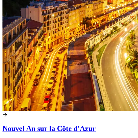
Nouvel An sur la Côte d'Azur