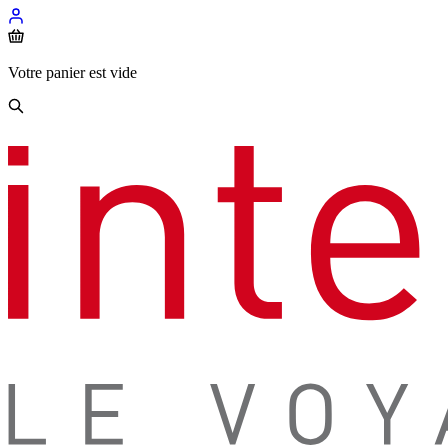
Votre panier est vide