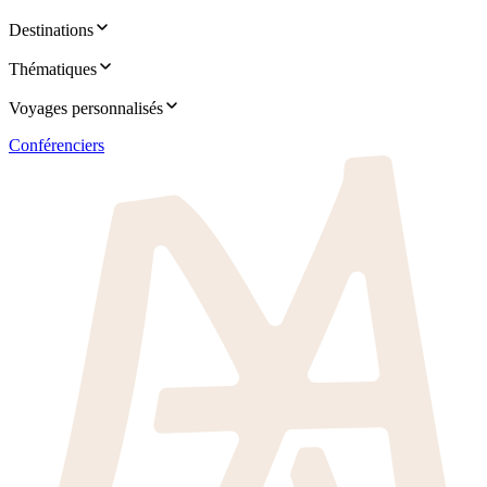
Destinations
Thématiques
Voyages personnalisés
Conférenciers