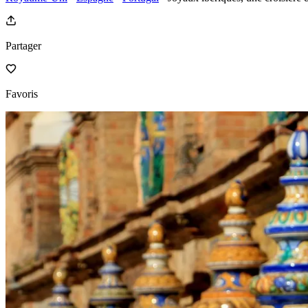
Partager
Favoris