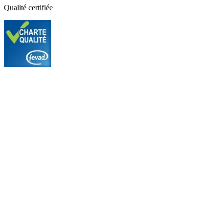
Qualité certifiée