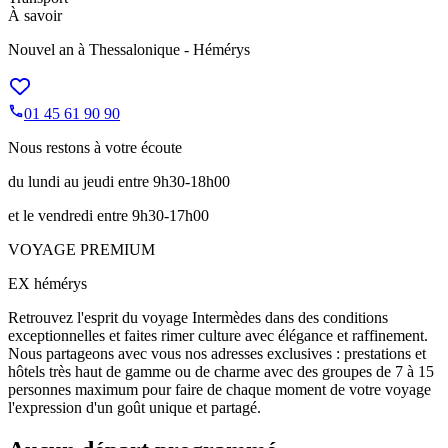
À savoir
Nouvel an à Thessalonique - Hémérys
01 45 61 90 90
Nous restons à votre écoute
du lundi au jeudi entre 9h30-18h00
et le vendredi entre 9h30-17h00
VOYAGE PREMIUM
EX hémérys
Retrouvez l'esprit du voyage Intermèdes dans des conditions
exceptionnelles et faites rimer culture avec élégance et raffinement.
Nous partageons avec vous nos adresses exclusives : prestations et
hôtels très haut de gamme ou de charme avec des groupes de 7 à 15
personnes maximum pour faire de chaque moment de votre voyage
l'expression d'un goût unique et partagé.