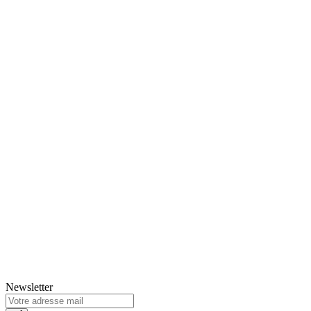
Newsletter