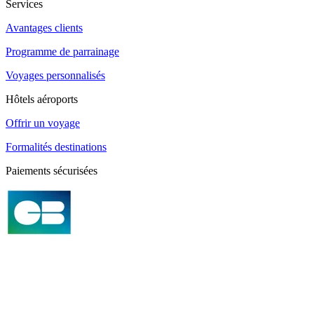
Services
Avantages clients
Programme de parrainage
Voyages personnalisés
Hôtels aéroports
Offrir un voyage
Formalités destinations
Paiements sécurisées