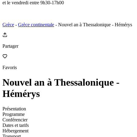
et le vendredi entre 9h30-17h00
Grèce
-
Grèce continentale
- Nouvel an à Thessalonique - Hémérys
Partager
Favoris
Nouvel an à Thessalonique -
Hémérys
Présentation
Programme
Conférencier
Dates et tarifs
Hébergement
Transport