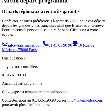
Aucun départ programmé
Départs régionaux avec tarifs garantis
Bénéficiez de tarifs préférentiels à partir de 265 € pour vos départs
depuis les grandes villes françaises ainsi que Bruxelles et Genève.
Pour un conseil personnalisé, notre Service Clients est à votre
écoute.
info@intermedes.com
01 45 61 90 90
10 Rue de
Mézières, 75006 Paris
Une question ?
Joignez nos conseillers :
01 45 61 90 90
Aucun départ programmé
Ce voyage est temporairement indisponible.
Contactez-nous au 01.45.61.90.90 ou sur
info@intermedes.com
pour avoir plus d'informations.