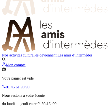
Nos activités culturelles deviennent
Les amis d’Intermèdes
Mon compte
Votre panier est vide
01 45 61 90 90
Nous restons à votre écoute
du lundi au jeudi entre 9h30-18h00