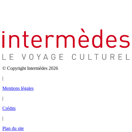
© Copyright Intermèdes 2026
|
Mentions légales
|
Crédits
|
Plan du site