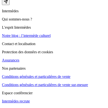
Intermèdes
Qui sommes-nous ?
L'esprit Intermèdes
Notre blog : l’intermède culturel
Contact et localisation
Protection des données et cookies
Assurances
Nos partenaires
Conditions générales et particulières de vente
Conditions générales et particulières de vente sur-mesure
Espace conférencier
Intermèdes recrute