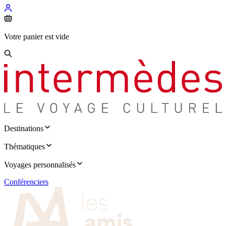
Votre panier est vide
Destinations
Thématiques
Voyages personnalisés
Conférenciers