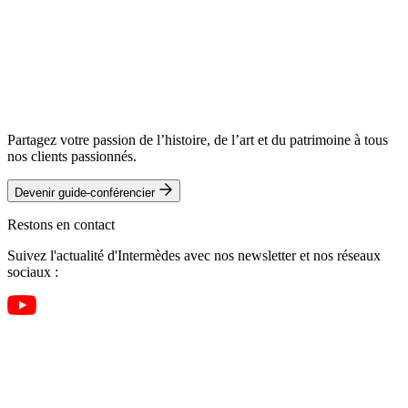
Partagez votre passion de l’histoire, de l’art et du patrimoine à tous
nos clients passionnés.
Devenir guide-conférencier
Restons en contact
Suivez l'actualité d'Intermèdes avec nos newsletter et nos réseaux
sociaux :