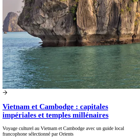
Vietnam et Cambodge : capitales
impériales et temples millénaires
Voyage culturel au Vietnam et Cambodge avec un guide local
francophone sélectionné par Orients