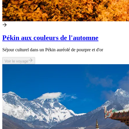
Pékin aux couleurs de l'automne
Séjour culturel dans un Pékin auréolé de pourpre et d'or
Voir le voyage