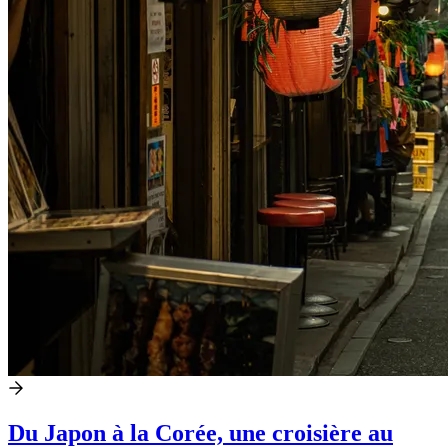
Du Japon à la Corée, une croisière au