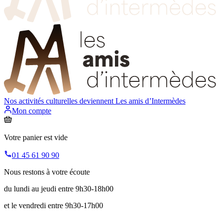
Nos activités culturelles deviennent
Les amis d’Intermèdes
Mon compte
Votre panier est vide
01 45 61 90 90
Nous restons à votre écoute
du lundi au jeudi entre 9h30-18h00
et le vendredi entre 9h30-17h00