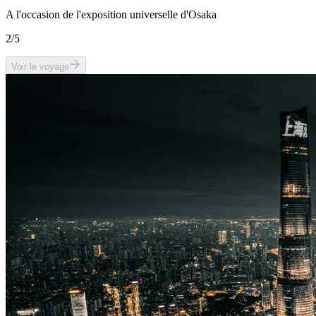
A l'occasion de l'exposition universelle d'Osaka
2
/5
Voir le voyage