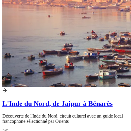
L'Inde du Nord, de Jaipur à Bénarès
Découverte de l'Inde du Nord, circuit culturel avec un guide local
francophone sélectionné par Orients