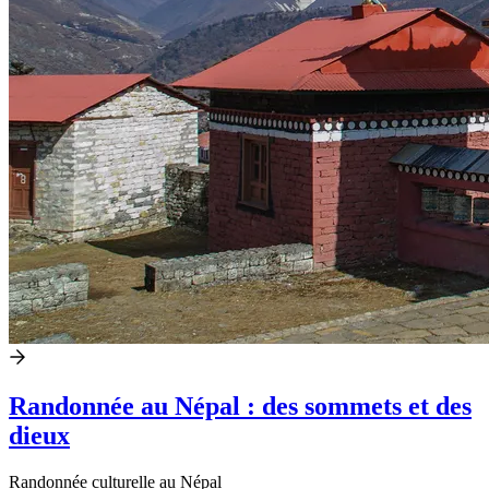
Randonnée au Népal : des sommets et des
dieux
Randonnée culturelle au Népal