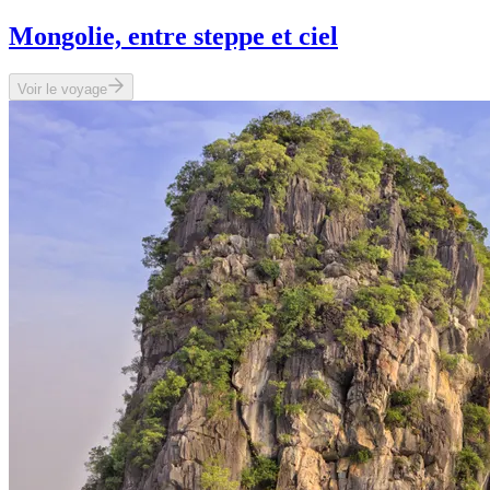
Mongolie, entre steppe et ciel
Voir le voyage