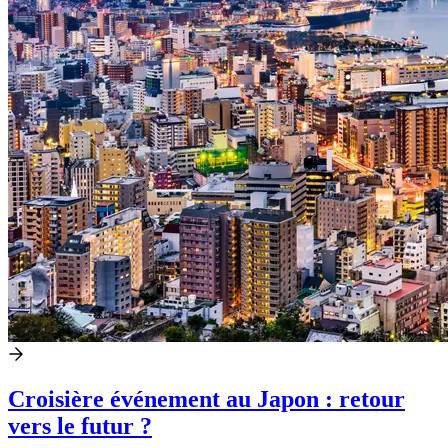
Croisière événement au Japon : retour
vers le futur ?