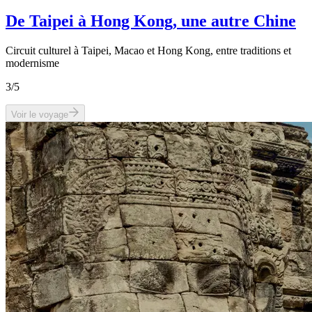
De Taipei à Hong Kong, une autre Chine
Circuit culturel à Taipei, Macao et Hong Kong, entre traditions et
modernisme
3
/5
Voir le voyage