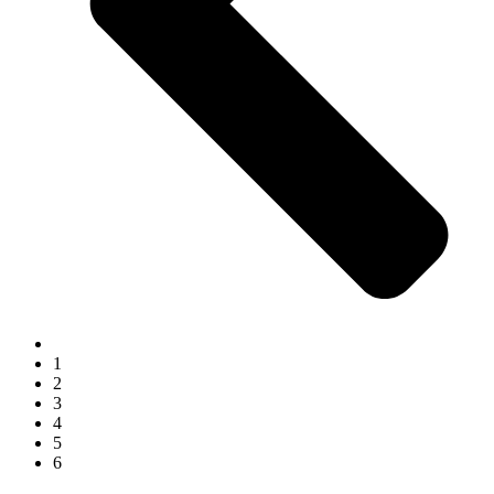
1
2
3
4
5
6