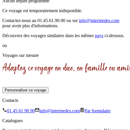
Aucun départ programmé
Ce voyage est temporairement indisponible.
Contactez-nous au 01.45.61.90.90 ou sur
info@intermedes.com
pour avoir plus d'informations.
Découvrez des voyages similaires
dans les mêmes
pays
ci-dessous.
ou
Voyages sur mesure
Personnaliser ce voyage
Contacts
01 45 61 90 90
info@intermedes.com
Par formulaire
Catalogues