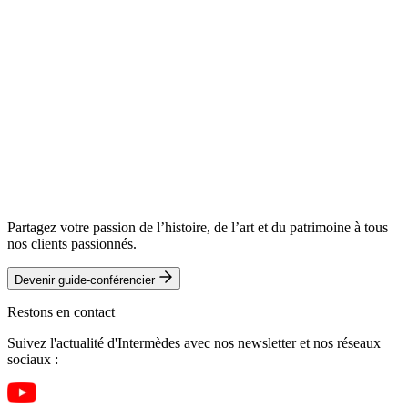
Partagez votre passion de l’histoire, de l’art et du patrimoine à tous
nos clients passionnés.
Devenir guide-conférencier
Restons en contact
Suivez l'actualité d'Intermèdes avec nos newsletter et nos réseaux
sociaux :