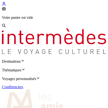
Votre panier est vide
Destinations
Thématiques
Voyages personnalisés
Conférenciers