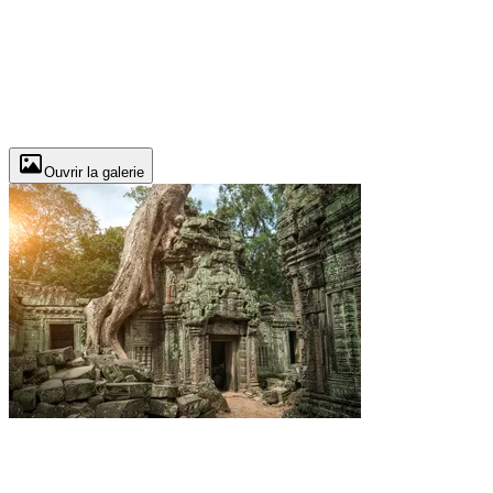
Ouvrir la galerie