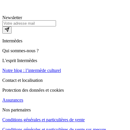
Newsletter
Intermèdes
Qui sommes-nous ?
L'esprit Intermèdes
Notre blog : l’intermède culturel
Contact et localisation
Protection des données et cookies
Assurances
Nos partenaires
Conditions générales et particulières de vente
Conditions générales et particulières de vente sur-mesure