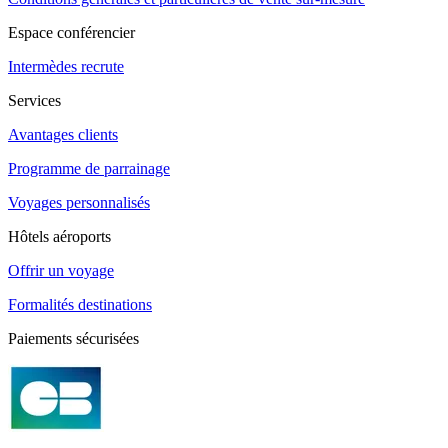
Espace conférencier
Intermèdes recrute
Services
Avantages clients
Programme de parrainage
Voyages personnalisés
Hôtels aéroports
Offrir un voyage
Formalités destinations
Paiements sécurisées