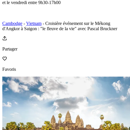
et le vendredi entre 9h30-17h00
Cambodge
-
Vietnam
- Croisière événement sur le Mékong
d'Angkor à Saigon : "le fleuve de la vie" avec Pascal Bruckner
Partager
Favoris