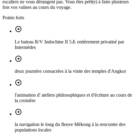
escaliers ne vous dérangent pas. Vous êtes prêt(e) à faire plusieurs
fois vos valises au cours du voyage.
Points forts
Le bateau R/V Indochine II 5⚓ entièrement privatisé par
Intermèdes
deux journées consacrées à la visite des temples d'Angkor
l'animation d' ateliers philosophiques et d'écriture au cours de
la croisière
la navigation le long du fleuve Mékong à la rencontre des
populations locales