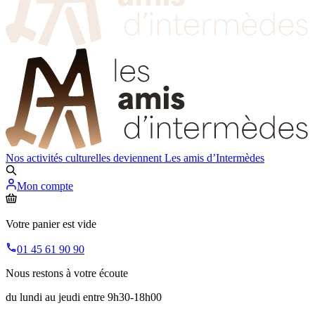
Nos activités culturelles deviennent
Les amis d’Intermèdes
Mon compte
Votre panier est vide
01 45 61 90 90
Nous restons à votre écoute
du lundi au jeudi entre 9h30-18h00