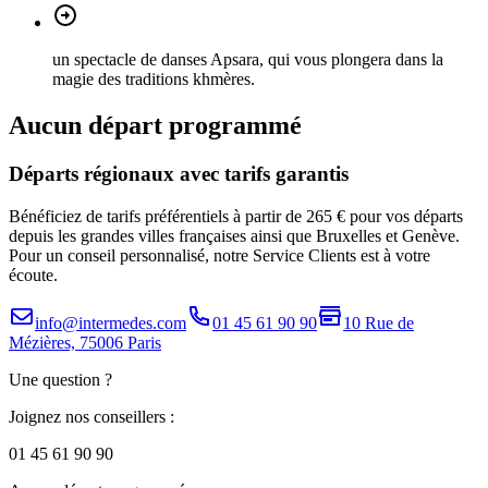
un spectacle de danses Apsara, qui vous plongera dans la
magie des traditions khmères.
Aucun départ programmé
Départs régionaux avec tarifs garantis
Bénéficiez de tarifs préférentiels à partir de 265 € pour vos départs
depuis les grandes villes françaises ainsi que Bruxelles et Genève.
Pour un conseil personnalisé, notre Service Clients est à votre
écoute.
info@intermedes.com
01 45 61 90 90
10 Rue de
Mézières, 75006 Paris
Une question ?
Joignez nos conseillers :
01 45 61 90 90