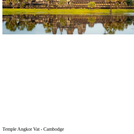
Temple Angkor Vat - Cambodge