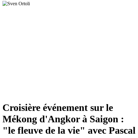
Croisière événement sur le
Mékong d'Angkor à Saigon :
"le fleuve de la vie" avec Pascal