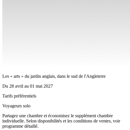
Les « arts » du jardin anglais, dans le sud de l'Angleterre
Du
28 avril
au
01 mai 2027
Tarifs préférentiels
Voyageurs solo
Partagez une chambre et économisez le supplément chambre
individuelle. Selon disponibilités et les conditions de ventes, voir
programme détaillé.