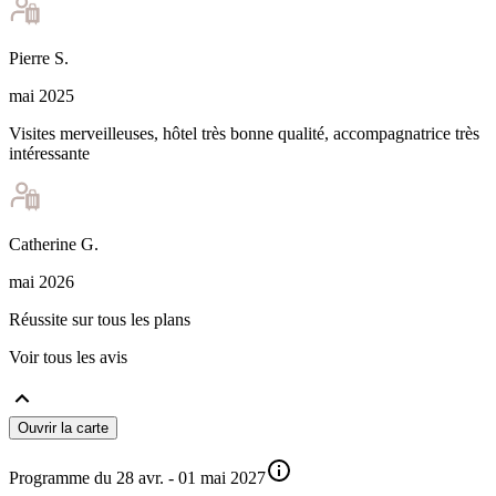
Pierre
S
.
mai 2025
Visites merveilleuses, hôtel très bonne qualité, accompagnatrice très
intéressante
Catherine
G
.
mai 2026
Réussite sur tous les plans
Voir tous les avis
Ouvrir la carte
Programme du 28 avr. - 01 mai 2027