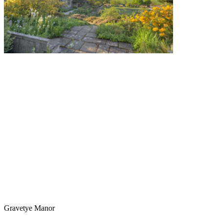
Gravetye Manor