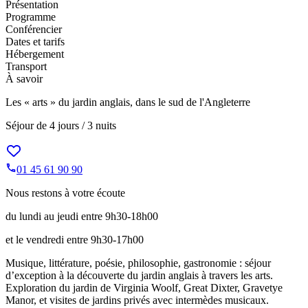
Présentation
Programme
Conférencier
Dates et tarifs
Hébergement
Transport
À savoir
Les « arts » du jardin anglais, dans le sud de l'Angleterre
Séjour de
4 jours / 3 nuits
01 45 61 90 90
Nous restons à votre écoute
du lundi au jeudi entre 9h30-18h00
et le vendredi entre 9h30-17h00
Musique, littérature, poésie, philosophie, gastronomie : séjour
d’exception à la découverte du jardin anglais à travers les arts.
Exploration du jardin de Virginia Woolf, Great Dixter, Gravetye
Manor, et visites de jardins privés avec intermèdes musicaux.