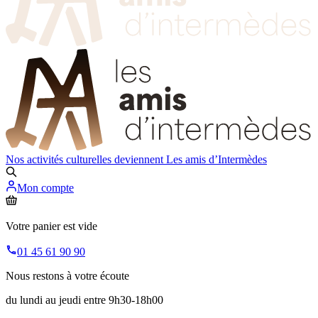
Nos activités culturelles deviennent
Les amis d’Intermèdes
Mon compte
Votre panier est vide
01 45 61 90 90
Nous restons à votre écoute
du lundi au jeudi entre 9h30-18h00