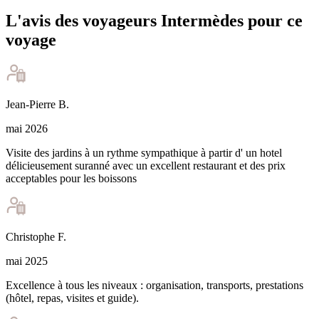
L'avis des voyageurs Intermèdes pour ce
voyage
Jean-Pierre
B
.
mai 2026
Visite des jardins à un rythme sympathique à partir d' un hotel
délicieusement suranné avec un excellent restaurant et des prix
acceptables pour les boissons
Christophe
F
.
mai 2025
Excellence à tous les niveaux : organisation, transports, prestations
(hôtel, repas, visites et guide).