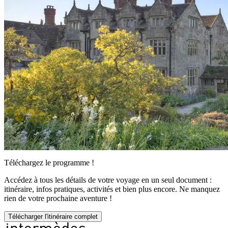
Téléchargez le programme !
Accédez à tous les détails de votre voyage en un seul document :
itinéraire, infos pratiques, activités et bien plus encore. Ne manquez
rien de votre prochaine aventure !
Télécharger l'itinéraire complet