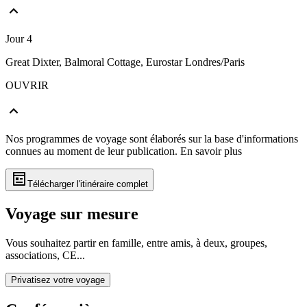
Jour 4
Great Dixter, Balmoral Cottage, Eurostar Londres/Paris
OUVRIR
Nos programmes de voyage sont élaborés sur la base d'informations
connues au moment de leur publication.
En savoir plus
Télécharger l'itinéraire complet
Voyage sur mesure
Vous souhaitez partir en famille, entre amis, à deux, groupes,
associations, CE...
Privatisez votre voyage