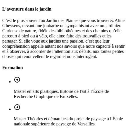
L’aventure dans le jardin
C’est le plus souvent au Jardin des Plantes que vous trouverez Aline
Gheysens, devant une joubarbe ou sympathisant avec un jardinier.
Curieuse de nature, fidèle des bibliothèques et des chemins qu’elle
parcourt à pied ou à vélo, elle aime faire des trouvailles et les
partager. Si elle voue aux jardins une passion, c’est que leur
compréhension appelle autant nos savoirs que notre capacité à sentir
et à observer, à accorder de l’attention aux détails, aux toutes petites
choses qui renouvellent le regard et nous interrogent.
Formation
Master en arts plastiques, histoire de l'art à l’École de
Recherche Graphique de Bruxelles.
Master Théories et démarches du projet de paysage à l’École
nationale supérieure de paysage de Versailles.