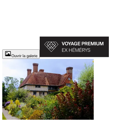
Ouvrir la galerie