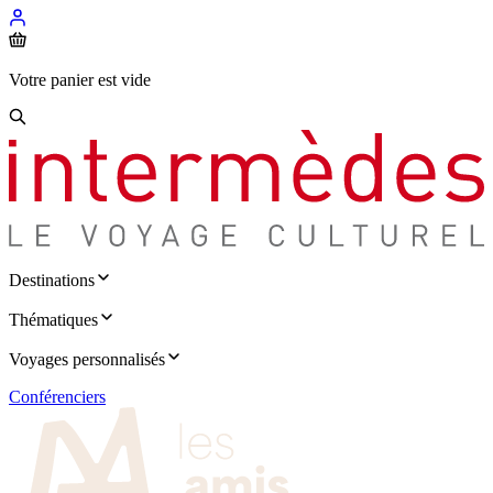
Votre panier est vide
Destinations
Thématiques
Voyages personnalisés
Conférenciers