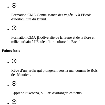
Formation CMA Connaissance des végétaux à l’École
d’horticulture du Breuil.
Formation CMA Biodiversité de la faune et de la flore en
milieu urbain à l’École d’horticulture du Breuil.
Points forts
Rêve d’un jardin qui plongerait vers la mer comme le Bois
des Moutiers.
Apprend l’ikebana, ou l’art d’arranger les fleurs.