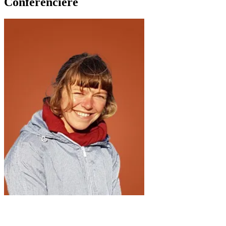
Conférencière