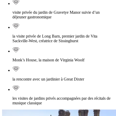
visite privée du jardin de Gravetye Manor suivie d’un
déjeuner gastronomique
la visite privée de Long Barn, premier jardin de Vita
Sackville-West, créatrice de Sissinghurst
Monk’s House, la maison de Virginia Woolf
la rencontre avec un jardinier à Great Dixter
les visites de jardins privés accompagnées par des récitals de
musique classique