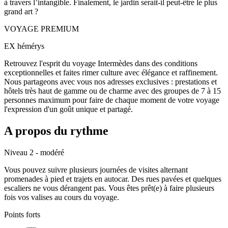
à travers l’intangible. Finalement, le jardin serait-il peut-être le plus
grand art ?
VOYAGE PREMIUM
EX hémérys
Retrouvez l'esprit du voyage Intermèdes dans des conditions
exceptionnelles et faites rimer culture avec élégance et raffinement.
Nous partageons avec vous nos adresses exclusives : prestations et
hôtels très haut de gamme ou de charme avec des groupes de 7 à 15
personnes maximum pour faire de chaque moment de votre voyage
l'expression d'un goût unique et partagé.
A propos du rythme
Niveau 2 - modéré
Vous pouvez suivre plusieurs journées de visites alternant
promenades à pied et trajets en autocar. Des rues pavées et quelques
escaliers ne vous dérangent pas. Vous êtes prêt(e) à faire plusieurs
fois vos valises au cours du voyage.
Points forts