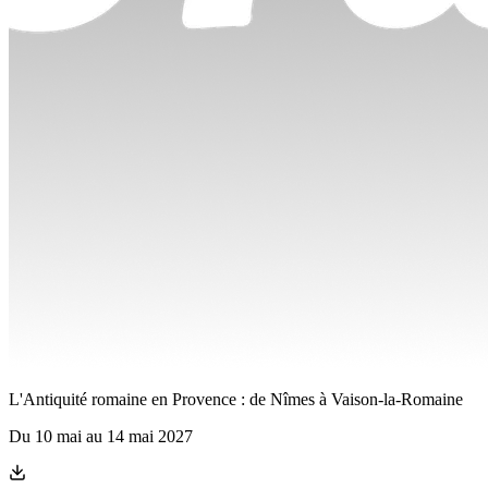
L'Antiquité romaine en Provence : de Nîmes à Vaison-la-Romaine
Du
10 mai
au
14 mai 2027