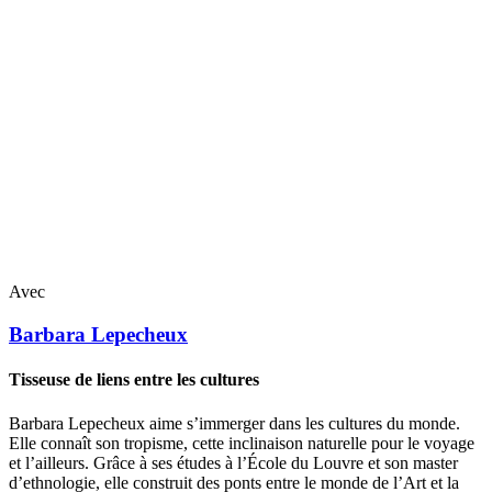
Avec
Barbara
Lepecheux
Tisseuse de liens entre les cultures
Barbara Lepecheux aime s’immerger dans les cultures du monde.
Elle connaît son tropisme, cette inclinaison naturelle pour le voyage
et l’ailleurs. Grâce à ses études à l’École du Louvre et son master
d’ethnologie, elle construit des ponts entre le monde de l’Art et la