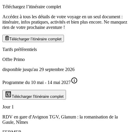
Téléchargez l’itinéraire complet
Accédez à tous les détails de votre voyage en un seul document :
itinéraire, infos pratiques, activités et bien plus encore. Ne manquez
rien de votre prochaine aventure
!
Télécharger l’itinéraire complet
Tarifs préférentiels
Offre Primo
disponible jusqu'au 29 septembre 2026
Programme du 10 mai - 14 mai 2027
Télécharger l'itinéraire complet
Jour 1
RDV en gare d'Avignon TGV, Glanum : la romanisation de la
Gaule, Nîmes