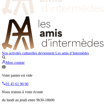
Nos activités culturelles deviennent
Les amis d’Intermèdes
Mon compte
Votre panier est vide
01 45 61 90 90
Nous restons à votre écoute
du lundi au jeudi entre 9h30-18h00