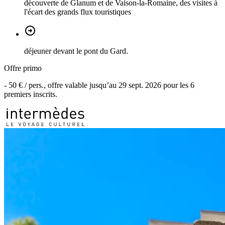
découverte de Glanum et de Vaison-la-Romaine, des visites à
l'écart des grands flux touristiques
déjeuner devant le pont du Gard.
Offre primo
-
50 €
/ pers., offre valable jusqu’au
29 sept. 2026
pour les
6
premiers inscrits.