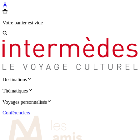
Votre panier est vide
Destinations
Thématiques
Voyages personnalisés
Conférenciers