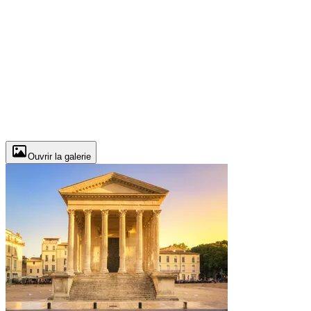
Ouvrir la galerie