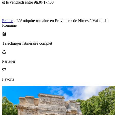
et le vendredi entre 9h30-17h00
France
- L'Antiquité romaine en Provence : de Nîmes à Vaison-la-
Romaine
Télécharger l'itinéraire complet
Partager
Favoris