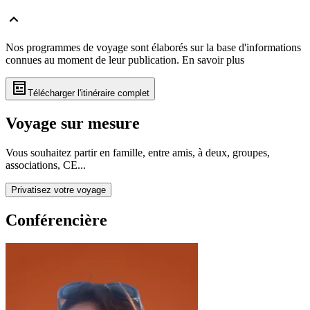
Nos programmes de voyage sont élaborés sur la base d'informations
connues au moment de leur publication.
En savoir plus
Télécharger l'itinéraire complet
Voyage sur mesure
Vous souhaitez partir en famille, entre amis, à deux, groupes,
associations, CE...
Privatisez votre voyage
Conférencière