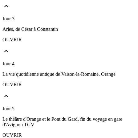
Jour 3
Arles, de César à Constantin
OUVRIR
Jour 4
La vie quotidienne antique de Vaison-la-Romaine, Orange
OUVRIR
Jour 5
Le théâtre d'Orange et le Pont du Gard, fin du voyage en gare
d'Avignon TGV
OUVRIR