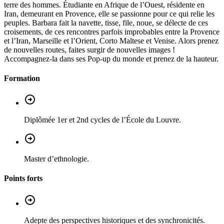
terre des hommes. Étudiante en Afrique de l’Ouest, résidente en
Iran, demeurant en Provence, elle se passionne pour ce qui relie les
peuples. Barbara fait la navette, tisse, file, noue, se délecte de ces
croisements, de ces rencontres parfois improbables entre la Provence
et l’Iran, Marseille et l’Orient, Corto Maltese et Venise. Alors prenez
de nouvelles routes, faites surgir de nouvelles images !
Accompagnez-la dans ses Pop-up du monde et prenez de la hauteur.
Formation
Diplômée 1er et 2nd cycles de l’École du Louvre.
Master d’ethnologie.
Points forts
Adepte des perspectives historiques et des synchronicités.