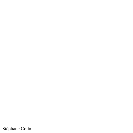
Stéphane
Colin