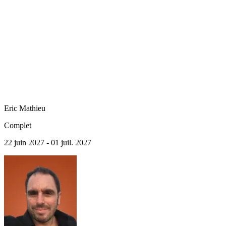
Eric
Mathieu
Complet
22 juin 2027 - 01 juil. 2027