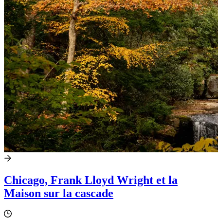
Chicago, Frank Lloyd Wright et la
Maison sur la cascade