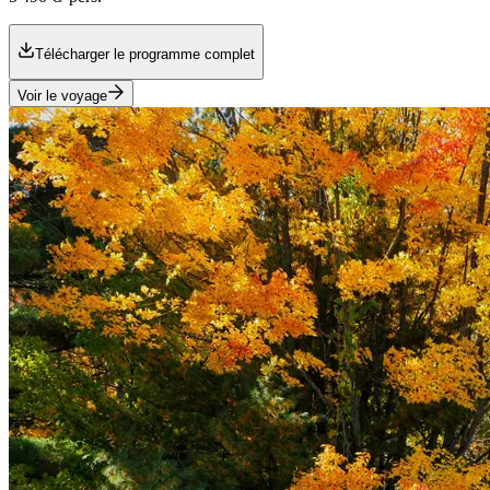
Télécharger le programme complet
Voir le voyage