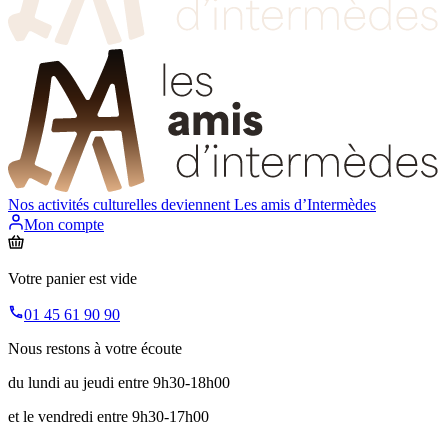
Nos activités culturelles deviennent
Les amis d’Intermèdes
Mon compte
Votre panier est vide
01 45 61 90 90
Nous restons à votre écoute
du lundi au jeudi entre 9h30-18h00
et le vendredi entre 9h30-17h00