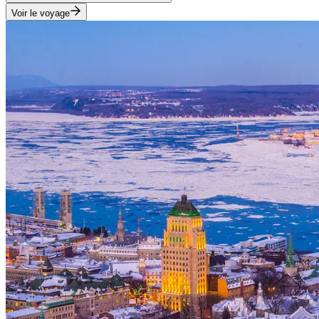
Voir le voyage