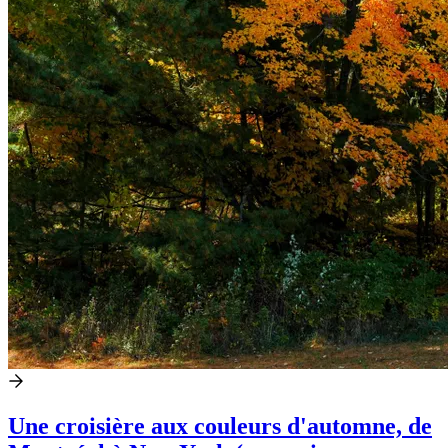
Une croisière aux couleurs d'automne, de