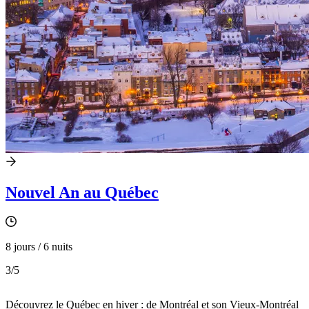
Nouvel An au Québec
8 jours / 6 nuits
3
/5
Découvrez le Québec en hiver : de Montréal et son Vieux-Montréal