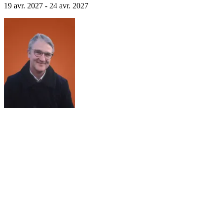
19 avr. 2027 - 24 avr. 2027