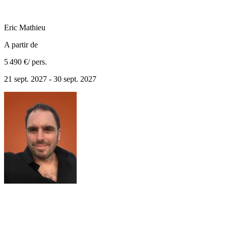
Eric
Mathieu
A partir de
5 490 €
/ pers.
21 sept. 2027 - 30 sept. 2027