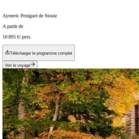
Aymeric
Peniguet de Stoutz
A partir de
10 895 €
/ pers.
Télécharger le programme complet
Voir le voyage