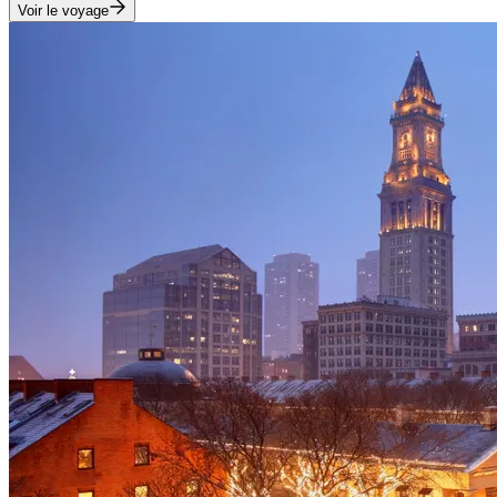
Voir le voyage