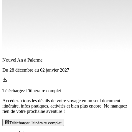
Nouvel An à Palerme
Du
28 décembre
au
02 janvier 2027
Téléchargez l’itinéraire complet
Accédez à tous les détails de votre voyage en un seul document :
itinéraire, infos pratiques, activités et bien plus encore. Ne manquez
rien de votre prochaine aventure
!
Télécharger l’itinéraire complet