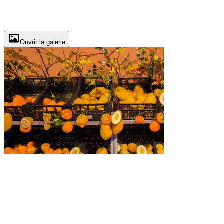
Ouvrir la galerie