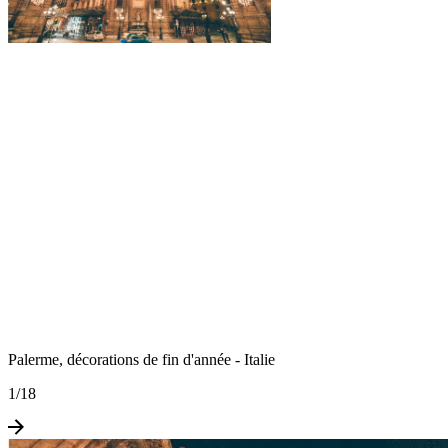
Palerme, décorations de fin d'année - Italie
1
/
18