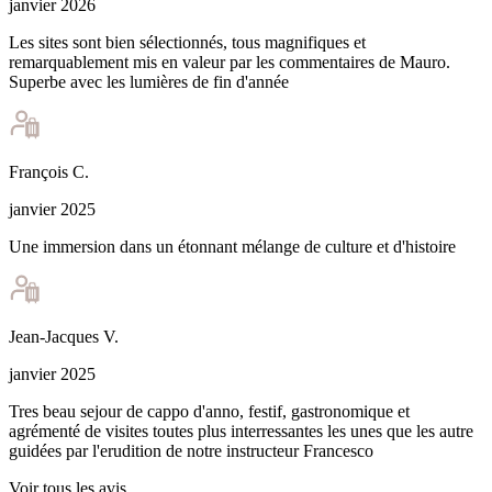
janvier 2026
Les sites sont bien sélectionnés, tous magnifiques et
remarquablement mis en valeur par les commentaires de Mauro.
Superbe avec les lumières de fin d'année
François
C
.
janvier 2025
Une immersion dans un étonnant mélange de culture et d'histoire
Jean-Jacques
V
.
janvier 2025
Tres beau sejour de cappo d'anno, festif, gastronomique et
agrémenté de visites toutes plus interressantes les unes que les autre
guidées par l'erudition de notre instructeur Francesco
Voir tous les avis