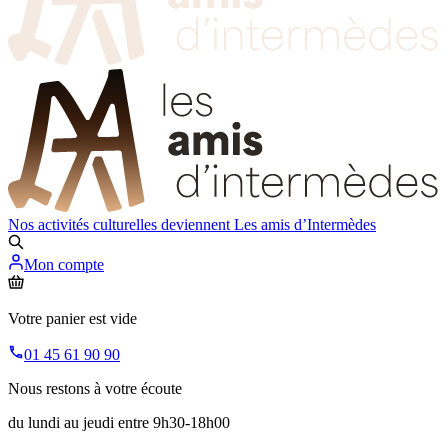
Nos activités culturelles deviennent
Les amis d’Intermèdes
Mon compte
Votre panier est vide
01 45 61 90 90
Nous restons à votre écoute
du lundi au jeudi entre 9h30-18h00