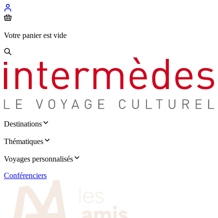
Votre panier est vide
Destinations
Thématiques
Voyages personnalisés
Conférenciers