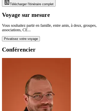
Télécharger l'itinéraire complet
Voyage sur mesure
Vous souhaitez partir en famille, entre amis, à deux, groupes,
associations, CE...
Privatisez votre voyage
Conférencier