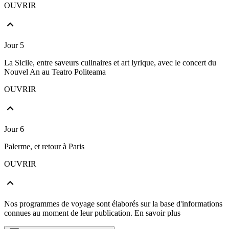
OUVRIR
Jour 5
La Sicile, entre saveurs culinaires et art lyrique, avec le concert du
Nouvel An au Teatro Politeama
OUVRIR
Jour 6
Palerme, et retour à Paris
OUVRIR
Nos programmes de voyage sont élaborés sur la base d'informations
connues au moment de leur publication.
En savoir plus