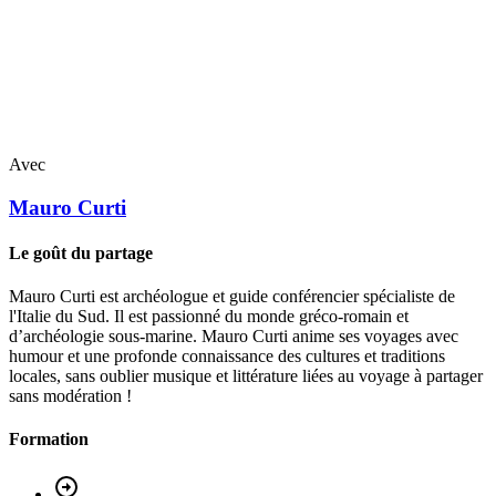
Avec
Mauro
Curti
Le goût du partage
Mauro Curti est archéologue et guide conférencier spécialiste de
l'Italie du Sud. Il est passionné du monde gréco-romain et
d’archéologie sous-marine. Mauro Curti anime ses voyages avec
humour et une profonde connaissance des cultures et traditions
locales, sans oublier musique et littérature liées au voyage à partager
sans modération !
Formation