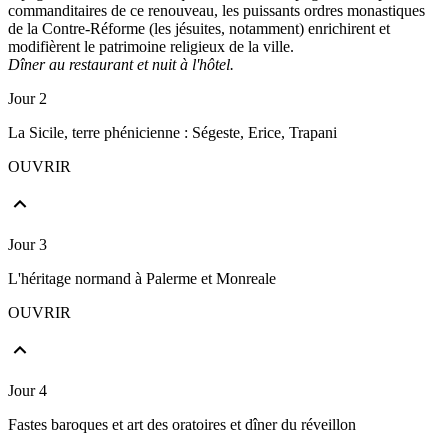
commanditaires de ce renouveau, les puissants ordres monastiques
de la Contre-Réforme (les jésuites, notamment) enrichirent et
modifièrent le patrimoine religieux de la ville.
Dîner au restaurant et nuit à l'hôtel.
Jour 2
La Sicile, terre phénicienne : Ségeste, Erice, Trapani
OUVRIR
Jour 3
L'héritage normand à Palerme et Monreale
OUVRIR
Jour 4
Fastes baroques et art des oratoires et dîner du réveillon