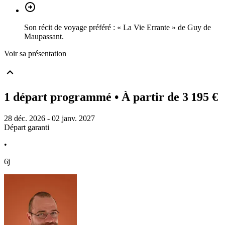
Son récit de voyage préféré : « La Vie Errante » de Guy de
Maupassant.
Voir sa présentation
1 départ programmé
• À partir de 3 195 €
28 déc. 2026 - 02 janv. 2027
Départ garanti
•
6j