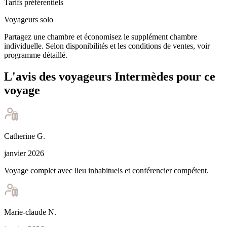
Tarifs préférentiels
Voyageurs solo
Partagez une chambre et économisez le supplément chambre
individuelle. Selon disponibilités et les conditions de ventes, voir
programme détaillé.
L'avis des voyageurs Intermèdes pour ce
voyage
Catherine
G
.
janvier 2026
Voyage complet avec lieu inhabituels et conférencier compétent.
Marie-claude
N
.