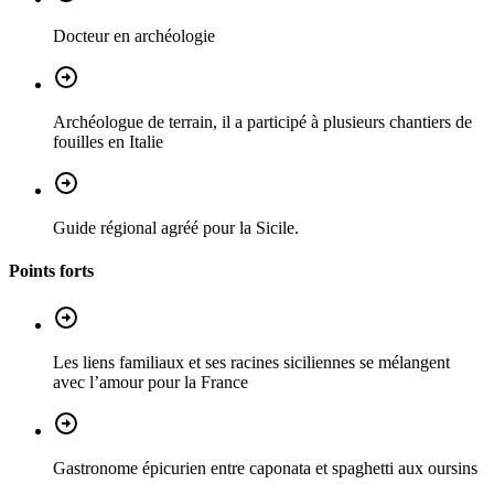
Docteur en archéologie
Archéologue de terrain, il a participé à plusieurs chantiers de
fouilles en Italie
Guide régional agréé pour la Sicile.
Points forts
Les liens familiaux et ses racines siciliennes se mélangent
avec l’amour pour la France
Gastronome épicurien entre caponata et spaghetti aux oursins