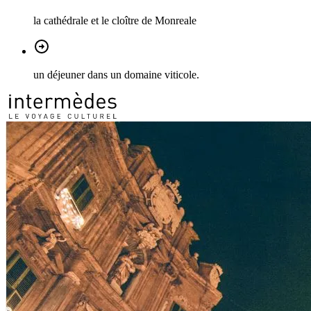
la cathédrale et le cloître de Monreale
un déjeuner dans un domaine viticole.