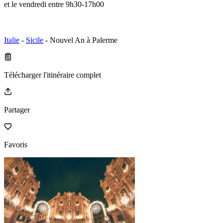
et le vendredi entre 9h30-17h00
Italie
-
Sicile
- Nouvel An à Palerme
Télécharger l'itinéraire complet
Partager
Favoris