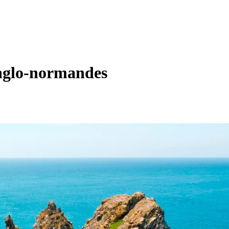
 anglo-normandes