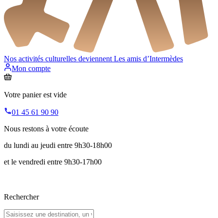
Nos activités culturelles deviennent
Les amis d’Intermèdes
Mon compte
Votre panier est vide
01 45 61 90 90
Nous restons à votre écoute
du lundi au jeudi entre 9h30-18h00
et le vendredi entre 9h30-17h00
Rechercher