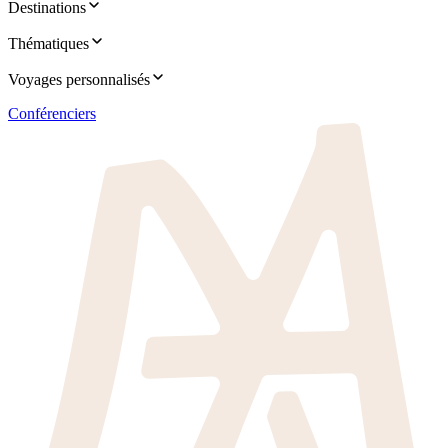
Destinations
Thématiques
Voyages personnalisés
Conférenciers