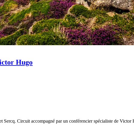
Victor Hugo
t Sercq. Circuit accompagné par un conférencier spécialiste de Victor