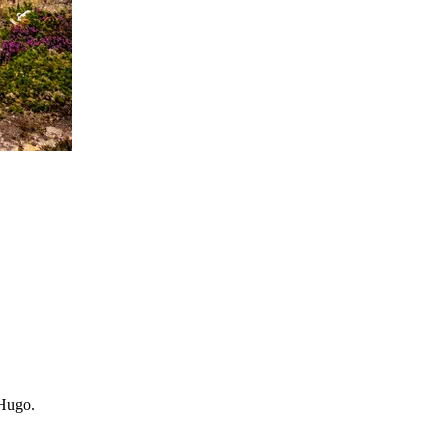
 Hugo.