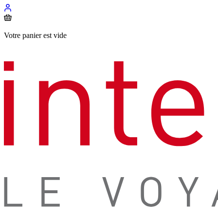
Votre panier est vide