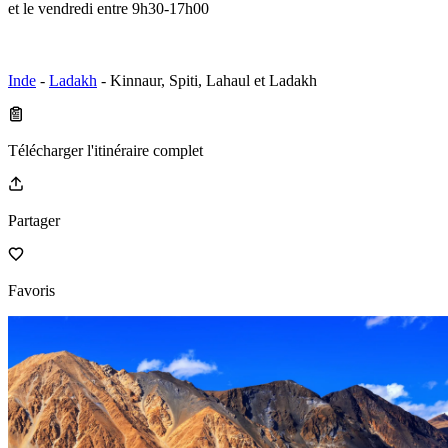
et le vendredi entre 9h30-17h00
Inde
-
Ladakh
- Kinnaur, Spiti, Lahaul et Ladakh
Télécharger l'itinéraire complet
Partager
Favoris