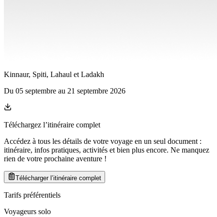
Kinnaur, Spiti, Lahaul et Ladakh
Du
05 septembre
au
21 septembre 2026
Téléchargez l’itinéraire complet
Accédez à tous les détails de votre voyage en un seul document :
itinéraire, infos pratiques, activités et bien plus encore. Ne manquez
rien de votre prochaine aventure
!
Télécharger l’itinéraire complet
Tarifs préférentiels
Voyageurs solo