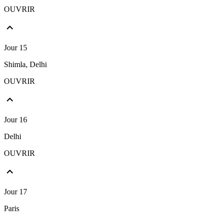
OUVRIR
Jour 15
Shimla, Delhi
OUVRIR
Jour 16
Delhi
OUVRIR
Jour 17
Paris