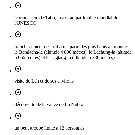
le monastère de Tabo, inscrit au patrimoine mondial de
l'UNESCO
franchissement des trois cols parmi les plus hauts au monde :
le Baralacha-la (altitude 4 890 mètres), le Lachung-la (altitude
5 065 mètres) et le Taglang-la (altitude 5 330 mètres)
visite de Leh et de ses environs
découverte de la vallée de La Nubra
un petit groupe limité à 12 personnes.