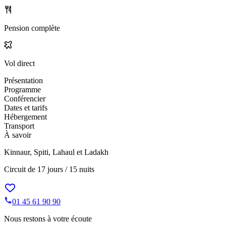
Pension complète
Vol direct
Présentation
Programme
Conférencier
Dates et tarifs
Hébergement
Transport
À savoir
Kinnaur, Spiti, Lahaul et Ladakh
Circuit de
17 jours / 15 nuits
01 45 61 90 90
Nous restons à votre écoute