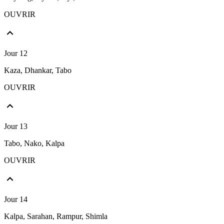
OUVRIR
Jour 12
Kaza, Dhankar, Tabo
OUVRIR
Jour 13
Tabo, Nako, Kalpa
OUVRIR
Jour 14
Kalpa, Sarahan, Rampur, Shimla