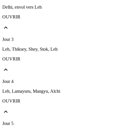
Delhi, envol vers Leh
OUVRIR
Jour 3
Leh, Thiksey, Shey, Stok, Leh
OUVRIR
Jour 4
Leh, Lamayuru, Mangyu, Alchi
OUVRIR
Jour 5