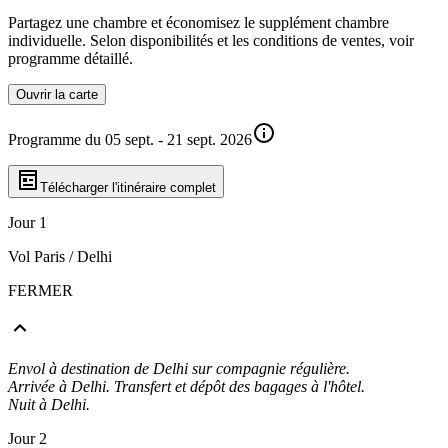
Partagez une chambre et économisez le supplément chambre
individuelle. Selon disponibilités et les conditions de ventes, voir
programme détaillé.
Ouvrir la carte
Programme du 05 sept. - 21 sept. 2026
Télécharger l'itinéraire complet
Jour 1
Vol Paris / Delhi
FERMER
Envol à destination de Delhi sur compagnie régulière.
Arrivée à Delhi. Transfert et dépôt des bagages à l'hôtel.
Nuit à Delhi.
Jour 2