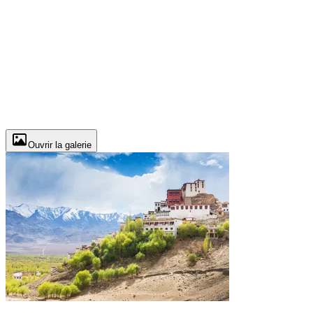
Ouvrir la galerie