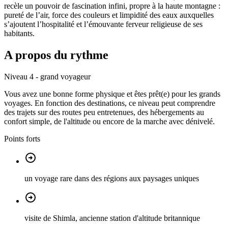
recèle un pouvoir de fascination infini, propre à la haute montagne :
pureté de l’air, force des couleurs et limpidité des eaux auxquelles
s’ajoutent l’hospitalité et l’émouvante ferveur religieuse de ses
habitants.
A propos du rythme
Niveau 4 - grand voyageur
Vous avez une bonne forme physique et êtes prêt(e) pour les grands
voyages. En fonction des destinations, ce niveau peut comprendre
des trajets sur des routes peu entretenues, des hébergements au
confort simple, de l'altitude ou encore de la marche avec dénivelé.
Points forts
un voyage rare dans des régions aux paysages uniques
visite de Shimla, ancienne station d'altitude britannique