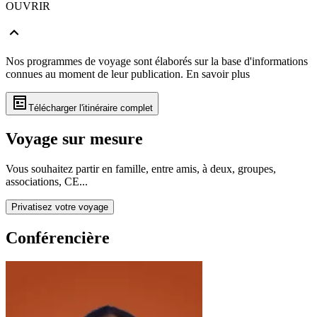
OUVRIR
Nos programmes de voyage sont élaborés sur la base d'informations
connues au moment de leur publication.
En savoir plus
Télécharger l'itinéraire complet
Voyage sur mesure
Vous souhaitez partir en famille, entre amis, à deux, groupes,
associations, CE...
Privatisez votre voyage
Conférencière