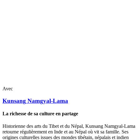
Avec
Kunsang
Namgyal-Lama
La richesse de sa culture en partage
Historienne des arts du Tibet et du Népal, Kunsang Namgyal-Lama
retourne régulièrement en Inde et au Népal où vit sa famille. Ses
origines culturelles issues des mondes tibétain, népalais et indien