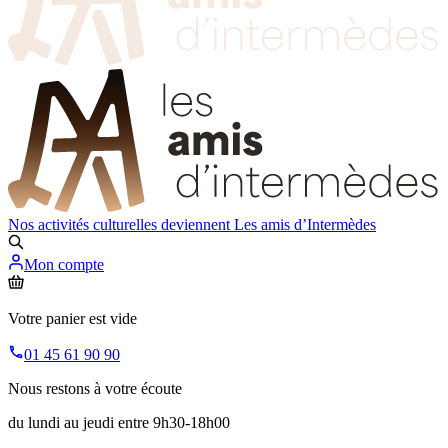
Nos activités culturelles deviennent
Les amis d’Intermèdes
Mon compte
Votre panier est vide
01 45 61 90 90
Nous restons à votre écoute
du lundi au jeudi entre 9h30-18h00