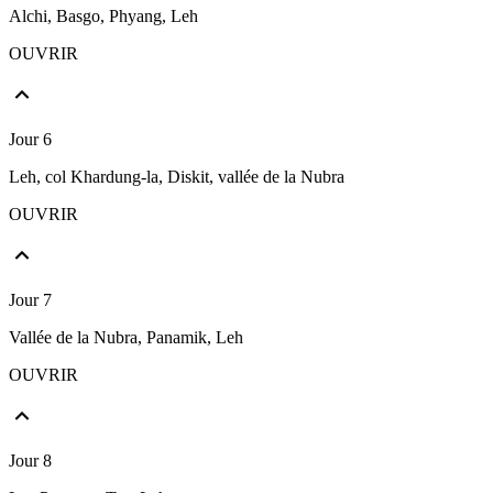
Alchi, Basgo, Phyang, Leh
OUVRIR
Jour 6
Leh, col Khardung-la, Diskit, vallée de la Nubra
OUVRIR
Jour 7
Vallée de la Nubra, Panamik, Leh
OUVRIR
Jour 8