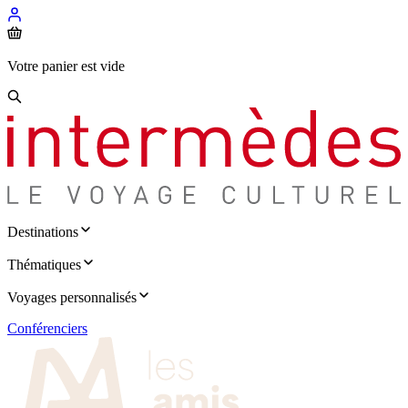
Votre panier est vide
Destinations
Thématiques
Voyages personnalisés
Conférenciers