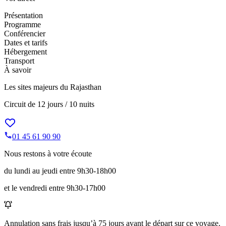
Présentation
Programme
Conférencier
Dates et tarifs
Hébergement
Transport
À savoir
Les sites majeurs du Rajasthan
Circuit de
12 jours / 10 nuits
01 45 61 90 90
Nous restons à votre écoute
du lundi au jeudi entre 9h30-18h00
et le vendredi entre 9h30-17h00
Annulation sans frais jusqu’à
75
jours avant le départ sur ce voyage.