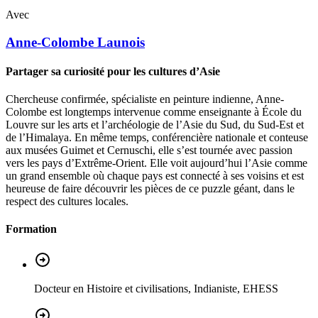
Avec
Anne-Colombe
Launois
Partager sa curiosité pour les cultures d’Asie
Chercheuse confirmée, spécialiste en peinture indienne, Anne-
Colombe est longtemps intervenue comme enseignante à École du
Louvre sur les arts et l’archéologie de l’Asie du Sud, du Sud-Est et
de l’Himalaya. En même temps, conférencière nationale et conteuse
aux musées Guimet et Cernuschi, elle s’est tournée avec passion
vers les pays d’Extrême-Orient. Elle voit aujourd’hui l’Asie comme
un grand ensemble où chaque pays est connecté à ses voisins et est
heureuse de faire découvrir les pièces de ce puzzle géant, dans le
respect des cultures locales.
Formation
Docteur en Histoire et civilisations, Indianiste, EHESS