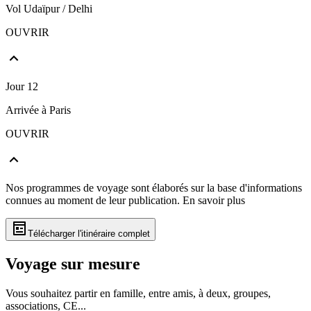
Vol Udaïpur / Delhi
OUVRIR
Jour 12
Arrivée à Paris
OUVRIR
Nos programmes de voyage sont élaborés sur la base d'informations
connues au moment de leur publication.
En savoir plus
Télécharger l'itinéraire complet
Voyage sur mesure
Vous souhaitez partir en famille, entre amis, à deux, groupes,
associations, CE...