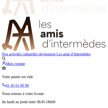
Nos activités culturelles deviennent
Les amis d’Intermèdes
Mon compte
Votre panier est vide
01 45 61 90 90
Nous restons à votre écoute
du lundi au jeudi entre 9h30-18h00