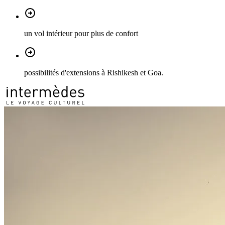
un vol intérieur pour plus de confort
possibilités d'extensions à Rishikesh et Goa.