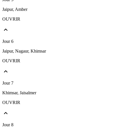
Jaipur, Amber
OUVRIR
Jour 6
Jaipur, Nagaur, Khimsar
OUVRIR
Jour 7
Khimsar, Jaisalmer
OUVRIR
Jour 8