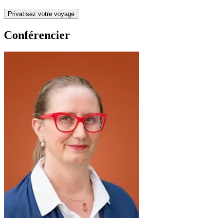
Privatisez votre voyage
Conférencier