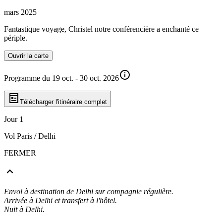
mars 2025
Fantastique voyage, Christel notre conférencière a enchanté ce
périple.
Ouvrir la carte
Programme du 19 oct. - 30 oct. 2026
Télécharger l'itinéraire complet
Jour 1
Vol Paris / Delhi
FERMER
Envol à destination de Delhi sur compagnie régulière.
Arrivée à Delhi et transfert à l'hôtel.
Nuit à Delhi.