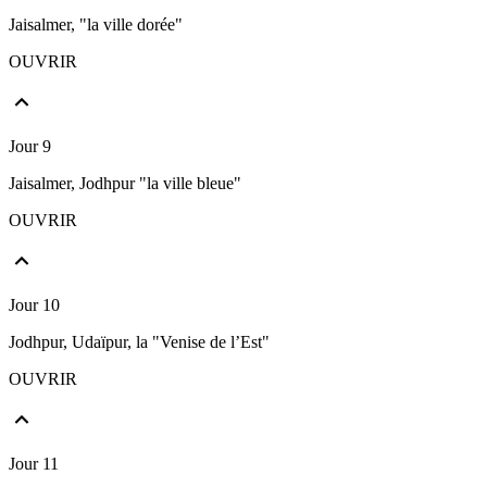
Jaisalmer, "la ville dorée"
OUVRIR
Jour 9
Jaisalmer, Jodhpur "la ville bleue"
OUVRIR
Jour 10
Jodhpur, Udaïpur, la "Venise de l’Est"
OUVRIR
Jour 11