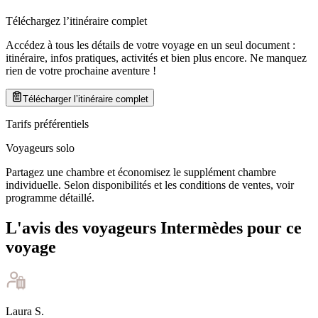
Téléchargez l’itinéraire complet
Accédez à tous les détails de votre voyage en un seul document :
itinéraire, infos pratiques, activités et bien plus encore. Ne manquez
rien de votre prochaine aventure
!
Télécharger l’itinéraire complet
Tarifs préférentiels
Voyageurs solo
Partagez une chambre et économisez le supplément chambre
individuelle. Selon disponibilités et les conditions de ventes, voir
programme détaillé.
L'avis des voyageurs Intermèdes pour ce
voyage
Laura
S
.