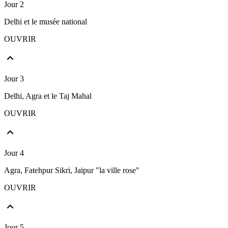
Jour 2
Delhi et le musée national
OUVRIR
Jour 3
Delhi, Agra et le Taj Mahal
OUVRIR
Jour 4
Agra, Fatehpur Sikri, Jaipur "la ville rose"
OUVRIR
Jour 5