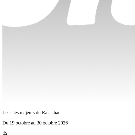
Les sites majeurs du Rajasthan
Du
19 octobre
au
30 octobre 2026