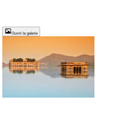
Ouvrir la galerie