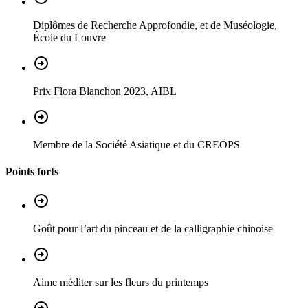
Diplômes de Recherche Approfondie, et de Muséologie,
École du Louvre
Prix Flora Blanchon 2023, AIBL
Membre de la Société Asiatique et du CREOPS
Points forts
Goût pour l’art du pinceau et de la calligraphie chinoise
Aime méditer sur les fleurs du printemps