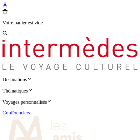
Votre panier est vide
Destinations
Thématiques
Voyages personnalisés
Conférenciers