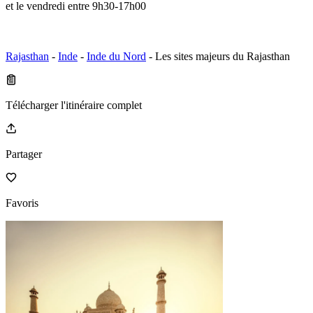
et le vendredi entre 9h30-17h00
Rajasthan
-
Inde
-
Inde du Nord
- Les sites majeurs du Rajasthan
Télécharger l'itinéraire complet
Partager
Favoris