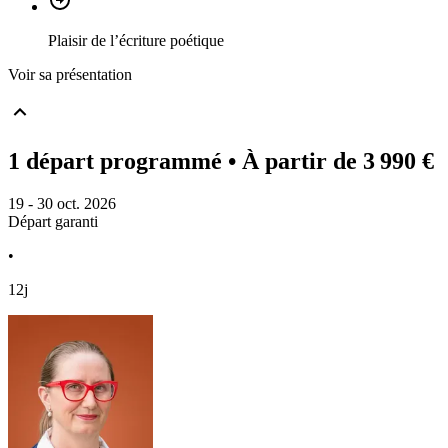
Plaisir de l’écriture poétique
Voir sa présentation
1 départ programmé
• À partir de 3 990 €
19 - 30 oct. 2026
Départ garanti
•
12j