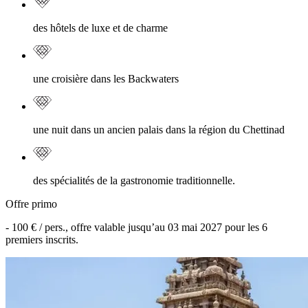
des hôtels de luxe et de charme
une croisière dans les Backwaters
une nuit dans un ancien palais dans la région du Chettinad
des spécialités de la gastronomie traditionnelle.
Offre primo
-
100 €
/ pers., offre valable jusqu’au
03 mai 2027
pour les
6
premiers inscrits.