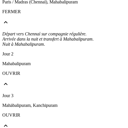
Paris / Madras (Chennaï), Mahabalipuram
FERMER
Départ vers Chennaï sur compagnie régulière.
Arrivée dans la nuit et transfert à Mahabalipuram.
Nuit à Mahabalipuram.
Jour 2
Mahabalipuram
OUVRIR
Jour 3
Mahäbalipuram, Kanchipuram
OUVRIR