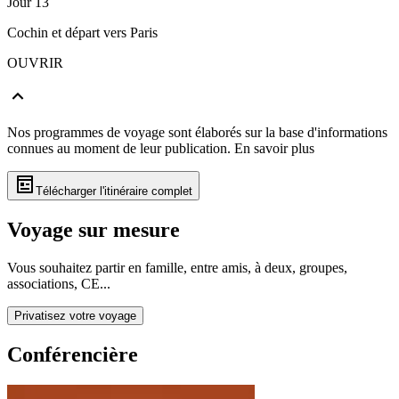
Jour 13
Cochin et départ vers Paris
OUVRIR
Nos programmes de voyage sont élaborés sur la base d'informations
connues au moment de leur publication.
En savoir plus
Télécharger l'itinéraire complet
Voyage sur mesure
Vous souhaitez partir en famille, entre amis, à deux, groupes,
associations, CE...
Privatisez votre voyage
Conférencière