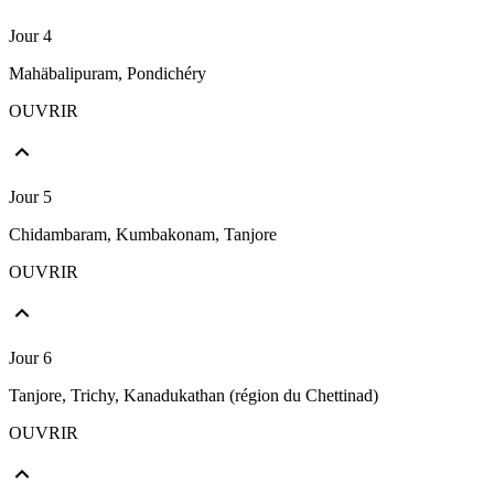
Jour 4
Mahäbalipuram, Pondichéry
OUVRIR
Jour 5
Chidambaram, Kumbakonam, Tanjore
OUVRIR
Jour 6
Tanjore, Trichy, Kanadukathan (région du Chettinad)
OUVRIR