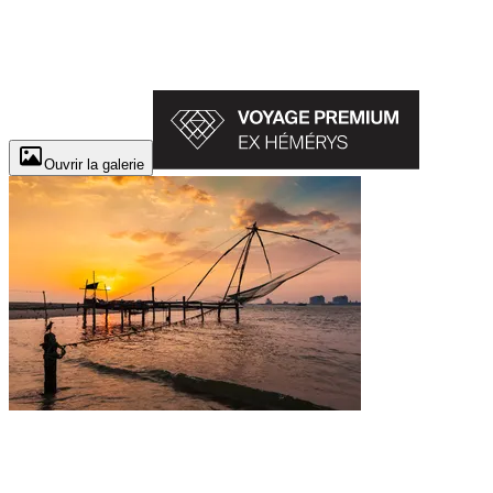
Ouvrir la galerie