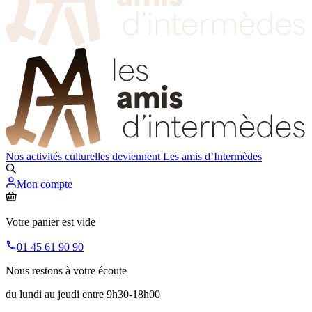
Nos activités culturelles deviennent
Les amis d’Intermèdes
Mon compte
Votre panier est vide
01 45 61 90 90
Nous restons à votre écoute
du lundi au jeudi entre 9h30-18h00