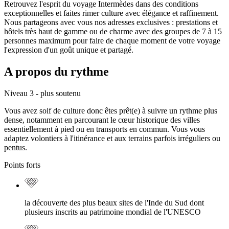
Retrouvez l'esprit du voyage Intermèdes dans des conditions
exceptionnelles et faites rimer culture avec élégance et raffinement.
Nous partageons avec vous nos adresses exclusives : prestations et
hôtels très haut de gamme ou de charme avec des groupes de 7 à 15
personnes maximum pour faire de chaque moment de votre voyage
l'expression d'un goût unique et partagé.
A propos du rythme
Niveau 3 - plus soutenu
Vous avez soif de culture donc êtes prêt(e) à suivre un rythme plus
dense, notamment en parcourant le cœur historique des villes
essentiellement à pied ou en transports en commun. Vous vous
adaptez volontiers à l'itinérance et aux terrains parfois irréguliers ou
pentus.
Points forts
la découverte des plus beaux sites de l'Inde du Sud dont
plusieurs inscrits au patrimoine mondial de l'UNESCO