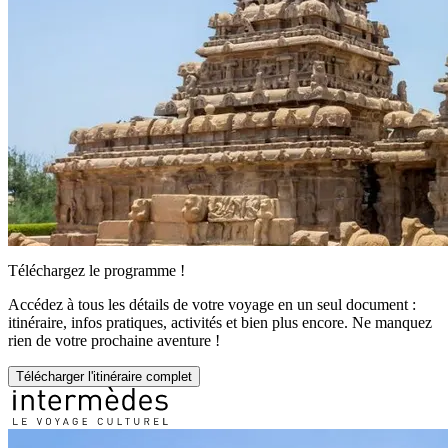
Téléchargez le programme !
Accédez à tous les détails de votre voyage en un seul document :
itinéraire, infos pratiques, activités et bien plus encore. Ne manquez
rien de votre prochaine aventure !
Télécharger l'itinéraire complet