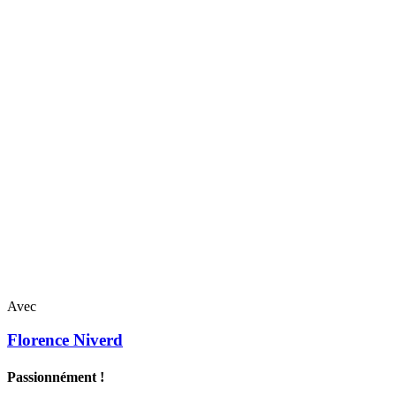
Avec
Florence
Niverd
Passionnément !