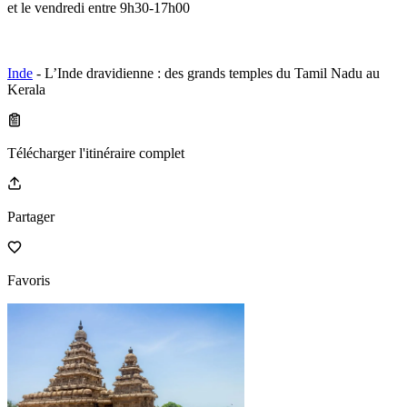
et le vendredi entre 9h30-17h00
Inde
- L’Inde dravidienne : des grands temples du Tamil Nadu au
Kerala
Télécharger l'itinéraire complet
Partager
Favoris