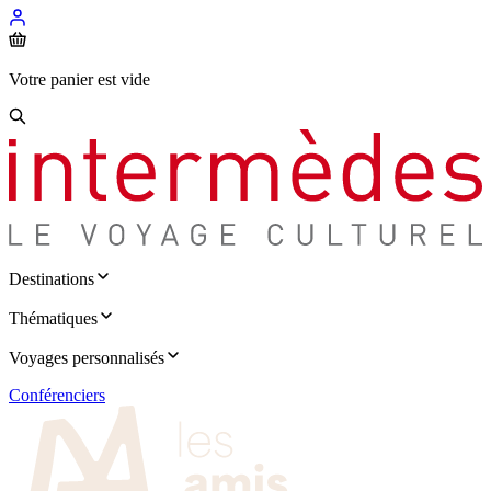
Votre panier est vide
Destinations
Thématiques
Voyages personnalisés
Conférenciers