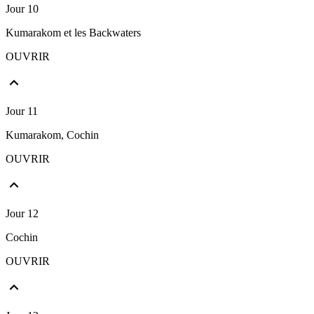
Jour 10
Kumarakom et les Backwaters
OUVRIR
Jour 11
Kumarakom, Cochin
OUVRIR
Jour 12
Cochin
OUVRIR