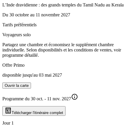
L’Inde dravidienne : des grands temples du Tamil Nadu au Kerala
Du
30 octobre
au
11 novembre 2027
Tarifs préférentiels
Voyageurs solo
Partagez une chambre et économisez le supplément chambre
individuelle. Selon disponibilités et les conditions de ventes, voir
programme détaillé.
Offre Primo
disponible jusqu'au 03 mai 2027
Ouvrir la carte
Programme du 30 oct. - 11 nov. 2027
Télécharger l'itinéraire complet
Jour 1