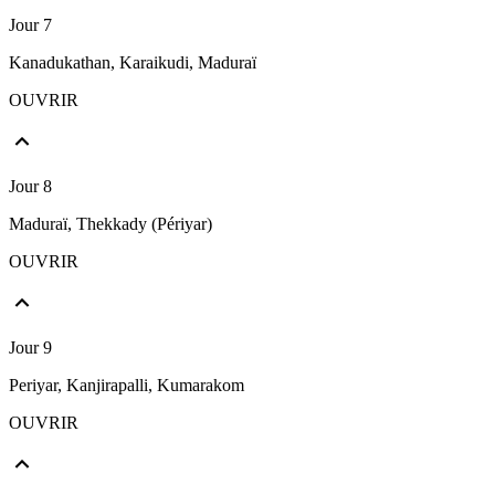
Jour 7
Kanadukathan, Karaikudi, Maduraï
OUVRIR
Jour 8
Maduraï, Thekkady (Périyar)
OUVRIR
Jour 9
Periyar, Kanjirapalli, Kumarakom
OUVRIR