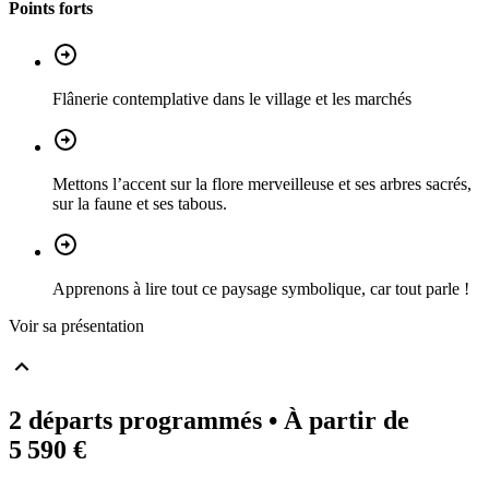
Points forts
Flânerie contemplative dans le village et les marchés
Mettons l’accent sur la flore merveilleuse et ses arbres sacrés,
sur la faune et ses tabous.
Apprenons à lire tout ce paysage symbolique, car tout parle !
Voir sa présentation
2 départs programmés
• À partir de
5 590 €