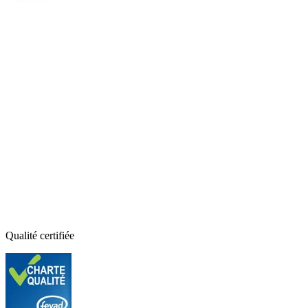
Qualité certifiée