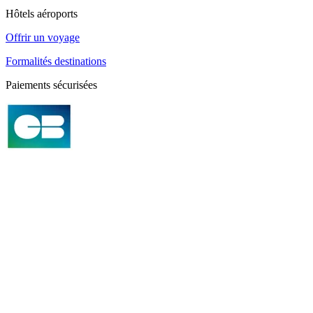
Hôtels aéroports
Offrir un voyage
Formalités destinations
Paiements sécurisées