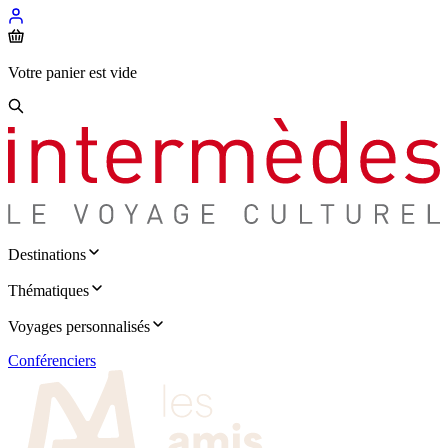
Votre panier est vide
Destinations
Thématiques
Voyages personnalisés
Conférenciers