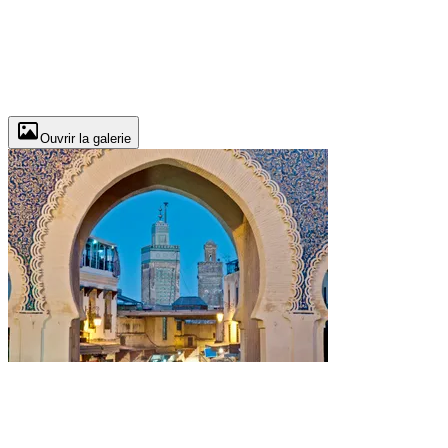
Ouvrir la galerie