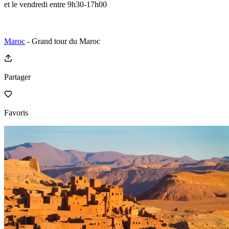
et le vendredi entre 9h30-17h00
Maroc
- Grand tour du Maroc
Partager
Favoris