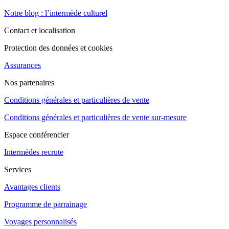
Notre blog : l’intermède culturel
Contact et localisation
Protection des données et cookies
Assurances
Nos partenaires
Conditions générales et particulières de vente
Conditions générales et particulières de vente sur-mesure
Espace conférencier
Intermèdes recrute
Services
Avantages clients
Programme de parrainage
Voyages personnalisés