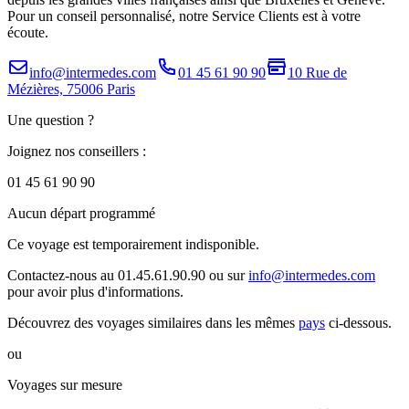
Pour un conseil personnalisé, notre Service Clients est à votre
écoute.
info@intermedes.com
01 45 61 90 90
10 Rue de
Mézières, 75006 Paris
Une question ?
Joignez nos conseillers :
01 45 61 90 90
Aucun départ programmé
Ce voyage est temporairement indisponible.
Contactez-nous au 01.45.61.90.90 ou sur
info@intermedes.com
pour avoir plus d'informations.
Découvrez des voyages similaires
dans les mêmes
pays
ci-dessous.
ou
Voyages sur mesure