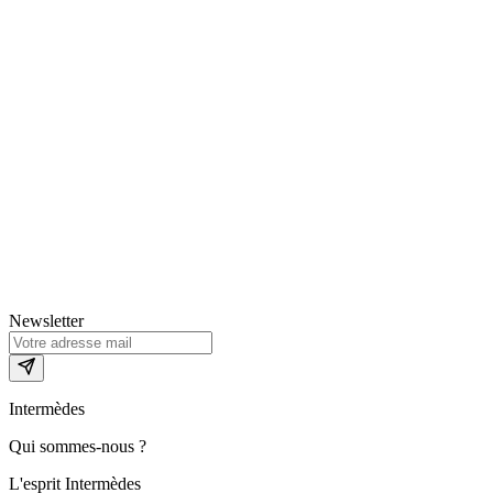
Newsletter
Intermèdes
Qui sommes-nous ?
L'esprit Intermèdes