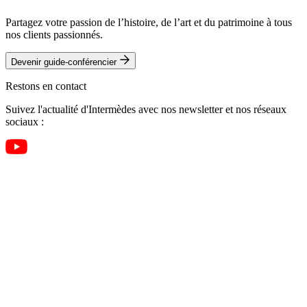
Partagez votre passion de l’histoire, de l’art et du patrimoine à tous
nos clients passionnés.
Devenir guide-conférencier
Restons en contact
Suivez l'actualité d'Intermèdes avec nos newsletter et nos réseaux
sociaux :