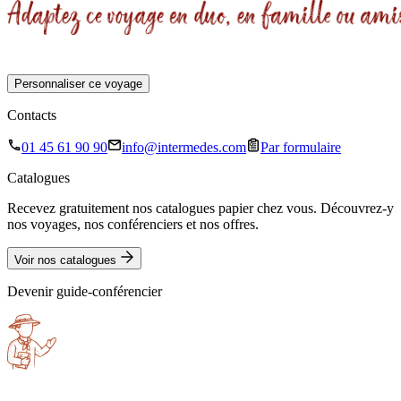
Personnaliser ce voyage
Contacts
01 45 61 90 90
info@intermedes.com
Par formulaire
Catalogues
Recevez gratuitement nos catalogues papier chez vous. Découvrez-y
nos voyages, nos conférenciers et nos offres.
Voir nos catalogues
Devenir guide-conférencier