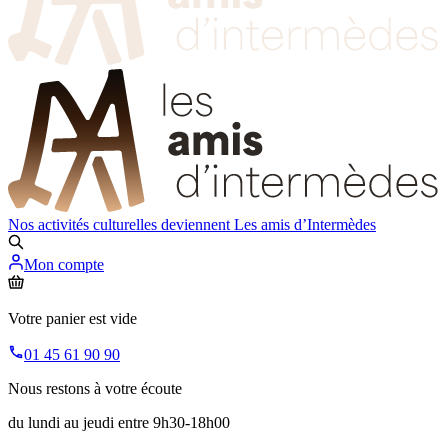
Nos activités culturelles deviennent
Les amis d’Intermèdes
Mon compte
Votre panier est vide
01 45 61 90 90
Nous restons à votre écoute
du lundi au jeudi entre 9h30-18h00