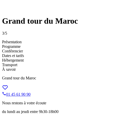
Grand tour du Maroc
3
/5
Présentation
Programme
Conférencier
Dates et tarifs
Hébergement
Transport
À savoir
Grand tour du Maroc
01 45 61 90 90
Nous restons à votre écoute
du lundi au jeudi entre 9h30-18h00