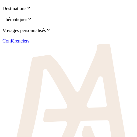
Destinations
Thématiques
Voyages personnalisés
Conférenciers