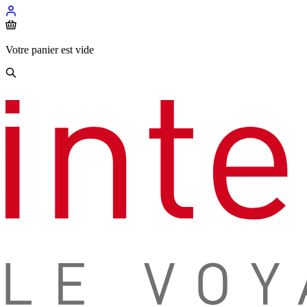
Votre panier est vide