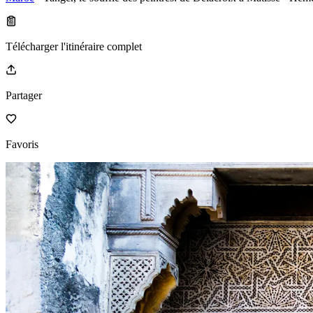
Télécharger l'itinéraire complet
Partager
Favoris