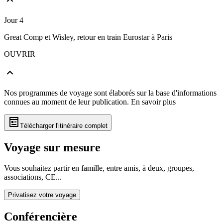
Jour 4
Great Comp et Wisley, retour en train Eurostar à Paris
OUVRIR
Nos programmes de voyage sont élaborés sur la base d'informations
connues au moment de leur publication.
En savoir plus
Télécharger l'itinéraire complet
Voyage sur mesure
Vous souhaitez partir en famille, entre amis, à deux, groupes,
associations, CE...
Privatisez votre voyage
Conférencière