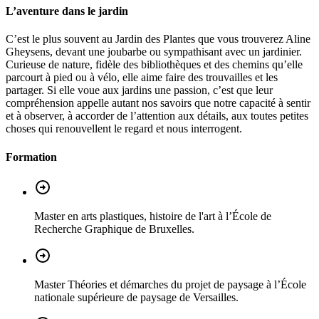
L’aventure dans le jardin
C’est le plus souvent au Jardin des Plantes que vous trouverez Aline
Gheysens, devant une joubarbe ou sympathisant avec un jardinier.
Curieuse de nature, fidèle des bibliothèques et des chemins qu’elle
parcourt à pied ou à vélo, elle aime faire des trouvailles et les
partager. Si elle voue aux jardins une passion, c’est que leur
compréhension appelle autant nos savoirs que notre capacité à sentir
et à observer, à accorder de l’attention aux détails, aux toutes petites
choses qui renouvellent le regard et nous interrogent.
Formation
Master en arts plastiques, histoire de l'art à l’École de
Recherche Graphique de Bruxelles.
Master Théories et démarches du projet de paysage à l’École
nationale supérieure de paysage de Versailles.