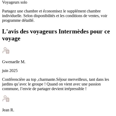
Voyageurs solo
Partagez une chambre et économisez le supplément chambre
individuelle. Selon disponibilités et les conditions de ventes, voir
programme détaillé.
L'avis des voyageurs Intermèdes pour ce
voyage
Gwenaelle
M
.
juin 2025
Conférencière au top ,charmante.Séjour merveilleux, tant dans les
jardins qu’avec le groupe ! Quand on vient avec une passion
commune, l’envie de partager devient irrépressible !
Jean
R
.