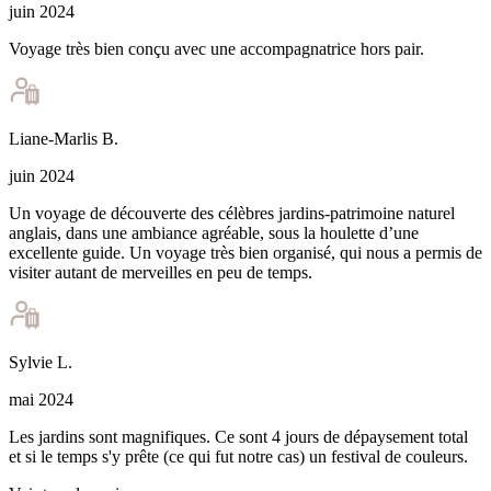
juin 2024
Voyage très bien conçu avec une accompagnatrice hors pair.
Liane-Marlis
B
.
juin 2024
Un voyage de découverte des célèbres jardins-patrimoine naturel
anglais, dans une ambiance agréable, sous la houlette d’une
excellente guide. Un voyage très bien organisé, qui nous a permis de
visiter autant de merveilles en peu de temps.
Sylvie
L
.
mai 2024
Les jardins sont magnifiques. Ce sont 4 jours de dépaysement total
et si le temps s'y prête (ce qui fut notre cas) un festival de couleurs.