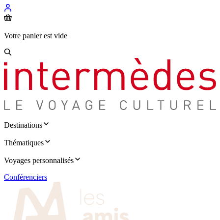
Votre panier est vide
Destinations
Thématiques
Voyages personnalisés
Conférenciers