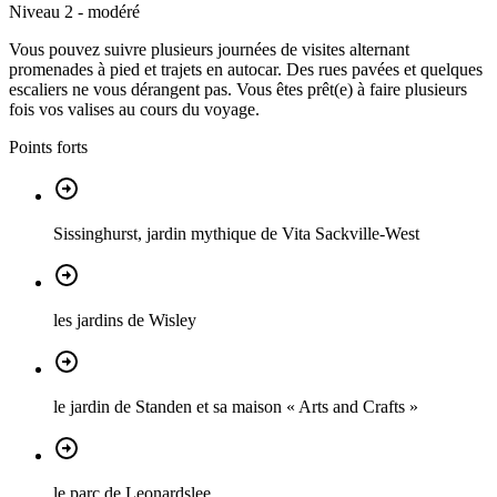
Niveau 2 - modéré
Vous pouvez suivre plusieurs journées de visites alternant
promenades à pied et trajets en autocar. Des rues pavées et quelques
escaliers ne vous dérangent pas. Vous êtes prêt(e) à faire plusieurs
fois vos valises au cours du voyage.
Points forts
Sissinghurst, jardin mythique de Vita Sackville-West
les jardins de Wisley
le jardin de Standen et sa maison « Arts and Crafts »
le parc de Leonardslee