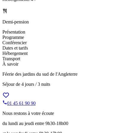
Demi-pension
Présentation
Programme
Conférencier
Dates et tarifs
Hébergement
Transport
À savoir
Féerie des jardins du sud de l'Angleterre
Séjour de
4 jours / 3 nuits
01 45 61 90 90
Nous restons à votre écoute
du lundi au jeudi entre 9h30-18h00