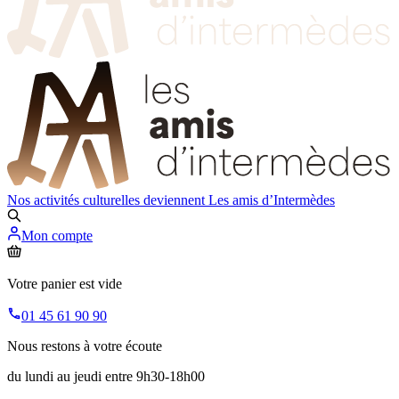
Nos activités culturelles deviennent
Les amis d’Intermèdes
Mon compte
Votre panier est vide
01 45 61 90 90
Nous restons à votre écoute
du lundi au jeudi entre 9h30-18h00