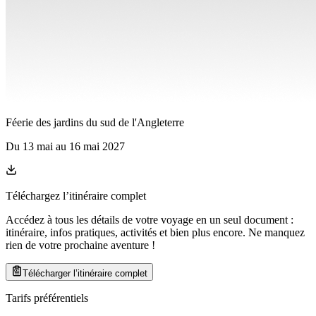
Féerie des jardins du sud de l'Angleterre
Du
13 mai
au
16 mai 2027
Téléchargez l’itinéraire complet
Accédez à tous les détails de votre voyage en un seul document :
itinéraire, infos pratiques, activités et bien plus encore. Ne manquez
rien de votre prochaine aventure
!
Télécharger l’itinéraire complet
Tarifs préférentiels