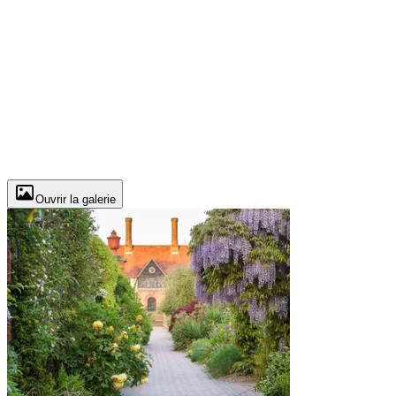
Ouvrir la galerie