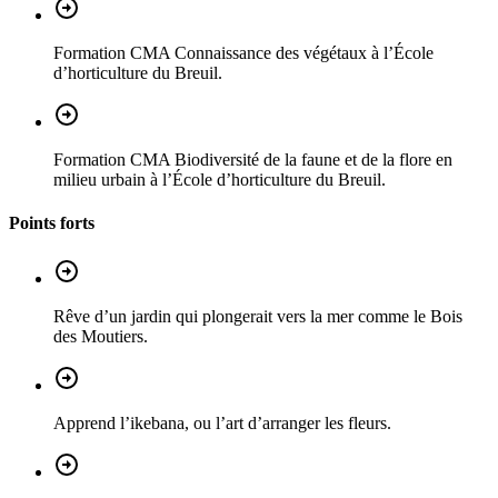
Formation CMA Connaissance des végétaux à l’École
d’horticulture du Breuil.
Formation CMA Biodiversité de la faune et de la flore en
milieu urbain à l’École d’horticulture du Breuil.
Points forts
Rêve d’un jardin qui plongerait vers la mer comme le Bois
des Moutiers.
Apprend l’ikebana, ou l’art d’arranger les fleurs.