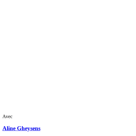
Avec
Aline
Gheysens