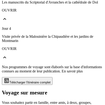
Les manuscrits du Scriptorial d'Avranches et la cathédrale de Dol
OUVRIR
Jour 4
Visite privée de la Malouinière la Chipaudière et les jardins de
Montmarin
OUVRIR
Nos programmes de voyage sont élaborés sur la base d'informations
connues au moment de leur publication.
En savoir plus
Télécharger l'itinéraire complet
Voyage sur mesure
Vous souhaitez partir en famille, entre amis, à deux, groupes,