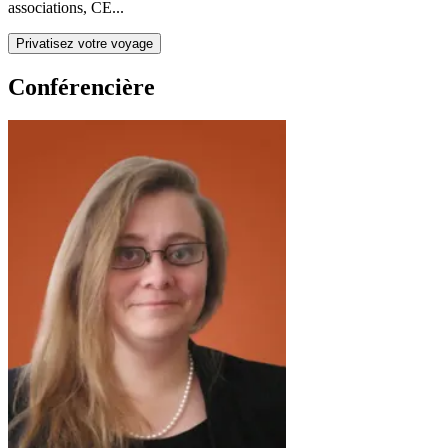
associations, CE...
Privatisez votre voyage
Conférencière