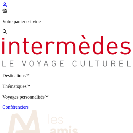
Votre panier est vide
Destinations
Thématiques
Voyages personnalisés
Conférenciers