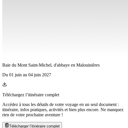
Baie du Mont Saint-Michel, d'abbaye en Malouinières
Du
01 juin
au
04 juin 2027
Téléchargez l’itinéraire complet
Accédez à tous les détails de votre voyage en un seul document :
itinéraire, infos pratiques, activités et bien plus encore. Ne manquez
rien de votre prochaine aventure
!
Télécharger l’itinéraire complet