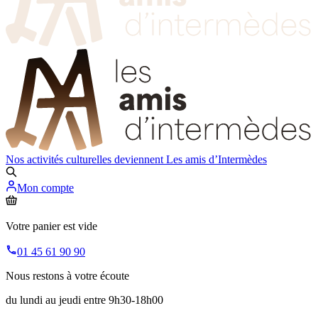
Nos activités culturelles deviennent
Les amis d’Intermèdes
Mon compte
Votre panier est vide
01 45 61 90 90
Nous restons à votre écoute
du lundi au jeudi entre 9h30-18h00