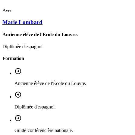
Avec
Marie
Lombard
Ancienne élève de l'École du Louvre.
Diplômée d'espagnol.
Formation
Ancienne élève de l'École du Louvre.
Diplômée d'espagnol.
Guide-conférencière nationale.