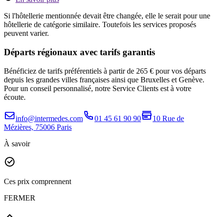
Si l'hôtellerie mentionnée devait être changée, elle le serait pour une
hôtellerie de catégorie similaire. Toutefois les services proposés
peuvent varier.
Départs régionaux avec tarifs garantis
Bénéficiez de tarifs préférentiels à partir de 265 € pour vos départs
depuis les grandes villes françaises ainsi que Bruxelles et Genève.
Pour un conseil personnalisé, notre Service Clients est à votre
écoute.
info@intermedes.com
01 45 61 90 90
10 Rue de
Mézières, 75006 Paris
À savoir
Ces prix comprennent
FERMER