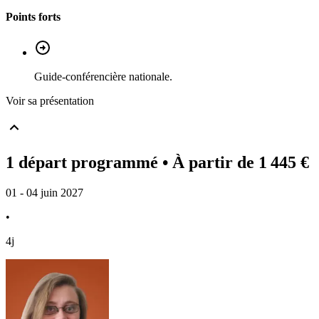
Points forts
Guide-conférencière nationale.
Voir sa présentation
1 départ programmé
• À partir de 1 445 €
01 - 04 juin 2027
•
4j