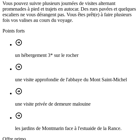
Vous pouvez suivre plusieurs journées de visites alternant
promenades à pied et trajets en autocar. Des rues pavées et quelques
escaliers ne vous dérangent pas. Vous êtes prêt(e) à faire plusieurs
fois vos valises au cours du voyage.
Points forts
un hébergement 3* sur le rocher
une visite approfondie de l'abbaye du Mont Saint-Michel
une visite privée de demeure malouine
les jardins de Montmarin face à l'estuaide de la Rance.
Offre primo