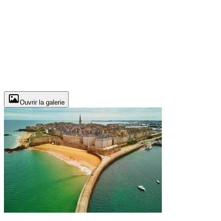
Ouvrir la galerie