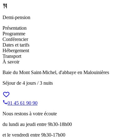
Demi-pension
Présentation
Programme
Conférencier
Dates et tarifs
Hébergement
Transport
À savoir
Baie du Mont Saint-Michel, d'abbaye en Malouinières
Séjour de
4 jours / 3 nuits
01 45 61 90 90
Nous restons à votre écoute
du lundi au jeudi entre 9h30-18h00
et le vendredi entre 9h30-17h00