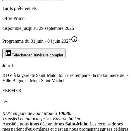
Tarifs préférentiels
Offre Primo
disponible jusqu'au 29 septembre 2026
Programme du 01 juin - 04 juin 2027
Télécharger l'itinéraire complet
Jour 1
RDV à la gare de Saint-Malo, tour des remparts, la malouinière de la
Ville Bague et Mont Saint Michel
FERMER
RDV en gare de Saint Malo à
10h30
.
Transfert en autocar privé. Environ 60 km.
Aussitôt, nous irons découvrirons
Saint-Malo
. Les recoins de ses
rues parlent d'eux-mêmes et c'est en nous promenant sur ses célèbres