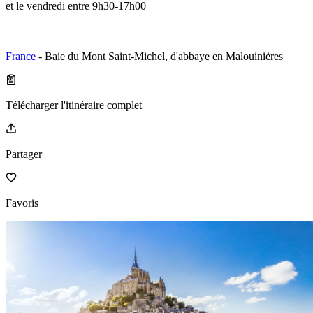
et le vendredi entre 9h30-17h00
France
- Baie du Mont Saint-Michel, d'abbaye en Malouinières
Télécharger l'itinéraire complet
Partager
Favoris