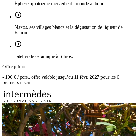
Éphèse, quatrième merveille du monde antique
Naxos, ses villages blancs et la dégustation de liqueur de
Kitron
l'atelier de céramique à Sifnos.
Offre primo
-
100 €
/ pers., offre valable jusqu’au
11 févr. 2027
pour les
6
premiers inscrits.