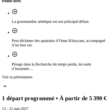
Points forts
La gourmandise artistique est son principal défaut.
Peut déclamer des quatrains d’Omar Khayyam, accompagné
d’un bon vin.
Plonge dans la Recherche du temps perdu, les nuits
d’insomnie…
Voir sa présentation
1 départ programmé
• À partir de 5 390 €
13 - 21 mai 2027