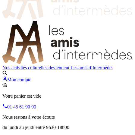
Nos activités culturelles deviennent
Les amis d’Intermèdes
Mon compte
Votre panier est vide
01 45 61 90 90
Nous restons à votre écoute
du lundi au jeudi entre 9h30-18h00