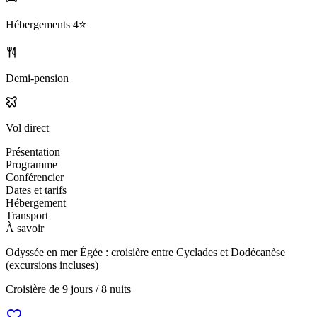
Hébergements
4⭐️
Demi-pension
Vol direct
Présentation
Programme
Conférencier
Dates et tarifs
Hébergement
Transport
À savoir
Odyssée en mer Égée : croisière entre Cyclades et Dodécanèse
(excursions incluses)
Croisière de
9 jours / 8 nuits