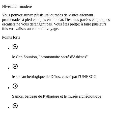
Niveau 2 - modéré
Vous pouvez suivre plusieurs journées de visites alternant
promenades à pied et trajets en autocar. Des rues pavées et quelques
escaliers ne vous dérangent pas. Vous êtes prêt(e) à faire plusieurs
fois vos valises au cours du voyage.
Points forts
le Cap Sounion, "promontoire sacré d'Athènes"
le site archéologique de Délos, classé par l'UNESCO
Samos, berceau de Pythagore et le musée archéologique