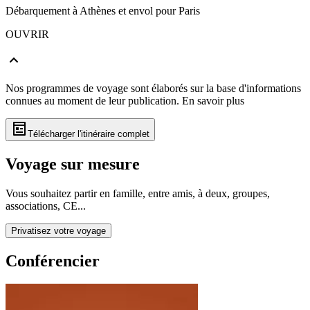
Débarquement à Athènes et envol pour Paris
OUVRIR
Nos programmes de voyage sont élaborés sur la base d'informations
connues au moment de leur publication.
En savoir plus
Télécharger l'itinéraire complet
Voyage sur mesure
Vous souhaitez partir en famille, entre amis, à deux, groupes,
associations, CE...
Privatisez votre voyage
Conférencier