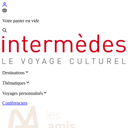
Votre panier est vide
Destinations
Thématiques
Voyages personnalisés
Conférenciers