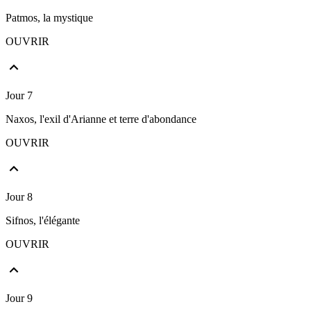
Patmos, la mystique
OUVRIR
Jour 7
Naxos, l'exil d'Arianne et terre d'abondance
OUVRIR
Jour 8
Sifnos, l'élégante
OUVRIR
Jour 9