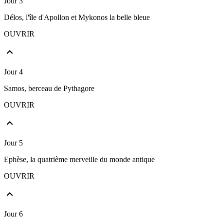
Jour 3
Délos, l'île d'Apollon et Mykonos la belle bleue
OUVRIR
Jour 4
Samos, berceau de Pythagore
OUVRIR
Jour 5
Ephèse, la quatrième merveille du monde antique
OUVRIR
Jour 6