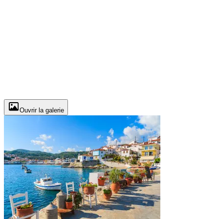
Ouvrir la galerie