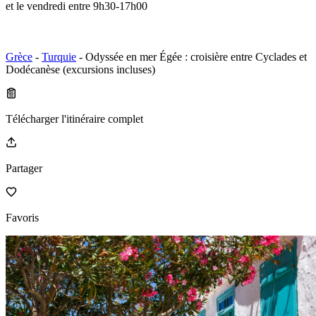
et le vendredi entre 9h30-17h00
Grèce
-
Turquie
- Odyssée en mer Égée : croisière entre Cyclades et
Dodécanèse (excursions incluses)
Télécharger l'itinéraire complet
Partager
Favoris